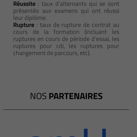
Réussite
: taux d’alternants qui se sont
présentés aux examens qui ont réussi
leur diplôme.
Rupture
: taux de rupture de contrat au
cours de la formation (incluant les
ruptures en cours de période d’essai, les
ruptures pour cdi, les ruptures pour
changement de parcours, etc).
NOS
PARTENAIRES