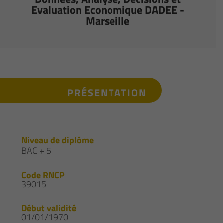
Evaluation Economique DADEE -
Marseille
PRÉSENTATION
Niveau de diplôme
BAC + 5
Code RNCP
39015
Début validité
01/01/1970