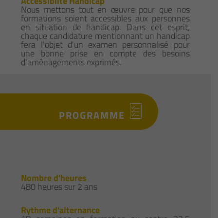
Accessibilté Handicap
Nous mettons tout en œuvre pour que nos
formations soient accessibles aux personnes
en situation de handicap. Dans cet esprit,
chaque candidature mentionnant un handicap
fera l'objet d'un examen personnalisé pour
une bonne prise en compte des besoins
d’aménagements exprimés.
PROGRAMME
Nombre d'heures
480 heures sur 2 ans
Rythme d'alternance