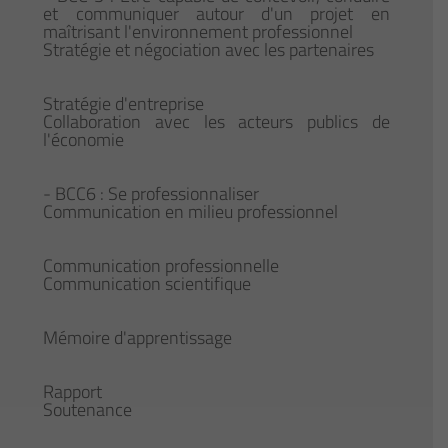
et communiquer autour d'un projet en
maîtrisant l'environnement professionnel
Stratégie et négociation avec les partenaires
Stratégie d'entreprise
Collaboration avec les acteurs publics de
l'économie
- BCC6 : Se professionnaliser
Communication en milieu professionnel
Communication professionnelle
Communication scientifique
Mémoire d'apprentissage
Rapport
Soutenance