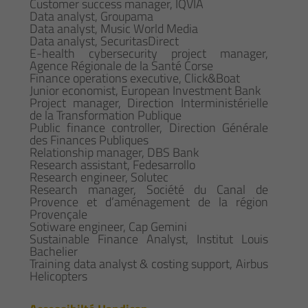
Customer success manager, IQVIA
Data analyst, Groupama
Data analyst, Music World Media
Data analyst, SecuritasDirect
E-health cybersecurity project manager,
Agence Régionale de la Santé Corse
Finance operations executive, Click&Boat
Junior economist, European Investment Bank
Project manager, Direction Interministérielle
de la Transformation Publique
Public finance controller, Direction Générale
des Finances Publiques
Relationship manager, DBS Bank
Research assistant, Fedesarrollo
Research engineer, Solutec
Research manager, Société du Canal de
Provence et d’aménagement de la région
Provençale
Sotiware engineer, Cap Gemini
Sustainable Finance Analyst, Institut Louis
Bachelier
Training data analyst & costing support, Airbus
Helicopters