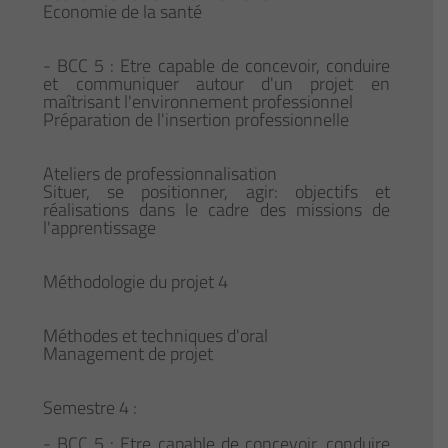
Economie de la santé
- BCC 5 : Etre capable de concevoir, conduire
et communiquer autour d'un projet en
maîtrisant l'environnement professionnel
Préparation de l'insertion professionnelle
Ateliers de professionnalisation
Situer, se positionner, agir: objectifs et
réalisations dans le cadre des missions de
l'apprentissage
Méthodologie du projet 4
Méthodes et techniques d'oral
Management de projet
Semestre 4 :
- BCC 5 : Etre capable de concevoir, conduire