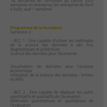
18 semaines en formation au centre 33,5
semaines en entreprise (en entreprise de Avril
à Août, sauf 1 semaine)
Programme de la formation
Semestre 3 :
- BCC 1 : Etre capable d'utiliser les méthodes
de la science des données à des fins
diagnostiques et prédictives
Science des données pour l'économie
Visualisation de données pour l'analyse
économique
Utilisation de la science des données : limites
et défis
- BCC 2 : Etre capable de déployer les outils
quantitatifs et qualitatifs de l'évaluation
Méthodes quantitatives et qualitatives de
l'évaluation