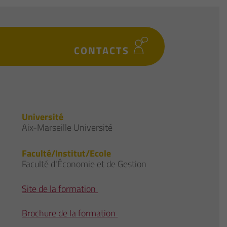
CONTACTS
Université
Aix-Marseille Université
Faculté/Institut/Ecole
Faculté d'Économie et de Gestion
Site de la formation
Brochure de la formation