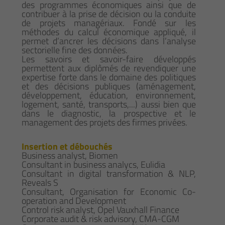
des programmes économiques ainsi que de
contribuer à la prise de décision ou la conduite
de projets managériaux. Fondé sur les
méthodes du calcul économique appliqué, il
permet d’ancrer les décisions dans l’analyse
sectorielle fine des données.
Les savoirs et savoir-faire développés
permettent aux diplômés de revendiquer une
expertise forte dans le domaine des politiques
et des décisions publiques (aménagement,
développement, éducation, environnement,
logement, santé, transports,...) aussi bien que
dans le diagnostic, la prospective et le
management des projets des firmes privées.
Insertion et débouchés
Business analyst, Biomen
Consultant in business analycs, Eulidia
Consultant in digital transformation & NLP,
Reveals S
Consultant, Organisation for Economic Co-
operation and Development
Control risk analyst, Opel Vauxhall Finance
Corporate audit & risk advisory, CMA-CGM