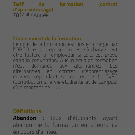
Tarif de formation (contrat
d’apprentissage)
7814 € / Année
Financement de la formation
Le coût de la formation est pris en charge par
l'OPCO de l'entreprise. Un reste à charge peut
être facturé à l’employeur si cela est prévu
dans la convention. Aucun frais de formation
n’est demandé aux alternant·es. Les
alternant·es en contrat d’apprentissage
doivent cependant s’acquitter de la CVEC
(Contribution à la vie étudiante et de campus)
d’un montant de 100€.
Définitions
Abandon
: taux d’étudiants ayant
abandonné la formation en alternance
en cours d’année.