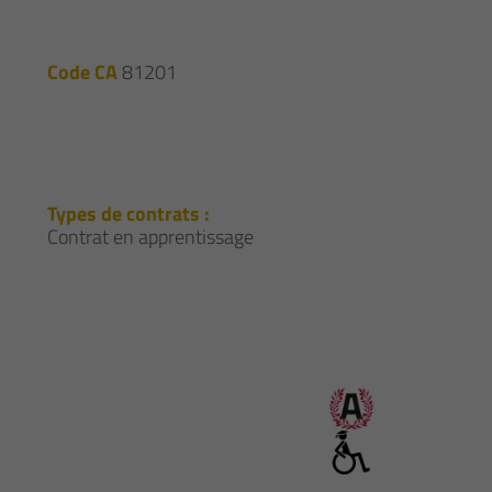
Code CA
81201
Types de contrats :
Contrat en apprentissage