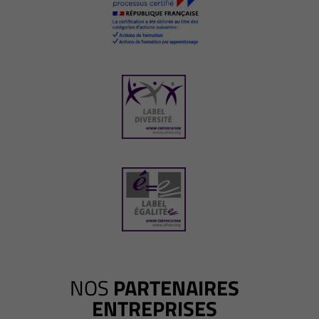
NOS
PARTENAIRES
ENTREPRISES