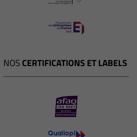
NOS
CERTIFICATIONS ET LABELS