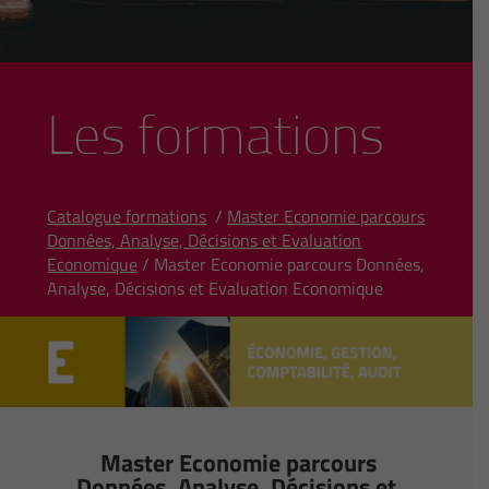
Les formations
Catalogue formations
/
Master Economie parcours
Données, Analyse, Décisions et Evaluation
Economique
/ Master Economie parcours Données,
Analyse, Décisions et Evaluation Economique
Master Economie parcours
Données, Analyse, Décisions et