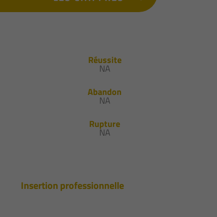
Réussite
NA
Abandon
NA
Rupture
NA
Insertion professionnelle