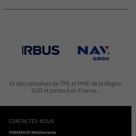
Et des centaines de TPE et PME de la Région
SUD et partout en France…
CONTACTEZ-NOUS
FORMASUP Méditerranée