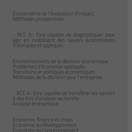
Econométrie de l'évaluation d'impact
Méthodes prospectives
- BCC 3 : Etre capable de diagnostiquer pour
agir en mobilisant des savoirs économiques
théoriques et appliqués
Environnements de la décision économique
Problèmes d'économie appliquée
Transitions et politiques économiques
Méthodes de la décision pour l'entreprise
- BCC 4 : Etre capable de transférer les savoirs
à des fins d'analyse sectorielle
Analyse économique
Economie, finance et crises
Economie du développement
Economie de l'environnement