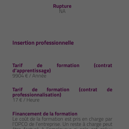
Rupture
NA
Insertion professionnelle
Tarif de formation (contrat
d’apprentissage)
9904 € / Année
Tarif de formation (contrat de
professionnalisation)
17 € / Heure
Financement de la formation
Le coût de la formation est pris en charge par
l'OPCO de l'entreprise. Un reste à charge peut