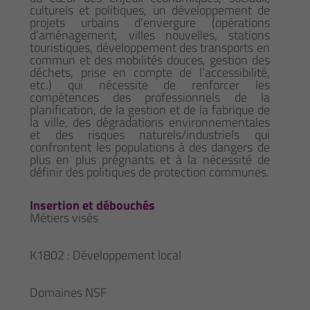
culturels et politiques, un développement de
projets urbains d’envergure (opérations
d’aménagement, villes nouvelles, stations
touristiques, développement des transports en
commun et des mobilités douces, gestion des
déchets, prise en compte de l’accessibilité,
etc.) qui nécessite de renforcer les
compétences des professionnels de la
planification, de la gestion et de la fabrique de
la ville, des dégradations environnementales
et des risques naturels/industriels qui
confrontent les populations à des dangers de
plus en plus prégnants et à la nécessité de
définir des politiques de protection communes.
Insertion et débouchés
Métiers visés
K1802 : Développement local
Domaines NSF