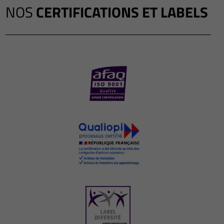
NOS
CERTIFICATIONS ET LABELS