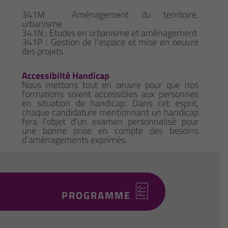
341M : Aménagement du territoire,
urbanisme
341N : Etudes en urbanisme et aménagement
341P : Gestion de l'espace et mise en oeuvre
des projets
Accessibilté Handicap
Nous mettons tout en œuvre pour que nos
formations soient accessibles aux personnes
en situation de handicap. Dans cet esprit,
chaque candidature mentionnant un handicap
fera l'objet d'un examen personnalisé pour
une bonne prise en compte des besoins
d’aménagements exprimés.
PROGRAMME