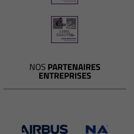
NOS
PARTENAIRES
ENTREPRISES