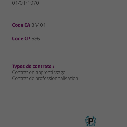
01/01/1970
Code CA
34401
Code CP
586
Types de contrats :
Contrat en apprentissage
Contrat de professionnalisation