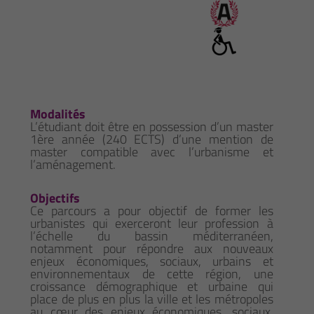
Modalités
L’étudiant doit être en possession d’un master
1ère année (240 ECTS) d’une mention de
master compatible avec l’urbanisme et
l’aménagement.
Objectifs
Ce parcours a pour objectif de former les
urbanistes qui exerceront leur profession à
l’échelle du bassin méditerranéen,
notamment pour répondre aux nouveaux
enjeux économiques, sociaux, urbains et
environnementaux de cette région, une
croissance démographique et urbaine qui
place de plus en plus la ville et les métropoles
au cœur des enjeux économiques, sociaux,