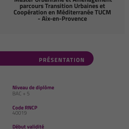
parcours Transition Urbaines et
Coopération en Méditerranée TUCM
- Aix-en-Provence
PRÉSENTATION
Niveau de diplôme
BAC + 5
Code RNCP
40019
Début validité