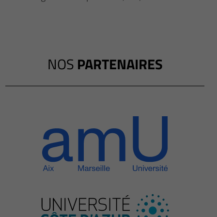
NOS
PARTENAIRES