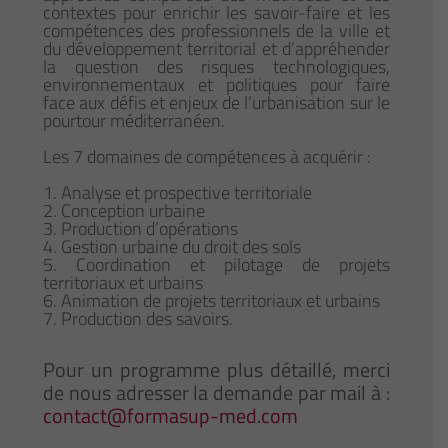
contextes pour enrichir les savoir-faire et les
compétences des professionnels de la ville et
du développement territorial et d’appréhender
la question des risques technologiques,
environnementaux et politiques pour faire
face aux défis et enjeux de l’urbanisation sur le
pourtour méditerranéen.
Les 7 domaines de compétences à acquérir :
1. Analyse et prospective territoriale
2. Conception urbaine
3. Production d’opérations
4. Gestion urbaine du droit des sols
5. Coordination et pilotage de projets
territoriaux et urbains
6. Animation de projets territoriaux et urbains
7. Production des savoirs.
Pour un programme plus détaillé, merci
de nous adresser la demande par mail à :
contact@formasup-med.com