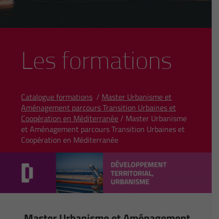
Les formations
Catalogue formations
/
Master Urbanisme et
Aménagement parcours Transition Urbaines et
Coopération en Méditerranée
/ Master Urbanisme
et Aménagement parcours Transition Urbaines et
Coopération en Méditerranée
Master Urbanisme et Aménagement