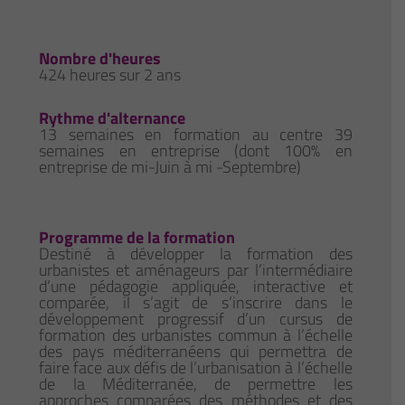
Nombre d'heures
424 heures sur 2 ans
Rythme d'alternance
13 semaines en formation au centre 39
semaines en entreprise (dont 100% en
entreprise de mi-Juin à mi -Septembre)
Programme de la formation
Destiné à développer la formation des
urbanistes et aménageurs par l’intermédiaire
d’une pédagogie appliquée, interactive et
comparée, il s’agit de s’inscrire dans le
développement progressif d’un cursus de
formation des urbanistes commun à l’échelle
des pays méditerranéens qui permettra de
faire face aux défis de l’urbanisation à l’échelle
de la Méditerranée, de permettre les
approches comparées des méthodes et des