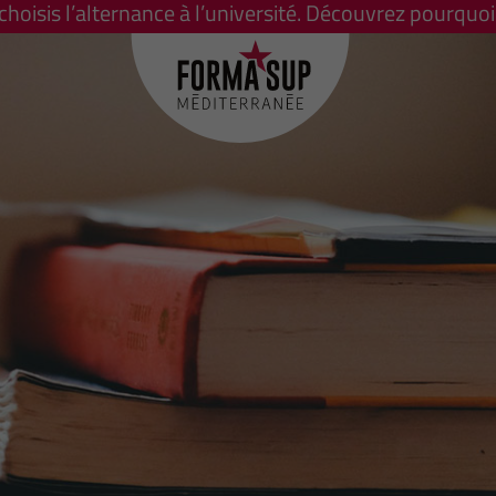
 choisis l’alternance à l’université. Découvrez pourquoi 