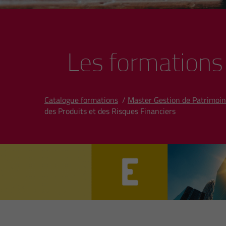
Les formations
Catalogue formations
/
Master Gestion de Patrimoin
des Produits et des Risques Financiers