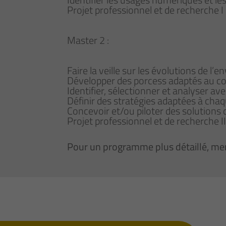
Projet professionnel et de recherche I
Master 2 :
Faire la veille sur les évolutions de l
Développer des porcess adaptés au cont
Identifier, sélectionner et analyser av
Définir des stratégies adaptées à cha
Concevoir et/ou piloter des solutions 
Projet professionnel et de recherche II
Pour un programme plus détaillé, mer