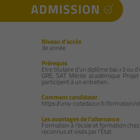
ADMISSION
Niveau d’accès
3e année
Prérequis
Etre titulaire d’un diplôme bac+3 ou d
GRE, SAT Mérite académique Projet p
participent à un entretien.
Comment candidater
https://univ-cotedazur.fr/formation/
Les avantages de l'alternance
Formation à l’école et formation chez
reconnus et visés par l’État