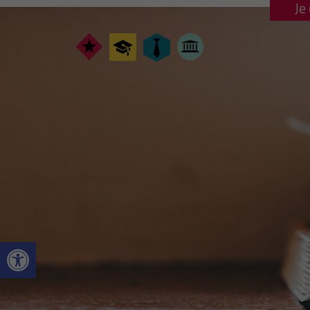
Je
Ouvrir la barre d’outils