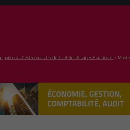
e parcours Gestion des Produits et des Risques Financiers
/ Maste