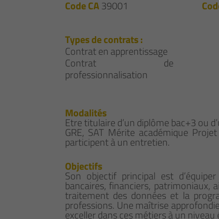
Code CA
39001
Cod
Types de contrats :
Contrat en apprentissage
Contrat de
professionnalisation
Modalités
Etre titulaire d’un diplôme bac+3 ou d
GRE, SAT Mérite académique Projet p
participent à un entretien.
Objectifs
Son objectif principal est d’équip
bancaires, financiers, patrimoniaux, ai
traitement des données et la progr
professions. Une maîtrise approfondie
exceller dans ces métiers à un niveau 