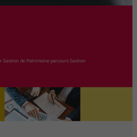
r Gestion de Patrimoine parcours Gestion