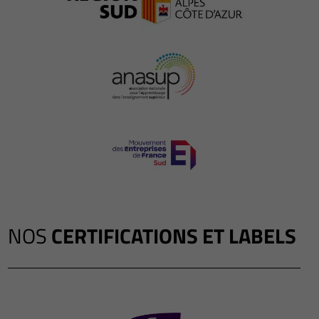
NOS
CERTIFICATIONS ET LABELS