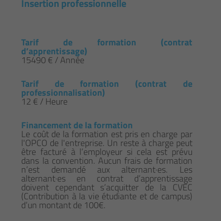
Insertion professionnelle
Tarif de formation (contrat
d’apprentissage)
15490 € / Année
Tarif de formation (contrat de
professionnalisation)
12 € / Heure
Financement de la formation
Le coût de la formation est pris en charge par
l'OPCO de l'entreprise. Un reste à charge peut
être facturé à l’employeur si cela est prévu
dans la convention. Aucun frais de formation
n’est demandé aux alternant·es. Les
alternant·es en contrat d’apprentissage
doivent cependant s’acquitter de la CVEC
(Contribution à la vie étudiante et de campus)
d’un montant de 100€.