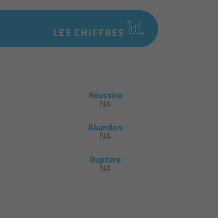
LES CHIFFRES
Réussite
NA
Abandon
NA
Rupture
NA