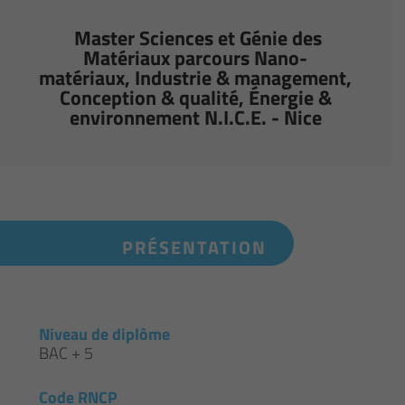
Master Sciences et Génie des
Matériaux parcours Nano-
matériaux, Industrie & management,
Conception & qualité, Énergie &
environnement N.I.C.E. - Nice
PRÉSENTATION
Niveau de diplôme
BAC + 5
Code RNCP