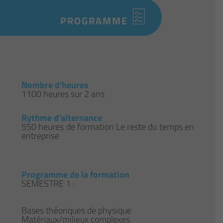
PROGRAMME
Nombre d'heures
1100 heures sur 2 ans
Rythme d'alternance
550 heures de formation Le reste du temps en
entreprise
Programme de la formation
SEMESTRE 1 :
Bases théoriques de physique
Matériaux/milieux complexes