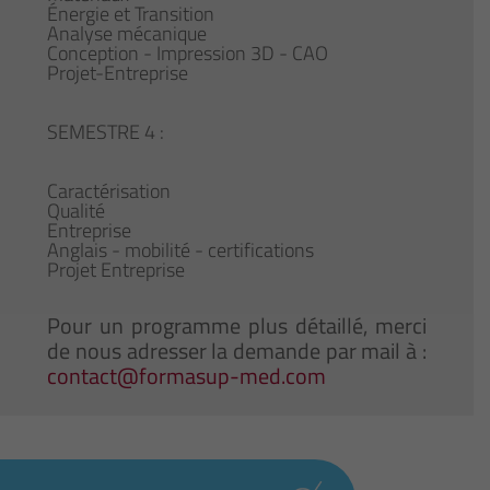
Énergie et Transition
Analyse mécanique
Conception - Impression 3D - CAO
Projet-Entreprise
SEMESTRE 4 :
Caractérisation
Qualité
Entreprise
Anglais - mobilité - certifications
Projet Entreprise
Pour un programme plus détaillé, merci
de nous adresser la demande par mail à :
contact@formasup-med.com