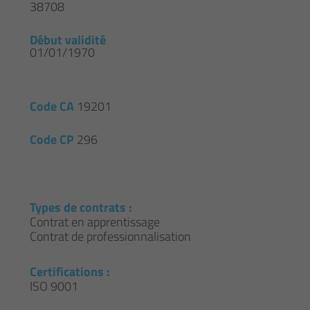
38708
Début validité
01/01/1970
Code CA
19201
Code CP
296
Types de contrats :
Contrat en apprentissage
Contrat de professionnalisation
Certifications :
ISO 9001