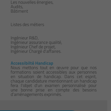
Les nouvelles énergies,
Audits,
Bâtiment
Listes des métiers
Ingénieur R&D,
Ingénieur assurance qualité,
Ingénieur Chef de projet,
Ingénieur Chargé d’affaires.
Accessibilté Handicap
Nous mettons tout en œuvre pour que nos
formations soient accessibles aux personnes
en situation de handicap. Dans cet esprit,
chaque candidature mentionnant un handicap
fera l'objet d'un examen personnalisé pour
une bonne prise en compte des besoins
d’aménagements exprimés.