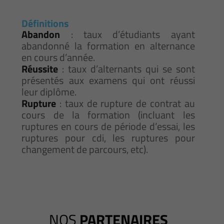
Définitions
Abandon
: taux d’étudiants ayant
abandonné la formation en alternance
en cours d’année.
Réussite
: taux d’alternants qui se sont
présentés aux examens qui ont réussi
leur diplôme.
Rupture
: taux de rupture de contrat au
cours de la formation (incluant les
ruptures en cours de période d’essai, les
ruptures pour cdi, les ruptures pour
changement de parcours, etc).
NOS
PARTENAIRES