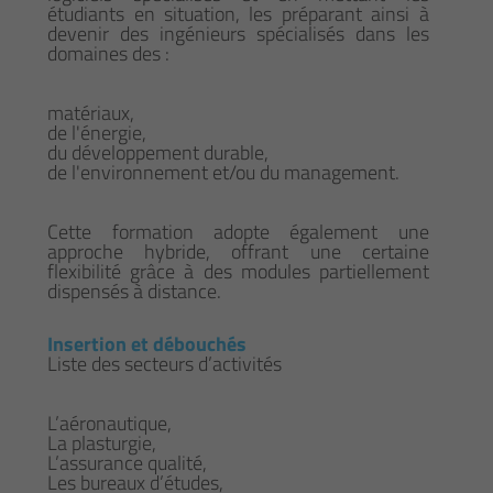
étudiants en situation, les préparant ainsi à
devenir des ingénieurs spécialisés dans les
domaines des :
matériaux,
de l'énergie,
du développement durable,
de l'environnement et/ou du management.
Cette formation adopte également une
approche hybride, offrant une certaine
flexibilité grâce à des modules partiellement
dispensés à distance.
Insertion et débouchés
Liste des secteurs d’activités
L’aéronautique,
La plasturgie,
L’assurance qualité,
Les bureaux d’études,