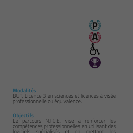
Modalités
BUT, Licence 3 en sciences et licences à visée
professionnelle ou équivalence.
Objectifs
Le parcours N.I.C.E. vise à renforcer les
compétences professionnelles en utilisant des
logiciels spécialisés et en mettant les