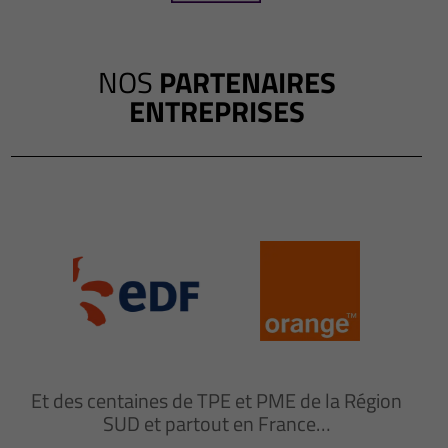
NOS
PARTENAIRES
ENTREPRISES
Et des centaines de TPE et PME de la Région
SUD et partout en France…