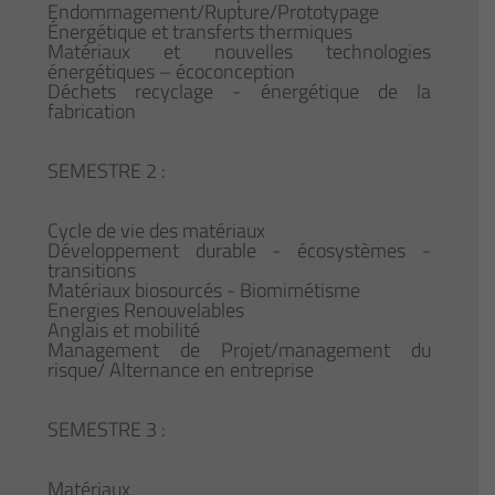
Endommagement/Rupture/Prototypage
Énergétique et transferts thermiques
Matériaux et nouvelles technologies
énergétiques – écoconception
Déchets recyclage - énergétique de la
fabrication
SEMESTRE 2 :
Cycle de vie des matériaux
Développement durable - écosystèmes -
transitions
Matériaux biosourcés - Biomimétisme
Energies Renouvelables
Anglais et mobilité
Management de Projet/management du
risque/ Alternance en entreprise
SEMESTRE 3 :
Matériaux