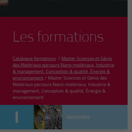
Les formations
Catalogue formations
/
Master Sciences et Génie
des Matériaux parcours Nano-matériaux, Industrie
& management, Conception & qualité, Énergie &
environnement
/ Master Sciences et Génie des
Matériaux parcours Nano-matériaux, Industrie &
management, Conception & qualité, Énergie &
environnement