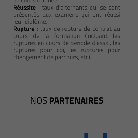
en cours d’année.
Réussite
: taux d’alternants qui se sont
présentés aux examens qui ont réussi
leur diplôme.
Rupture
: taux de rupture de contrat au
cours de la formation (incluant les
ruptures en cours de période d’essai, les
ruptures pour cdi, les ruptures pour
changement de parcours, etc).
NOS
PARTENAIRES