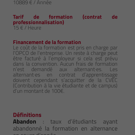
10889 € / Année
Tarif de formation (contrat de
professionnalisation)
15 € / Heure
Financement de la formation
Le coût de la formation est pris en charge par
l'OPCO de l'entreprise. Un reste à charge peut
être facturé à l’employeur si cela est prévu
dans la convention. Aucun frais de formation
n’est demandé aux alternant·es. Les
alternant·es en contrat d’apprentissage
doivent cependant s’acquitter de la CVEC
(Contribution à la vie étudiante et de campus)
d’un montant de 100€.
Définitions
Abandon
: taux d’étudiants ayant
abandonné la formation en alternance