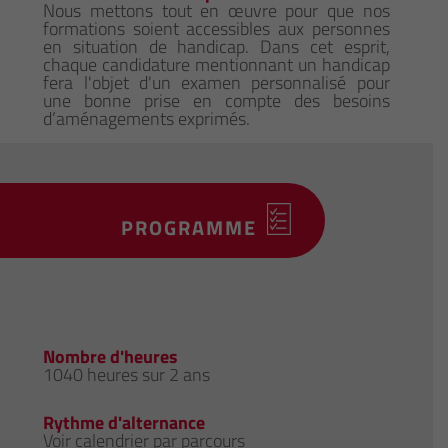
Nous mettons tout en œuvre pour que nos
formations soient accessibles aux personnes
en situation de handicap. Dans cet esprit,
chaque candidature mentionnant un handicap
fera l'objet d'un examen personnalisé pour
une bonne prise en compte des besoins
d’aménagements exprimés.
PROGRAMME
Nombre d'heures
1040 heures sur 2 ans
Rythme d'alternance
Voir calendrier par parcours