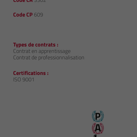
Code CP
609
Types de contrats :
Contrat en apprentissage
Contrat de professionnalisation
Certifications :
ISO 9001