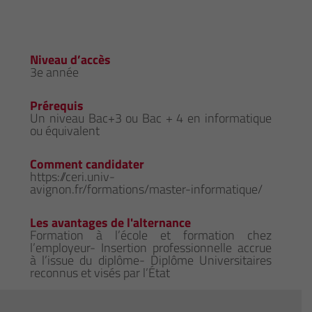
Niveau d’accès
3e année
Prérequis
Un niveau Bac+3 ou Bac + 4 en informatique
ou équivalent
Comment candidater
https://ceri.univ-
avignon.fr/formations/master-informatique/
Les avantages de l'alternance
Formation à l’école et formation chez
l’employeur- Insertion professionnelle accrue
à l’issue du diplôme- Diplôme Universitaires
reconnus et visés par l’État