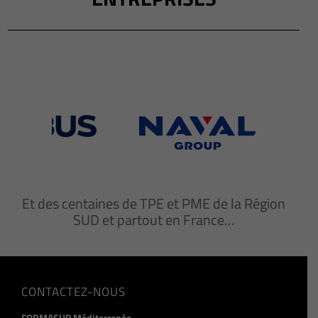
Et des centaines de TPE et PME de la Région
SUD et partout en France…
CONTACTEZ-NOUS
FORMASUP Méditerranée