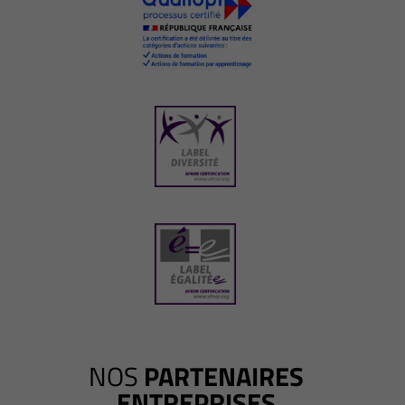
NOS
PARTENAIRES
ENTREPRISES