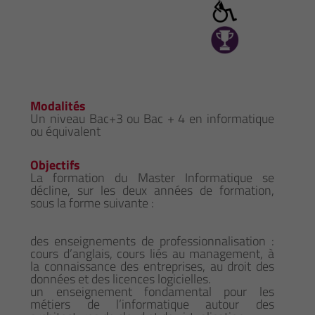
Modalités
Un niveau Bac+3 ou Bac + 4 en informatique
ou équivalent
Objectifs
La formation du Master Informatique se
décline, sur les deux années de formation,
sous la forme suivante :
des enseignements de professionnalisation :
cours d’anglais, cours liés au management, à
la connaissance des entreprises, au droit des
données et des licences logicielles.
un enseignement fondamental pour les
métiers de l’informatique autour des