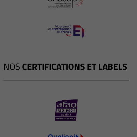
NOS
CERTIFICATIONS ET LABELS