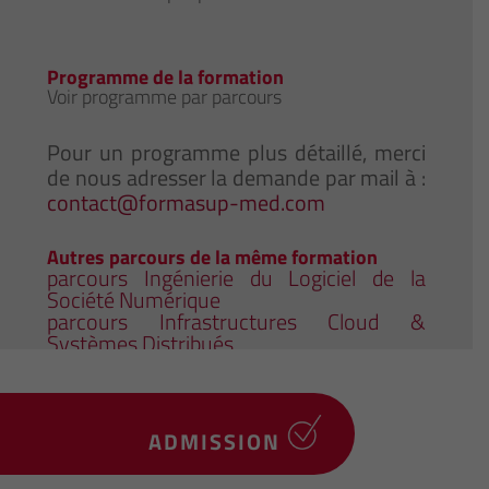
Programme de la formation
Voir programme par parcours
Pour un programme plus détaillé, merci
de nous adresser la demande par mail à :
contact@formasup-med.com
Autres parcours de la même formation
parcours Ingénierie du Logiciel de la
Société Numérique
parcours Infrastructures Cloud &
Systèmes Distribués
ADMISSION