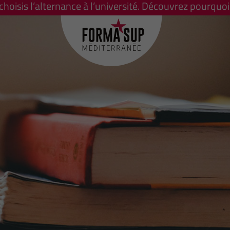
 choisis l’alternance à l’université. Découvrez pourquoi 