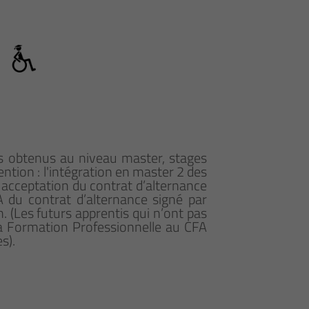
ats obtenus au niveau master, stages
ntion : l'intégration en master 2 des
 acceptation du contrat d’alternance
FA du contrat d’alternance signé par
. (Les futurs apprentis qui n’ont pas
 la Formation Professionnelle au CFA
s).