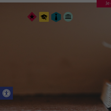
Je
Ouvrir la barre d’outils