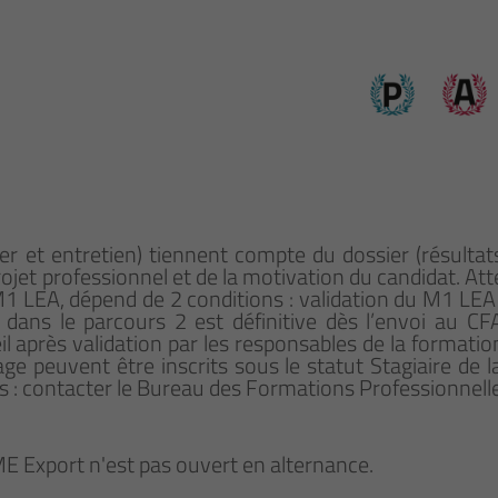
ier et entretien) tiennent compte du dossier (résult
ojet professionnel et de la motivation du candidat. Atte
1 LEA, dépend de 2 conditions : validation du M1 LEA
nt dans le parcours 2 est définitive dès l’envoi au C
il après validation par les responsables de la formation
ge peuvent être inscrits sous le statut Stagiaire de
s : contacter le Bureau des Formations Professionnelle
 Export n'est pas ouvert en alternance.