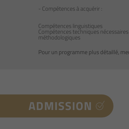
- Compétences à acquérir :
Compétences linguistiques
Compétences techniques nécessaires 
méthodologiques
Pour un programme plus détaillé, mer
ADMISSION