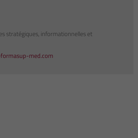
 stratégiques, informationnelles et
@formasup-med.com