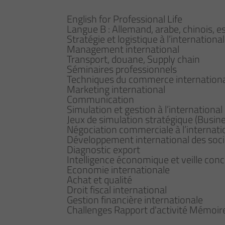
English for Professional Life
Langue B : Allemand, arabe, chinois, es
Stratégie et logistique à l’international
Management international
Transport, douane, Supply chain
Séminaires professionnels
Techniques du commerce international
Marketing international
Communication
Simulation et gestion à l’international
Jeux de simulation stratégique (Busi
Négociation commerciale à l’internati
Développement international des soci
Diagnostic export
Intelligence économique et veille conc
Economie internationale
Achat et qualité
Droit fiscal international
Gestion financière internationale
Challenges Rapport d'activité Mémoir