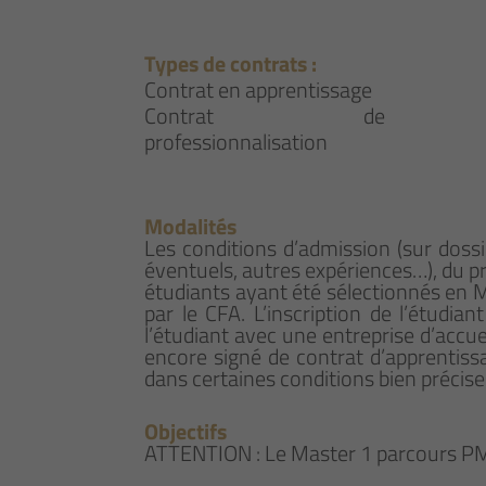
Types de contrats :
Contrat en apprentissage
Contrat de
professionnalisation
Modalités
Les conditions d’admission (sur doss
éventuels, autres expériences…), du pr
étudiants ayant été sélectionnés en M
par le CFA. L’inscription de l’étudia
l’étudiant avec une entreprise d’accue
encore signé de contrat d’apprentissa
dans certaines conditions bien précise
Objectifs
ATTENTION : Le Master 1 parcours PME