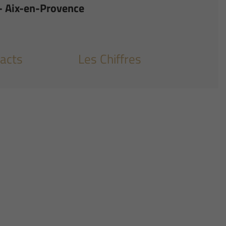
- Aix-en-Provence
acts
Les Chiffres