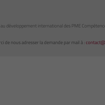
au développement international des PME Compétences
ci de nous adresser la demande par mail à :
contact