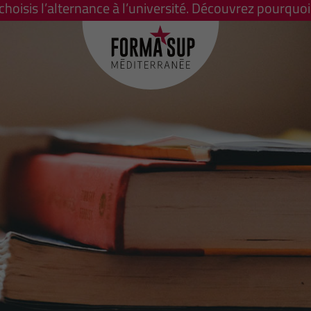
 choisis l’alternance à l’université. Découvrez pourquoi 