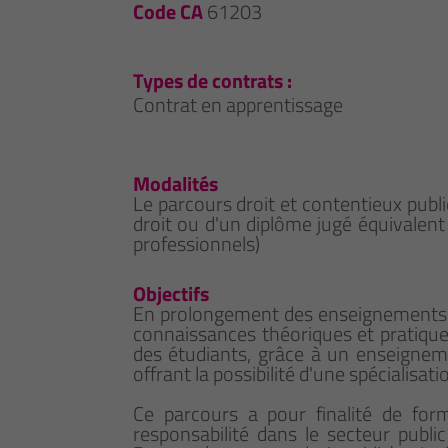
Code CA
61203
Types de contrats :
Contrat en apprentissage
Modalités
Le parcours droit et contentieux publi
droit ou d'un diplôme jugé équivalent 
professionnels)
Objectifs
En prolongement des enseignements di
connaissances théoriques et pratiques
des étudiants, grâce à un enseigneme
offrant la possibilité d'une spécialisat
Ce parcours a pour finalité de for
responsabilité dans le secteur public 