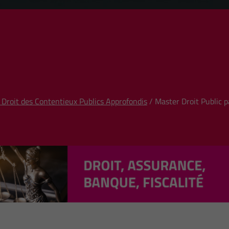
 Droit des Contentieux Publics Approfondis
/ Master Droit Public p