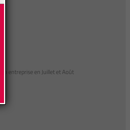
n entreprise en Juillet et Août