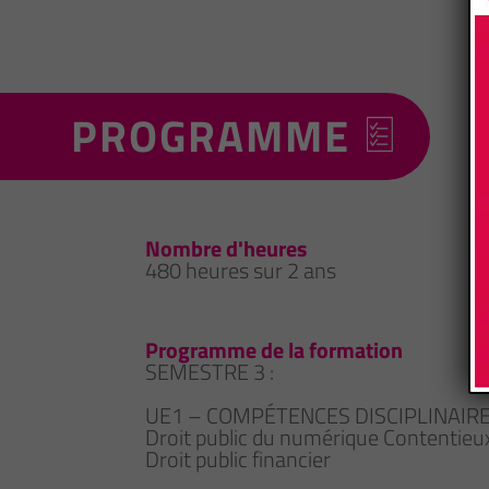
PROGRAMME
Nombre d'heures
480 heures sur 2 ans
Programme de la formation
SEMESTRE 3 :
UE1 – COMPÉTENCES DISCIPLINAI
Droit public du numérique Contentieux
Droit public financier