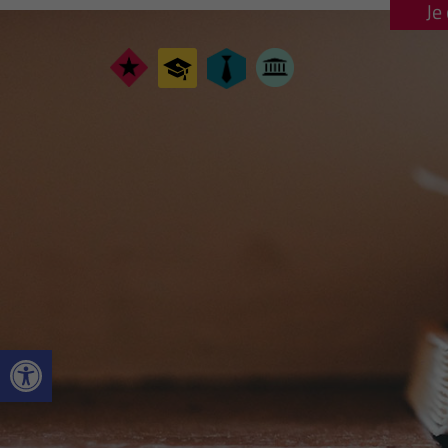
Je
Ouvrir la barre d’outils