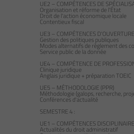
UE2 – COMPÉTENCES DE SPÉCIALIS
Organisation et réforme de l'État
Droit de l'action économique locale
Contentieux fiscal
UE3 – COMPÉTENCES D'OUVERTUR
Gestion des politiques publiques
Modes alternatifs de règlement des co
Service public de la donnée
UE4 – COMPÉTENCE DE PROFESSION
Clinique juridique
Anglais juridique + préparation TOEIC
UE5 – MÉTHODOLOGIE (PPR)
Méthodologie (galops, recherche, proj
Conférences d'actualité
SEMESTRE 4 :
UE1 – COMPÉTENCES DISCIPLINAI
Actualités du droit administratif