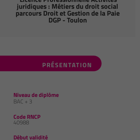
juridiques : Métiers du droit social
parcours Droit et Gestion de la Paie
DGP - Toulon
PRÉSENTATION
Niveau de diplôme
BAC + 3
Code RNCP
40988
Début validité