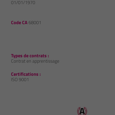
01/01/1970
Code CA
68001
Types de contrats :
Contrat en apprentissage
Certifications :
ISO 9001