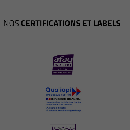
NOS
CERTIFICATIONS ET LABELS