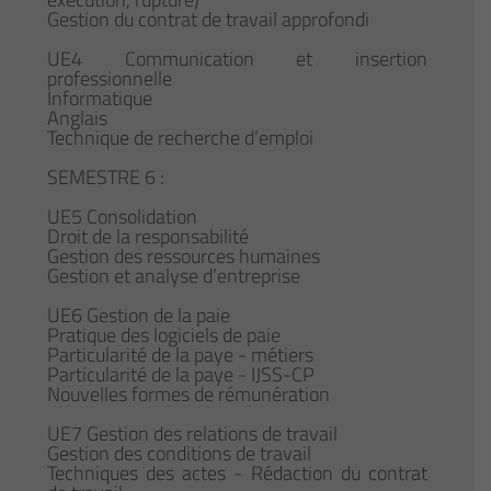
Gestion du contrat de travail approfondi
UE4 Communication et insertion
professionnelle
Informatique
Anglais
Technique de recherche d’emploi
SEMESTRE 6 :
UE5 Consolidation
Droit de la responsabilité
Gestion des ressources humaines
Gestion et analyse d’entreprise
UE6 Gestion de la paie
Pratique des logiciels de paie
Particularité de la paye - métiers
Particularité de la paye - IJSS-CP
Nouvelles formes de rémunération
UE7 Gestion des relations de travail
Gestion des conditions de travail
Techniques des actes - Rédaction du contrat