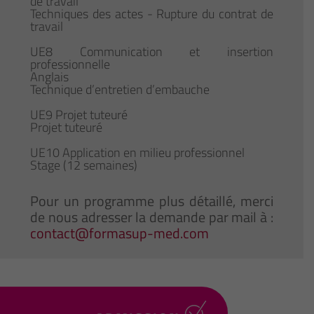
de travail
Techniques des actes - Rupture du contrat de
travail
UE8 Communication et insertion
professionnelle
Anglais
Technique d’entretien d’embauche
UE9 Projet tuteuré
Projet tuteuré
UE10 Application en milieu professionnel
Stage (12 semaines)
Pour un programme plus détaillé, merci
de nous adresser la demande par mail à :
contact@formasup-med.com