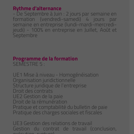
Rythme d'alternance
- De Septembre à Juin : 2 jours par semaine en
formation (vendredi-samedi) 4 jours par
semaine en entreprise (lundi-mardi-mercredi-
jeudi) - 100% en entreprise en Juillet, Août et
Septembre
Programme de la formation
SEMESTRE 5 :
UE1 Mise à niveau - Homogénéisation
Organisation juridictionnelle
Structure juridique de l’entreprise
Droit des contrats
UE2 Gestion de la paie
Droit de la rémunération
Pratique et comptabilité du bulletin de paie
Pratique des charges sociales et fiscales
UE3 Gestion des relations de travail
Gestion du contrat de travail (conclusion,
exécution, rupture)