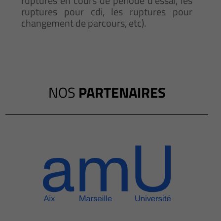
ruptures en cours de période d’essai, les
ruptures pour cdi, les ruptures pour
changement de parcours, etc).
NOS
PARTENAIRES