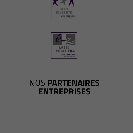
NOS
PARTENAIRES
ENTREPRISES