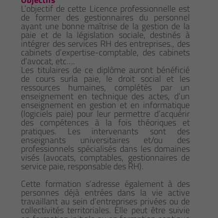
L’objectif de cette Licence professionnelle est
de former des gestionnaires du personnel
ayant une bonne maîtrise de la gestion de la
paie et de la législation sociale, destinés à
intégrer des services RH des entreprises., des
cabinets d’expertise-comptable, des cabinets
d’avocat, etc….
Les titulaires de ce diplôme auront bénéficié
de cours surla paie, le droit social et les
ressources humaines, complétés par un
enseignement en technique des actes, d’un
enseignement en gestion et en informatique
(logiciels paie) pour leur permettre d’acquérir
des compétences à la fois théoriques et
pratiques. Les intervenants sont des
enseignants universitaires et/ou des
professionnels spécialisés dans les domaines
visés (avocats, comptables, gestionnaires de
service paie, responsable des RH).
Cette formation s’adresse également à des
personnes déjà entrées dans la vie active
travaillant au sein d’entreprises privées ou de
collectivités territoriales. Elle peut être suivie