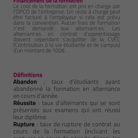
Financement de la formation
Le coût de la formation est pris en charge par
l'OPCO de l'entreprise. Un reste à charge peut
être facturé à l’employeur si cela est prévu
dans la convention. Aucun frais de formation
n’est demandé aux alternant·es. Les
alternant·es en contrat d’apprentissage
doivent cependant s’acquitter de la CVEC
(Contribution à la vie étudiante et de campus)
d’un montant de 100€.
Définitions
Abandon
: taux d’étudiants ayant
abandonné la formation en alternance
en cours d’année.
Réussite
: taux d’alternants qui se sont
présentés aux examens qui ont réussi
leur diplôme.
Rupture
: taux de rupture de contrat au
cours de la formation (incluant les