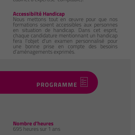
Accessibilté Handicap
Nous mettons tout en œuvre pour que nos
formations soient accessibles aux personnes
en situation de handicap. Dans cet esprit,
chaque candidature mentionnant un handicap
fera l'objet d'un examen personnalisé pour
une bonne prise en compte des besoins
d’aménagements exprimés.
PROGRAMME
Nombre d'heures
695 heures sur 1 ans