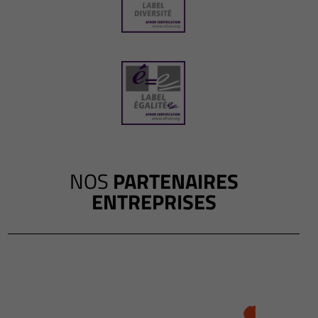
NOS
PARTENAIRES
ENTREPRISES