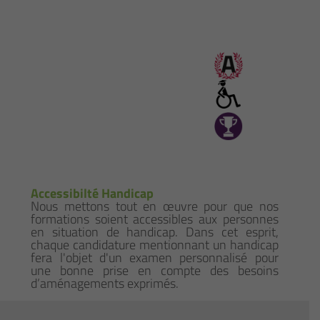
Accessibilté Handicap
Nous mettons tout en œuvre pour que nos
formations soient accessibles aux personnes
en situation de handicap. Dans cet esprit,
chaque candidature mentionnant un handicap
fera l'objet d'un examen personnalisé pour
une bonne prise en compte des besoins
d’aménagements exprimés.