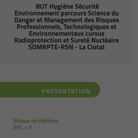
BUT Hygiène Sécurité
Environnement parcours Science du
Danger et Management des Risques
Professionnels, Technologiques et
Environnementaux cursus
Radioprotection et Sureté Nucléaire
SDMRPTE-RSN - La Ciotat
PRÉSENTATION
Niveau de diplôme
BAC + 3