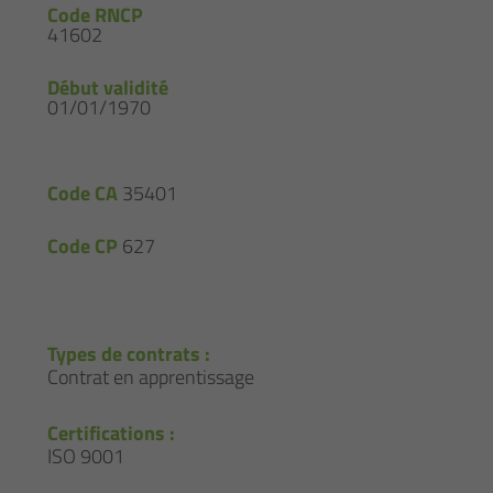
Code RNCP
41602
Début validité
01/01/1970
Code CA
35401
Code CP
627
Types de contrats :
Contrat en apprentissage
Certifications :
ISO 9001