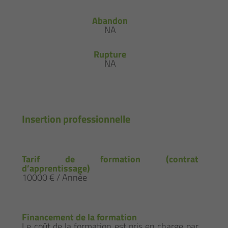
Abandon
NA
Rupture
NA
Insertion professionnelle
Tarif de formation (contrat
d’apprentissage)
10000 € / Année
Financement de la formation
Le coût de la formation est pris en charge par