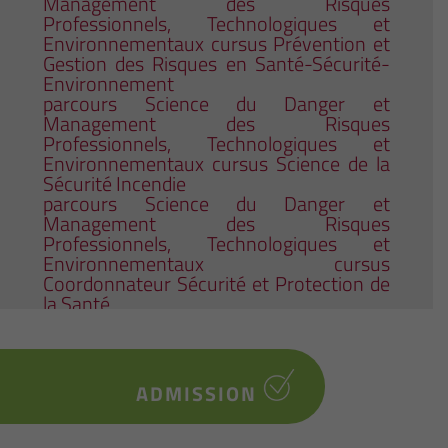
Management des Risques
Professionnels, Technologiques et
Environnementaux cursus Prévention et
Gestion des Risques en Santé-Sécurité-
Environnement
parcours Science du Danger et
Management des Risques
Professionnels, Technologiques et
Environnementaux cursus Science de la
Sécurité Incendie
parcours Science du Danger et
Management des Risques
Professionnels, Technologiques et
Environnementaux cursus
Coordonnateur Sécurité et Protection de
la Santé
ADMISSION