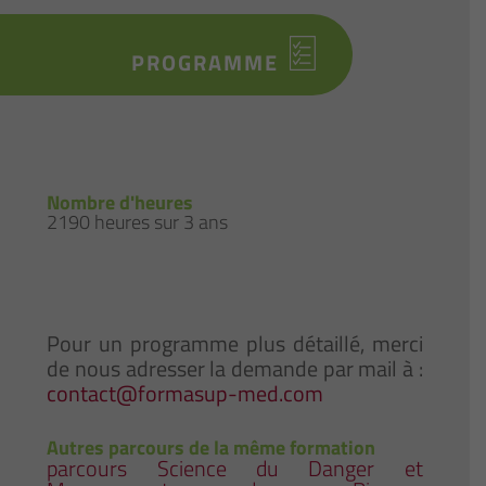
PROGRAMME
Nombre d'heures
2190 heures sur 3 ans
Pour un programme plus détaillé, merci
de nous adresser la demande par mail à :
contact@formasup-med.com
Autres parcours de la même formation
parcours Science du Danger et