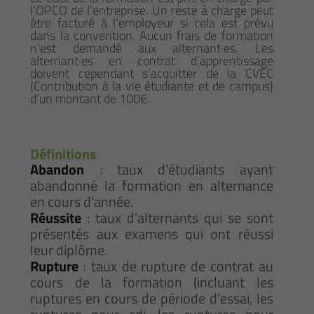
l'OPCO de l'entreprise. Un reste à charge peut
être facturé à l’employeur si cela est prévu
dans la convention. Aucun frais de formation
n’est demandé aux alternant·es. Les
alternant·es en contrat d’apprentissage
doivent cependant s’acquitter de la CVEC
(Contribution à la vie étudiante et de campus)
d’un montant de 100€.
Définitions
Abandon
: taux d’étudiants ayant
abandonné la formation en alternance
en cours d’année.
Réussite
: taux d’alternants qui se sont
présentés aux examens qui ont réussi
leur diplôme.
Rupture
: taux de rupture de contrat au
cours de la formation (incluant les
ruptures en cours de période d’essai, les