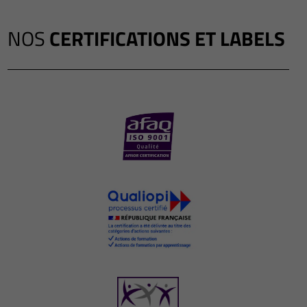
NOS
CERTIFICATIONS ET LABELS