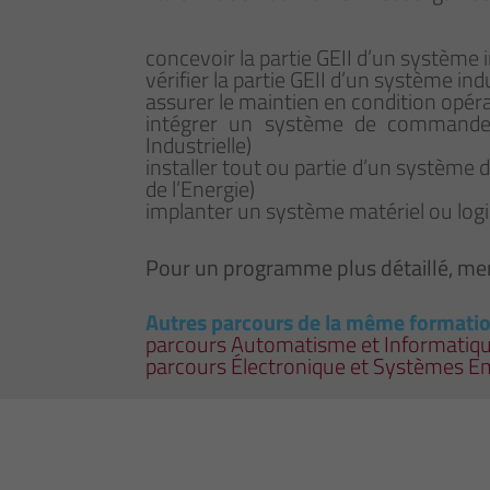
concevoir la partie GEII d’un système i
vérifier la partie GEII d’un système ind
assurer le maintien en condition opéra
intégrer un système de commande 
Industrielle)
installer tout ou partie d’un système d
de l’Energie)
implanter un système matériel ou log
Pour un programme plus détaillé, mer
Autres parcours de la même formati
parcours Automatisme et Informatique
parcours Électronique et Systèmes 