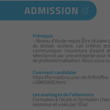
ADMISSION
Prérequis
- Niveau d’étude requis Être titulaire
du dossier scolaire. Les critères pr
communiquer, l’ouverture d’esprit e
sélectionné par une entreprise pour b
de professionnalisation. Nous vous co
Comment candidater
https://formations.univ-tln.fr/fr/off
LOBK5X0Q.html
Les avantages de l'alternance
Formation à l’école et formation chez
reconnus et visés par l’État