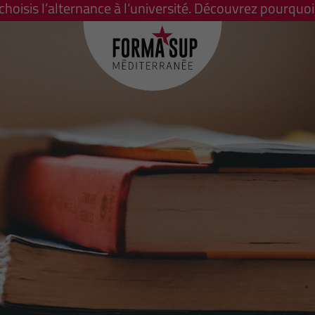
 choisis l’alternance à l’université. Découvrez pourquoi 