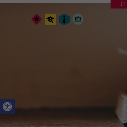
Je
Ouvrir la barre d’outils