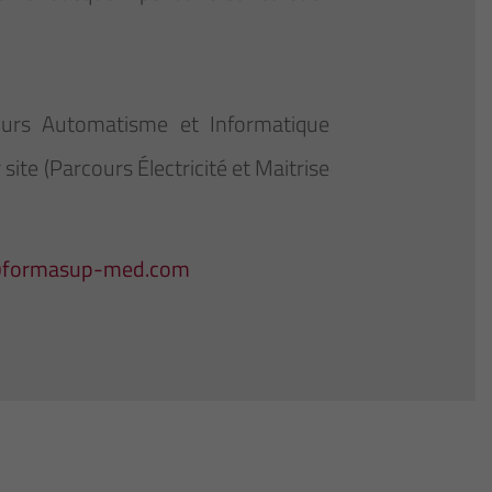
ours Automatisme et Informatique
site (Parcours Électricité et Maitrise
@formasup-med.com