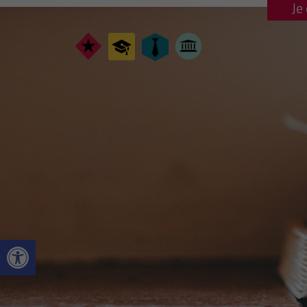
Je
Ouvrir la barre d’outils