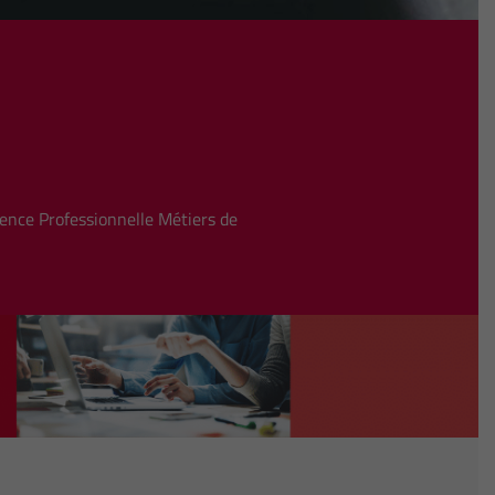
ence Professionnelle Métiers de