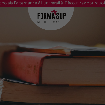
 choisis l’alternance à l’université. Découvrez pourquoi 