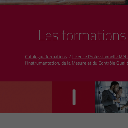
Les formations
Catalogue formations
/
Licence Professionnelle Méti
l'Instrumentation, de la Mesure et du Contrôle Qual