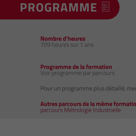
PROGRAMME
Nombre d'heures
709 heures sur 1 ans
Programme de la formation
Voir programme par parcours
Pour un programme plus détaillé, mer
Autres parcours de la même formati
parcours Métrologie Industrielle