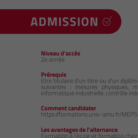
ADMISSION
Niveau d’accès
2e année
Prérequis
Etre titulaire d’un titre ou d’un dipl
suivantes : mesures physiques, méc
informatique industrielle, contrôle in
Comment candidater
https://formations.univ-amu.fr/MEPS
Les avantages de l'alternance
Formation à l’école et formation chez