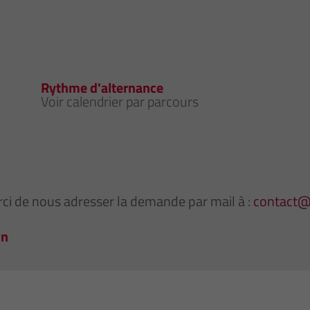
Rythme d'alternance
Voir calendrier par parcours
ci de nous adresser la demande par mail à :
contact
on