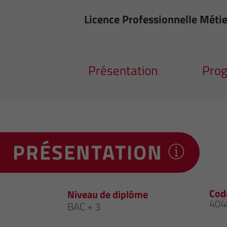
Licence Professionnelle Métie
Présentation
Pro
PRÉSENTATION
Cod
Niveau de diplôme
404
BAC + 3