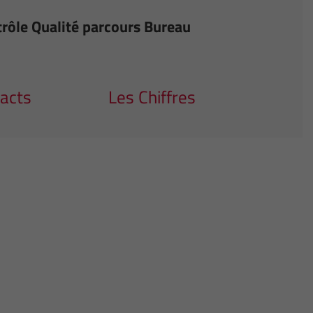
trôle Qualité parcours Bureau
acts
Les Chiffres