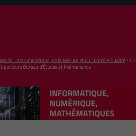
ers de l'Instrumentation, de la Mesure et du Contrôle Qualité
/ Lic
ité parcours Bureau d'Études et Maintenance