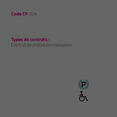
Code CP
324
Types de contrats :
Contrat de professionnalisation