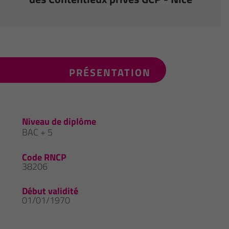
PRÉSENTATION
Niveau de diplôme
BAC + 5
Code RNCP
38206
Début validité
01/01/1970