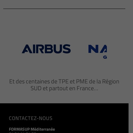
Et des centaines de TPE et PME de la Région
SUD et partout en France…
CONTACTEZ-NOUS
FORMASUP Méditerranée