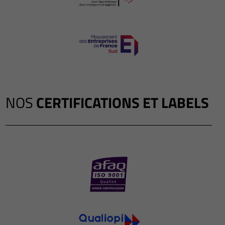
NOS
CERTIFICATIONS ET LABELS