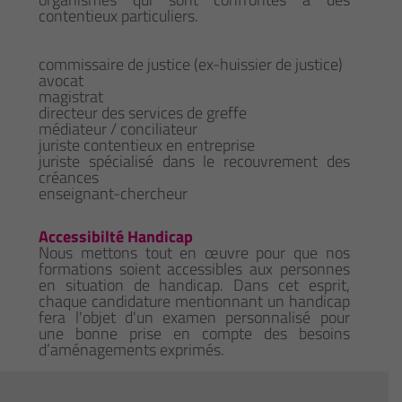
contentieux particuliers.
commissaire de justice (ex-huissier de justice)
avocat
magistrat
directeur des services de greffe
médiateur / conciliateur
juriste contentieux en entreprise
juriste spécialisé dans le recouvrement des
créances
enseignant-chercheur
Accessibilté Handicap
Nous mettons tout en œuvre pour que nos
formations soient accessibles aux personnes
en situation de handicap. Dans cet esprit,
chaque candidature mentionnant un handicap
fera l'objet d'un examen personnalisé pour
une bonne prise en compte des besoins
d’aménagements exprimés.