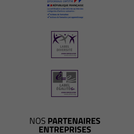
NOS
PARTENAIRES
ENTREPRISES