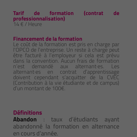
Tarif de formation (contrat de
professionnalisation)
14 € / Heure
Financement de la formation
Le coût de la formation est pris en charge par
l'OPCO de l'entreprise. Un reste à charge peut
être facturé à l’employeur si cela est prévu
dans la convention. Aucun frais de formation
n’est demandé aux alternant·es. Les
alternant·es en contrat d’apprentissage
doivent cependant s’acquitter de la CVEC
(Contribution à la vie étudiante et de campus)
d’un montant de 100€.
Définitions
Abandon
: taux d’étudiants ayant
abandonné la formation en alternance
en cours d’année.