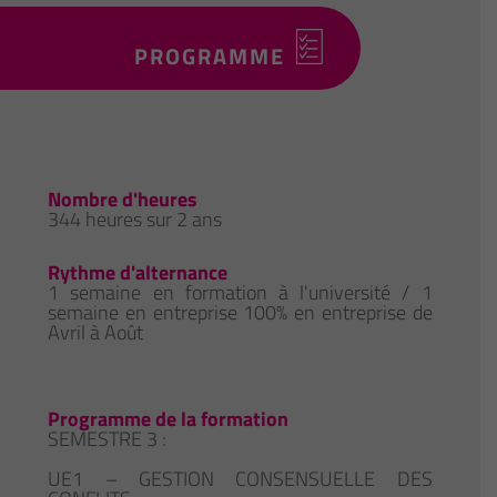
PROGRAMME
Nombre d'heures
344 heures sur 2 ans
Rythme d'alternance
1 semaine en formation à l'université / 1
semaine en entreprise 100% en entreprise de
Avril à Août
Programme de la formation
SEMESTRE 3 :
UE1 – GESTION CONSENSUELLE DES