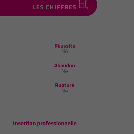
LES CHIFFRES
Réussite
NA
Abandon
NA
Rupture
NA
Insertion professionnelle