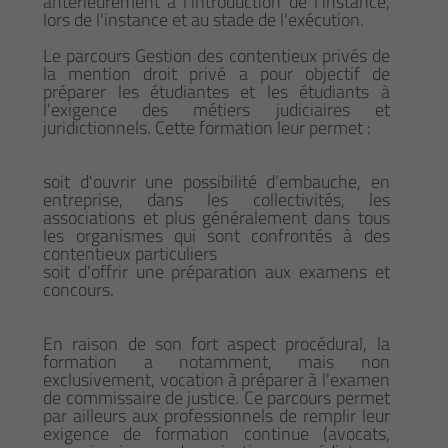
antérieurement à l'introduction de l'instance,
lors de l'instance et au stade de l'exécution.
Le parcours Gestion des contentieux privés de
la mention droit privé a pour objectif de
préparer les étudiantes et les étudiants à
l'exigence des métiers judiciaires et
juridictionnels. Cette formation leur permet :
soit d'ouvrir une possibilité d’embauche, en
entreprise, dans les collectivités, les
associations et plus généralement dans tous
les organismes qui sont confrontés à des
contentieux particuliers
soit d'offrir une préparation aux examens et
concours.
En raison de son fort aspect procédural, la
formation a notamment, mais non
exclusivement, vocation à préparer à l'examen
de commissaire de justice. Ce parcours permet
par ailleurs aux professionnels de remplir leur
exigence de formation continue (avocats,