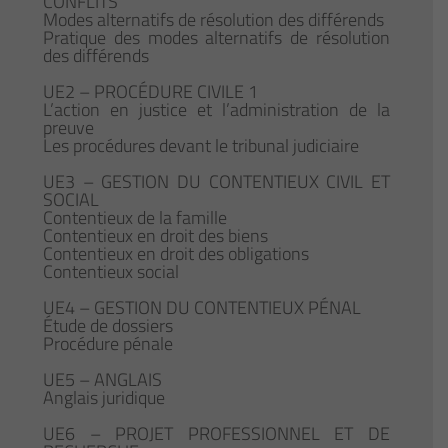
CONFLITS
Modes alternatifs de résolution des différends
Pratique des modes alternatifs de résolution
des différends
UE2 – PROCÉDURE CIVILE 1
L’action en justice et l’administration de la
preuve
Les procédures devant le tribunal judiciaire
UE3 – GESTION DU CONTENTIEUX CIVIL ET
SOCIAL
Contentieux de la famille
Contentieux en droit des biens
Contentieux en droit des obligations
Contentieux social
UE4 – GESTION DU CONTENTIEUX PÉNAL
Étude de dossiers
Procédure pénale
UE5 – ANGLAIS
Anglais juridique
UE6 – PROJET PROFESSIONNEL ET DE