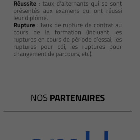
Réussite
: taux d’alternants qui se sont
présentés aux examens qui ont réussi
leur diplôme.
Rupture
: taux de rupture de contrat au
cours de la formation (incluant les
ruptures en cours de période d’essai, les
ruptures pour cdi, les ruptures pour
changement de parcours, etc).
NOS
PARTENAIRES