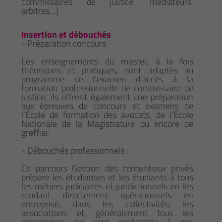
commissaires de justice, médiateurs,
arbitres…)
Insertion et débouchés
- Préparation concours
Les enseignements du master, à la fois
théoriques et pratiques, sont adaptés au
programme de l’examen d’accès à la
formation professionnelle de commissaire de
justice, ils offrent également une préparation
aux épreuves de concours et examens de
l'École de formation des avocats, de l’École
Nationale de la Magistrature ou encore de
greffier.
- Débouchés professionnels :
Ce parcours Gestion des contentieux privés
prépare les étudiantes et les étudiants à tous
les métiers judiciaires et juridictionnels en les
rendant directement opérationnels en
entreprise, dans les collectivités, les
associations et, généralement tous les
organismes qui sont confrontés à des