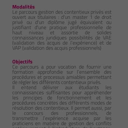
Modalités
Le parcours gestion des contentieux privés est
ouvert aux titulaires : d'un master 1 de droit
privé ou d'un diplôme jugé équivalent ou
justifiant d'une pratique professionnelle de
haut niveau et assortie de solides
connaissances juridiques possibilités de VAE
(validation des acquis de l’expérience) et de
VAP (validation des acquis professionnels)
Objectifs
Ce parcours a pour vocation de fournir une
formation approfondie sur l’ensemble des
procédures et processus amiables permettant
de régler les différents contentieux privés.
Il entend délivrer aux étudiants les
connaissances suffisantes pour appréhender
les principes de fonctionnement et les
procédures concrètes des différents modes de
résolution des contentieux. Il permet aussi, par
le concours des professionnels, de
transmettre l’expérience acquise par les
praticiens en matière de gestion des conflits