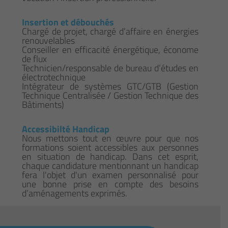
Insertion et débouchés
Chargé de projet, chargé d’affaire en énergies
renouvelables
Conseiller en efficacité énergétique, économe
de flux
Technicien/responsable de bureau d’études en
électrotechnique
Intégrateur de systèmes GTC/GTB (Gestion
Technique Centralisée / Gestion Technique des
Bâtiments)
Accessibilté Handicap
Nous mettons tout en œuvre pour que nos
formations soient accessibles aux personnes
en situation de handicap. Dans cet esprit,
chaque candidature mentionnant un handicap
fera l'objet d'un examen personnalisé pour
une bonne prise en compte des besoins
d’aménagements exprimés.