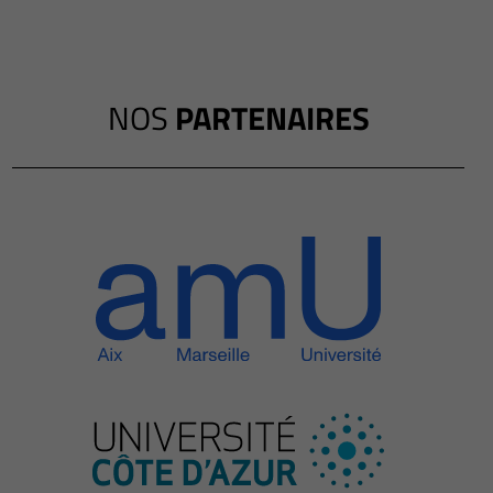
NOS
PARTENAIRES