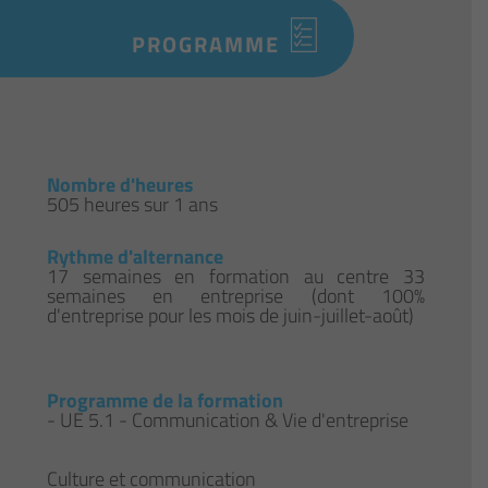
PROGRAMME
Nombre d'heures
505 heures sur 1 ans
Rythme d'alternance
17 semaines en formation au centre 33
semaines en entreprise (dont 100%
d'entreprise pour les mois de juin-juillet-août)
Programme de la formation
​​​​​​- UE 5.1 - Communication & Vie d'entreprise
Culture et communication