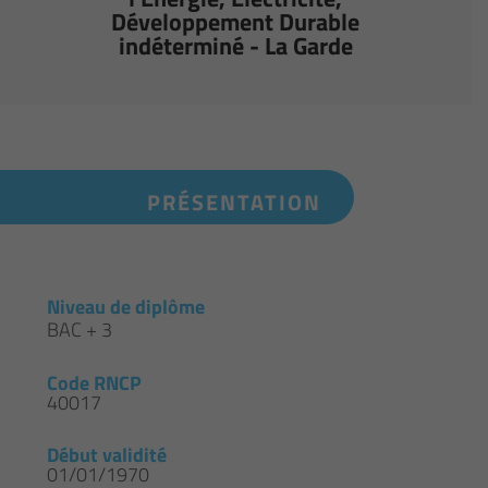
Développement Durable
indéterminé - La Garde
PRÉSENTATION
Niveau de diplôme
BAC + 3
Code RNCP
40017
Début validité
01/01/1970