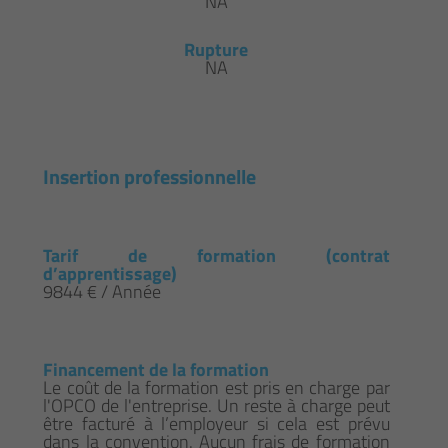
NA
Rupture
NA
Insertion professionnelle
Tarif de formation (contrat
d’apprentissage)
9844 € / Année
Financement de la formation
Le coût de la formation est pris en charge par
l'OPCO de l'entreprise. Un reste à charge peut
être facturé à l’employeur si cela est prévu
dans la convention. Aucun frais de formation