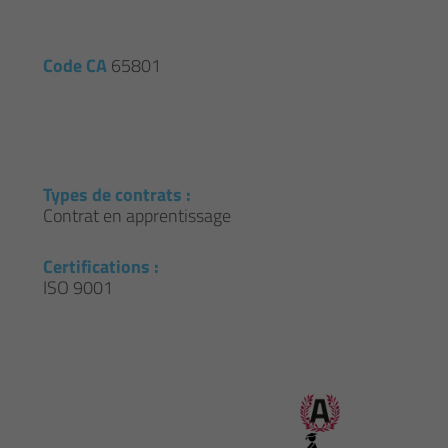
Code CA
65801
Types de contrats :
Contrat en apprentissage
Certifications :
ISO 9001