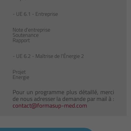
- UE 6.1 - Entreprise
Note d'entreprise
Soutenance
Rapport
- UE 6.2 - Maîtrise de l'Énergie 2
Projet
Energie
Pour un programme plus détaillé, merci
de nous adresser la demande par mail à :
contact@formasup-med.com