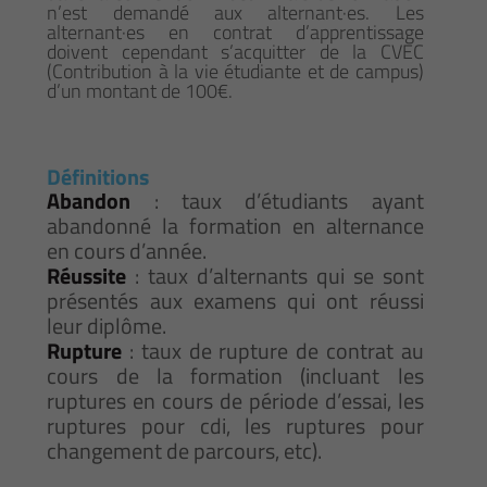
n’est demandé aux alternant·es. Les
alternant·es en contrat d’apprentissage
doivent cependant s’acquitter de la CVEC
(Contribution à la vie étudiante et de campus)
d’un montant de 100€.
Définitions
Abandon
: taux d’étudiants ayant
abandonné la formation en alternance
en cours d’année.
Réussite
: taux d’alternants qui se sont
présentés aux examens qui ont réussi
leur diplôme.
Rupture
: taux de rupture de contrat au
cours de la formation (incluant les
ruptures en cours de période d’essai, les
ruptures pour cdi, les ruptures pour
changement de parcours, etc).