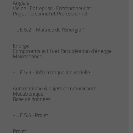
Anglais
Vie de l’Entreprise : Entrepreneuriat
Projet Personnel et Professionnel
- UE 5.2 - Maîtrise de l'Énergie 1
Energie
Composants actifs et Récupération d'énergie
Maintenance
- UE 5.3 - Informatique Industrielle
Automatisme & objets communicants
​​​​​​​Mécatronique
Base de données
- UE 5.4 -Projet
Projet