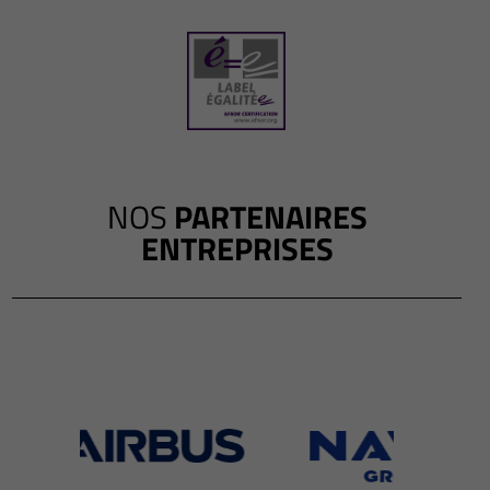
NOS
PARTENAIRES
ENTREPRISES