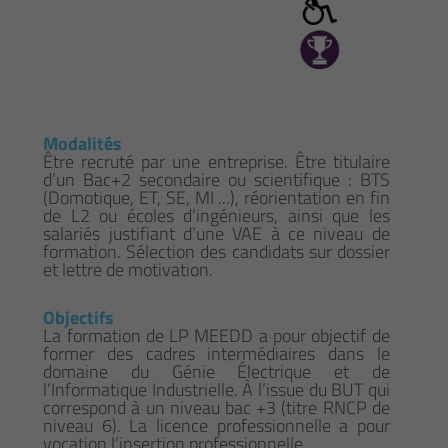
Modalités
Être recruté par une entreprise. Être titulaire
d’un Bac+2 secondaire ou scientifique : BTS
(Domotique, ET, SE, MI ...), réorientation en fin
de L2 ou écoles d’ingénieurs, ainsi que les
salariés justifiant d’une VAE à ce niveau de
formation. Sélection des candidats sur dossier
et lettre de motivation.
Objectifs
La formation de LP MEEDD a pour objectif de
former des cadres intermédiaires dans le
domaine du Génie Électrique et de
l’Informatique Industrielle. À l’issue du BUT qui
correspond à un niveau bac +3 (titre RNCP de
niveau 6). La licence professionnelle a pour
vocation l’insertion professionnelle.