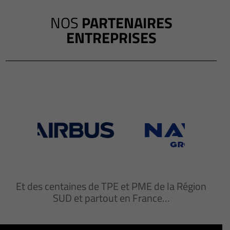
NOS
PARTENAIRES
ENTREPRISES
Et des centaines de TPE et PME de la Région
SUD et partout en France…