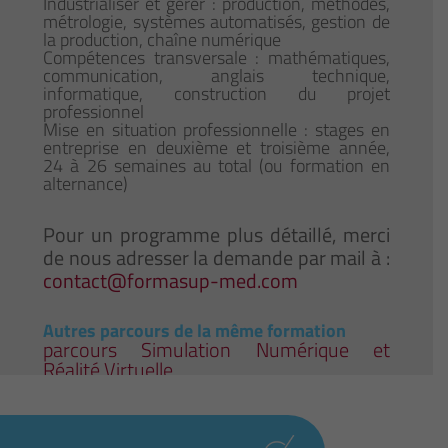
Industrialiser et gérer : production, méthodes,
métrologie, systèmes automatisés, gestion de
la production, chaîne numérique
Compétences transversale : mathématiques,
communication, anglais technique,
informatique, construction du projet
professionnel
Mise en situation professionnelle : stages en
entreprise en deuxième et troisième année,
24 à 26 semaines au total (ou formation en
alternance)
Pour un programme plus détaillé, merci
de nous adresser la demande par mail à :
contact@formasup-med.com
Autres parcours de la même formation
parcours Simulation Numérique et
Réalité Virtuelle