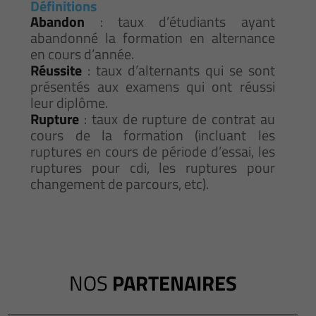
Définitions
Abandon
: taux d’étudiants ayant
abandonné la formation en alternance
en cours d’année.
Réussite
: taux d’alternants qui se sont
présentés aux examens qui ont réussi
leur diplôme.
Rupture
: taux de rupture de contrat au
cours de la formation (incluant les
ruptures en cours de période d’essai, les
ruptures pour cdi, les ruptures pour
changement de parcours, etc).
NOS
PARTENAIRES