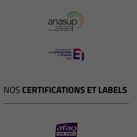
NOS
CERTIFICATIONS ET LABELS