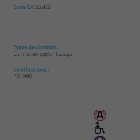
Code CA
83202
Types de contrats :
Contrat en apprentissage
Certifications :
ISO 9001