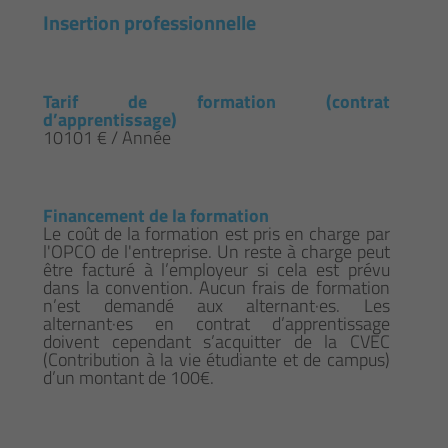
Insertion professionnelle
Tarif de formation (contrat
d’apprentissage)
10101 € / Année
Financement de la formation
Le coût de la formation est pris en charge par
l'OPCO de l'entreprise. Un reste à charge peut
être facturé à l’employeur si cela est prévu
dans la convention. Aucun frais de formation
n’est demandé aux alternant·es. Les
alternant·es en contrat d’apprentissage
doivent cependant s’acquitter de la CVEC
(Contribution à la vie étudiante et de campus)
d’un montant de 100€.