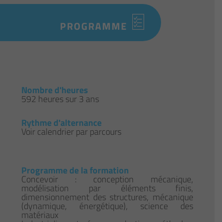
PROGRAMME
Nombre d'heures
592 heures sur 3 ans
Rythme d'alternance
Voir calendrier par parcours
Programme de la formation
Concevoir : conception mécanique,
modélisation par éléments finis,
dimensionnement des structures, mécanique
(dynamique, énergétique), science des
matériaux