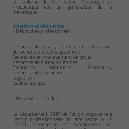
Le diplômé du BUT Génie Mécanique et
Productique est un généraliste de la
mécanique.
Insertion et débouchés
- Débouchés professionels :
Responsable Essais, Technicien en laboratoire
de recherche et développement
Technicien en management de projet
Responsable bureaux d’études
Technicien Méthodes, Fabrication,
Responsable production
Logisticien
Qualiticien, etc.
- Poursuites d'études :
Le département GMP de Toulon propose une
licence professionnelle par alternance la LP
CAPPI "Conception et Amélioration de