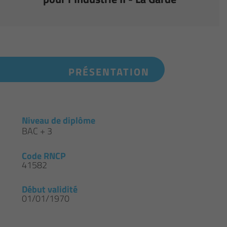
PRÉSENTATION
Niveau de diplôme
BAC + 3
Code RNCP
41582
Début validité
01/01/1970