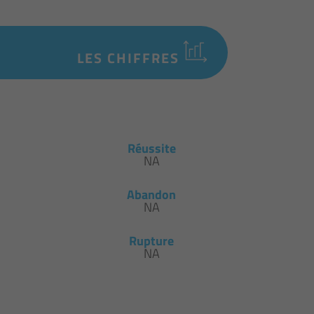
LES CHIFFRES
Réussite
NA
Abandon
NA
Rupture
NA