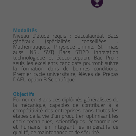
Modalités
Niveau d’étude requis : Baccalauréat Bacs
généraux (spécialités conseillées :
Mathématiques, Physique-Chimie, SI, mais
aussi NSI, SVT) Bacs STI2D innovation
technologique et écoconception, Bac Pro :
seuls les excellents candidats pourront suivre
la formation dans de bonnes conditions.
Premier cycle universitaire, élèves de Prépas
DAEU option B Scientifique
Objectifs
Former en 3 ans des diplômés généralistes de
la mécanique, capables de contribuer à la
compétitivité des entreprises dans toutes les
étapes de la vie d’un produit en optimisant les
choix techniques, scientifiques, économiques
et humains, en intégrant les impératifs de
qualité, de maintenance et de sécurité.