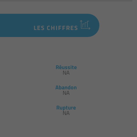
LES CHIFFRES
Réussite
NA
Abandon
NA
Rupture
NA