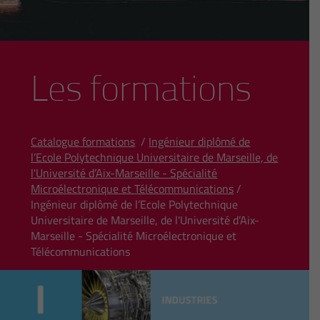
Les formations
Catalogue formations
/
Ingénieur diplômé de
l’Ecole Polytechnique Universitaire de Marseille, de
l'Université d’Aix-Marseille - Spécialité
Microélectronique et Télécommunications
/
Ingénieur diplômé de l’Ecole Polytechnique
Universitaire de Marseille, de l'Université d’Aix-
Marseille - Spécialité Microélectronique et
Télécommunications