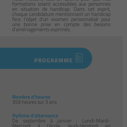
formations soient accessibles aux personnes
en situation de handicap. Dans cet esprit,
chaque candidature mentionnant un handicap
fera l'objet d'un examen personnalisé pour
une bonne prise en compte des besoins
d’aménagements exprimés.
PROGRAMME
Nombre d'heures
359 heures sur 3 ans
Rythme d'alternance
De septembre à janvier : Lundi-Mardi-
Mercredi à l’école, Jeudi-Vendredi en