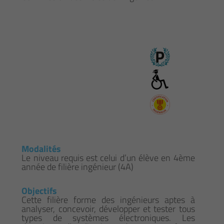
Modalités
Le niveau requis est celui d’un élève en 4ème
année de filière ingénieur (4A)
Objectifs
Cette filière forme des ingénieurs aptes à
analyser, concevoir, développer et tester tous
types de systèmes électroniques. Les