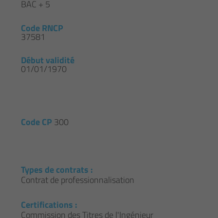
BAC + 5
Code RNCP
37581
Début validité
01/01/1970
Code CP
300
Types de contrats :
Contrat de professionnalisation
Certifications :
Commission des Titres de l'Ingénieur