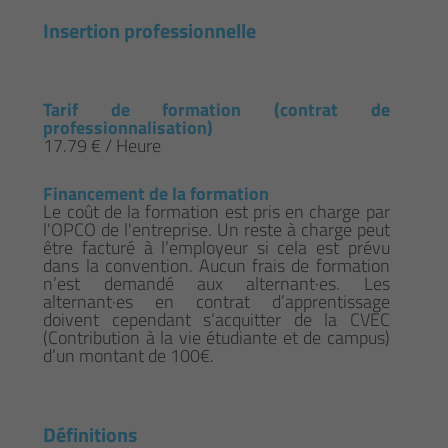
Insertion professionnelle
Tarif de formation (contrat de
professionnalisation)
17.79 € / Heure
Financement de la formation
Le coût de la formation est pris en charge par
l'OPCO de l'entreprise. Un reste à charge peut
être facturé à l’employeur si cela est prévu
dans la convention. Aucun frais de formation
n’est demandé aux alternant·es. Les
alternant·es en contrat d’apprentissage
doivent cependant s’acquitter de la CVEC
(Contribution à la vie étudiante et de campus)
d’un montant de 100€.
Définitions