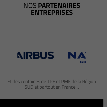
NOS
PARTENAIRES
ENTREPRISES
Et des centaines de TPE et PME de la Région
SUD et partout en France…