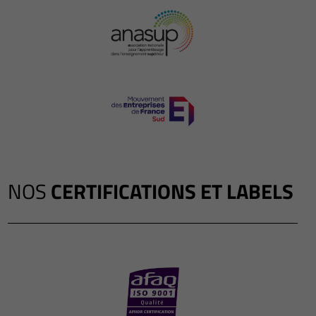
NOS
CERTIFICATIONS ET LABELS