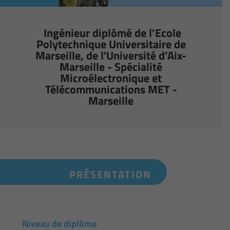
Ingénieur diplômé de l’Ecole
Polytechnique Universitaire de
Marseille, de l'Université d’Aix-
Marseille - Spécialité
Microélectronique et
Télécommunications MET -
Marseille
PRÉSENTATION
Niveau de diplôme