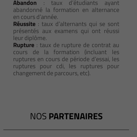
Abandon
: taux d’étudiants ayant
abandonné la formation en alternance
en cours d’année.
Réussite
: taux d’alternants qui se sont
présentés aux examens qui ont réussi
leur diplôme.
Rupture
: taux de rupture de contrat au
cours de la formation (incluant les
ruptures en cours de période d’essai, les
ruptures pour cdi, les ruptures pour
changement de parcours, etc).
NOS
PARTENAIRES