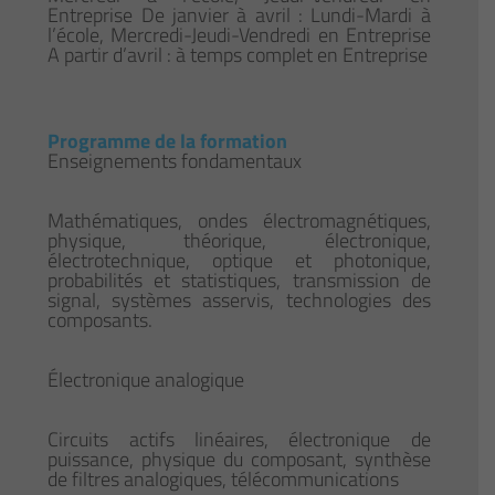
Entreprise De janvier à avril : Lundi-Mardi à
l’école, Mercredi-Jeudi-Vendredi en Entreprise
A partir d’avril : à temps complet en Entreprise
Programme de la formation
Enseignements fondamentaux
Mathématiques, ondes électromagnétiques,
physique, théorique, électronique,
électrotechnique, optique et photonique,
probabilités et statistiques, transmission de
signal, systèmes asservis, technologies des
composants.
Électronique analogique
Circuits actifs linéaires, électronique de
puissance, physique du composant, synthèse
de filtres analogiques, télécommunications