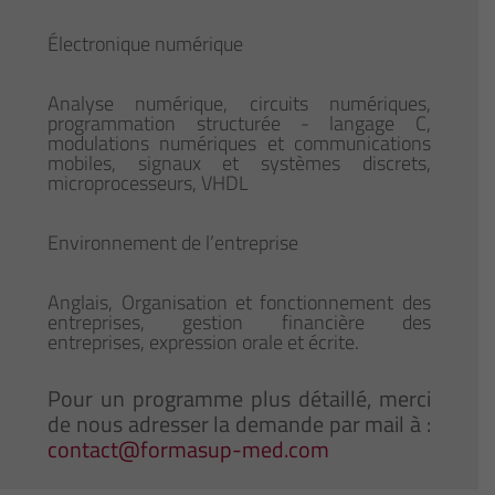
Électronique numérique
Analyse numérique, circuits numériques,
programmation structurée - langage C,
modulations numériques et communications
mobiles, signaux et systèmes discrets,
microprocesseurs, VHDL
Environnement de l’entreprise
Anglais, Organisation et fonctionnement des
entreprises, gestion financière des
entreprises, expression orale et écrite.
Pour un programme plus détaillé, merci
de nous adresser la demande par mail à :
contact@formasup-med.com