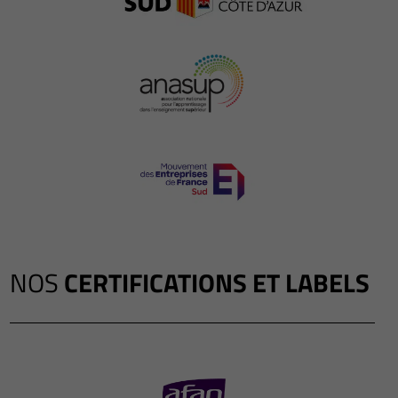
NOS
CERTIFICATIONS ET LABELS