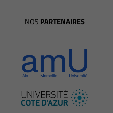
NOS
PARTENAIRES