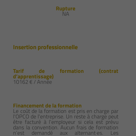
Rupture
NA
Insertion professionnelle
Tarif de formation (contrat
d’apprentissage)
10162 € / Année
Financement de la formation
Le coût de la formation est pris en charge par
l'OPCO de l'entreprise. Un reste à charge peut
être facturé à l’employeur si cela est prévu
dans la convention. Aucun frais de formation
n’est demandé aux alternant·es. Les