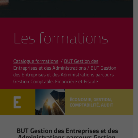
Les formations
Catalogue formations
/
BUT Gestion des
Entreprises et des Administrations
/ BUT Gestion
des Entreprises et des Administrations parcours
Gestion Comptable, Financière et Fiscale
BUT Gestion des Entreprises et des
Administrations parcours Gestion