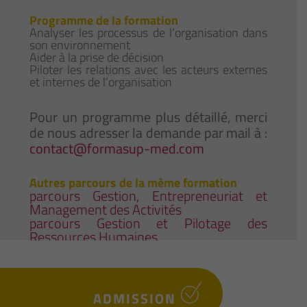
Programme de la formation
Analyser les processus de l’organisation dans
son environnement
Aider à la prise de décision
Piloter les relations avec les acteurs externes
et internes de l’organisation
Pour un programme plus détaillé, merci
de nous adresser la demande par mail à :
contact@formasup-med.com
Autres parcours de la même formation
parcours Gestion, Entrepreneuriat et
Management des Activités
parcours Gestion et Pilotage des
Ressources Humaines
ADMISSION