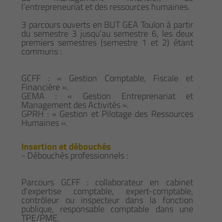
l’entrepreneuriat et des ressources humaines.
3 parcours ouverts en BUT GEA Toulon à partir
du semestre 3 jusqu’au semestre 6, les deux
premiers semestres (semestre 1 et 2) étant
communs :
GCFF : « Gestion Comptable, Fiscale et
Financière ».
GEMA : « Gestion Entreprenariat et
Management des Activités ».
GPRH : « Gestion et Pilotage des Ressources
Humaines ».
Insertion et débouchés
- Débouchés professionnels :
Parcours GCFF : collaborateur en cabinet
d’expertise comptable, expert-comptable,
contrôleur ou inspecteur dans la fonction
publique, responsable comptable dans une
TPE/PME.