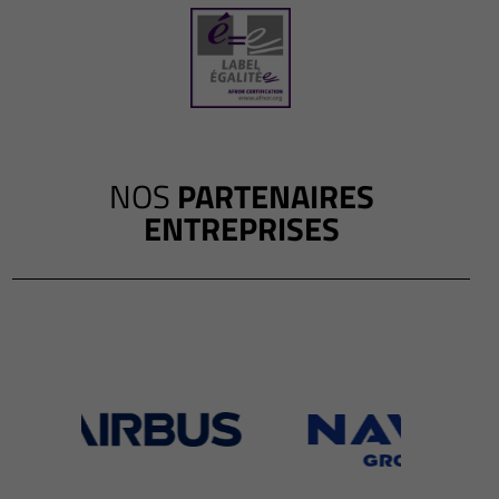
NOS
PARTENAIRES
ENTREPRISES