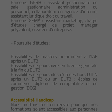
Parcours GPRH : assistant gestionnaire de
paie, gestionnaire administration du
personnel, collaborateur en agence d’intérim,
assistant juridique droit du travail.
Parcours GEMA : assistant marketing, chargé
d’études, chargé de projet, manager
polyvalent, créateur d’entreprise.
- Poursuite d'études :
Possibilités de masters notamment à l’IAE
après un BUT3
Possibilités de poursuivre en licence générale
à la fin du BUT2
Possibilités de poursuites d’études hors UTLN
après un BUT2 ou un BUT3 : écoles de
commerce, diplôme de comptabilité et de
gestion (DCG)
Accessibilté Handicap
Nous mettons tout en œuvre pour que nos
formations soient accessibles aux personnes