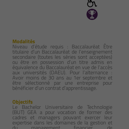
Modalités
Niveau d’étude requis : Baccalauréat Être
titulaire d’un Baccalauréat de l’enseignement
secondaire (toutes les séries sont acceptées)
ou être en possession d’un titre admis en
équivalence du Baccalauréat en vue de l’accès
aux universités (DAEU). Pour l’alternance :
Avoir moins de 30 ans au 1er septembre et
être sélectionné par une entreprise pour
bénéficier d’un contrat d’apprentissage.
Objectifs
Le Bachelor Universitaire de Technologie
(BUT) GEA a pour vocation de former des
cadres et managers pouvant exercer leur
expertise dans les domaines de la gestion et
du management financier, de