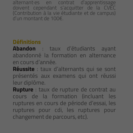
alternant·es en contrat d’apprentissage
doivent cependant s’acquitter de la CVEC
(Contribution à la vie étudiante et de campus)
d’un montant de 100€.
Définitions
Abandon
: taux d’étudiants ayant
abandonné la formation en alternance
en cours d’année.
Réussite
: taux d’alternants qui se sont
présentés aux examens qui ont réussi
leur diplôme.
Rupture
: taux de rupture de contrat au
cours de la formation (incluant les
ruptures en cours de période d’essai, les
ruptures pour cdi, les ruptures pour
changement de parcours, etc).