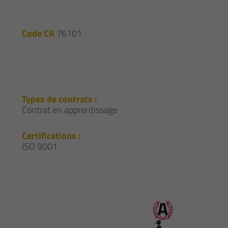
Code CA
76101
Types de contrats :
Contrat en apprentissage
Certifications :
ISO 9001