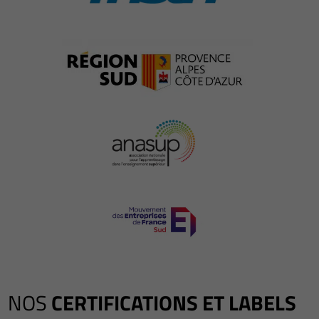
NOS
CERTIFICATIONS ET LABELS