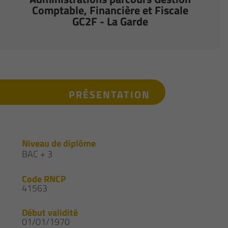
Comptable, Financière et Fiscale
GC2F - La Garde
PRÉSENTATION
Niveau de diplôme
BAC + 3
Code RNCP
41563
Début validité
01/01/1970