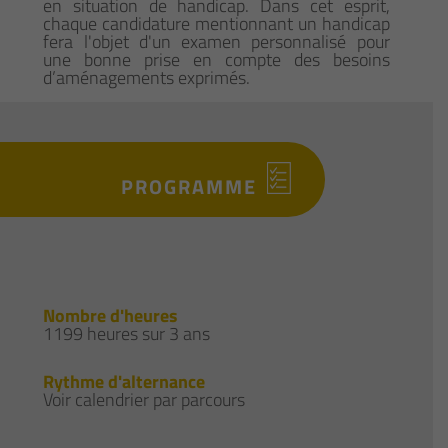
en situation de handicap. Dans cet esprit,
chaque candidature mentionnant un handicap
fera l'objet d'un examen personnalisé pour
une bonne prise en compte des besoins
d’aménagements exprimés.
PROGRAMME
Nombre d'heures
1199 heures sur 3 ans
Rythme d'alternance
Voir calendrier par parcours