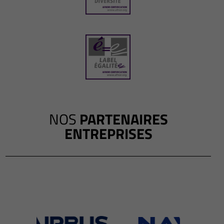
NOS
PARTENAIRES
ENTREPRISES