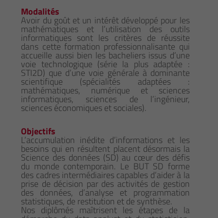
Modalités
Avoir du goût et un intérêt développé pour les
mathématiques et l’utilisation des outils
informatiques sont les critères de réussite
dans cette formation professionnalisante qui
accueille aussi bien les bacheliers issus d’une
voie technologique (série la plus adaptée :
STI2D) que d’une voie générale à dominante
scientifique (spécialités adaptées :
mathématiques, numérique et sciences
informatiques, sciences de l’ingénieur,
sciences économiques et sociales).
Objectifs
L’accumulation inédite d’informations et les
besoins qui en résultent placent désormais la
Science des données (SD) au cœur des défis
du monde contemporain. Le BUT SD forme
des cadres intermédiaires capables d’aider à la
prise de décision par des activités de gestion
des données, d’analyse et programmation
statistiques, de restitution et de synthèse.
Nos diplômés maîtrisent les étapes de la