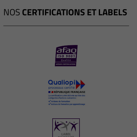
NOS
CERTIFICATIONS ET LABELS