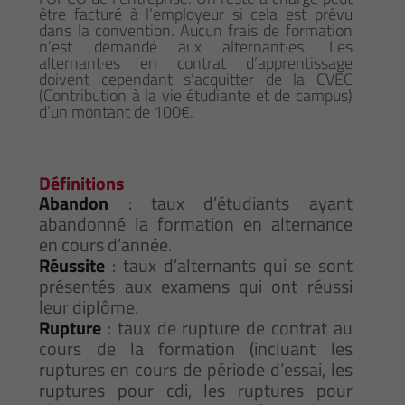
être facturé à l’employeur si cela est prévu
dans la convention. Aucun frais de formation
n’est demandé aux alternant·es. Les
alternant·es en contrat d’apprentissage
doivent cependant s’acquitter de la CVEC
(Contribution à la vie étudiante et de campus)
d’un montant de 100€.
Définitions
Abandon
: taux d’étudiants ayant
abandonné la formation en alternance
en cours d’année.
Réussite
: taux d’alternants qui se sont
présentés aux examens qui ont réussi
leur diplôme.
Rupture
: taux de rupture de contrat au
cours de la formation (incluant les
ruptures en cours de période d’essai, les
ruptures pour cdi, les ruptures pour