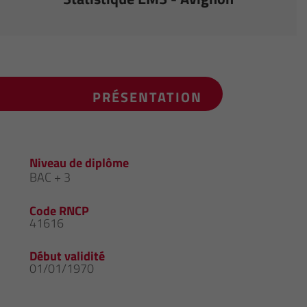
PRÉSENTATION
Niveau de diplôme
BAC + 3
Code RNCP
41616
Début validité
01/01/1970