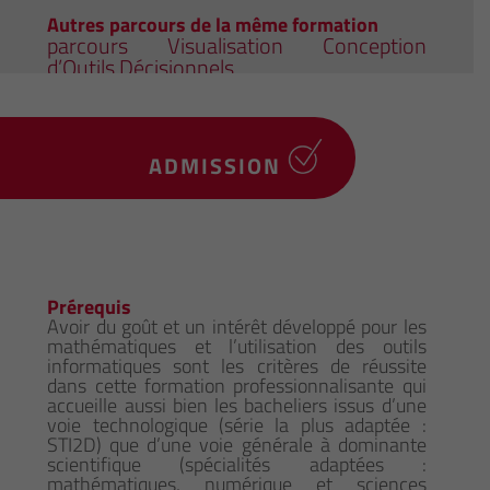
Autres parcours de la même formation
parcours Visualisation Conception
d’Outils Décisionnels
ADMISSION
Prérequis
Avoir du goût et un intérêt développé pour les
mathématiques et l’utilisation des outils
informatiques sont les critères de réussite
dans cette formation professionnalisante qui
accueille aussi bien les bacheliers issus d’une
voie technologique (série la plus adaptée :
STI2D) que d’une voie générale à dominante
scientifique (spécialités adaptées :
mathématiques, numérique et sciences