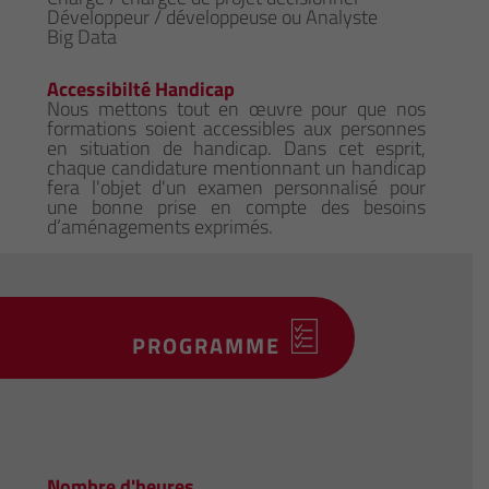
Développeur / développeuse ou Analyste
Big Data
Accessibilté Handicap
Nous mettons tout en œuvre pour que nos
formations soient accessibles aux personnes
en situation de handicap. Dans cet esprit,
chaque candidature mentionnant un handicap
fera l'objet d'un examen personnalisé pour
une bonne prise en compte des besoins
d’aménagements exprimés.
PROGRAMME
Nombre d'heures