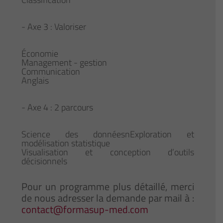
- Axe 3 : Valoriser
Économie
Management - gestion
Communication
Anglais
- Axe 4 : 2 parcours
Science des donnéesnExploration et
modélisation statistique
Visualisation et conception d’outils
décisionnels
Pour un programme plus détaillé, merci
de nous adresser la demande par mail à :
contact@formasup-med.com