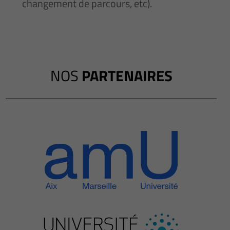
changement de parcours, etc).
NOS
PARTENAIRES