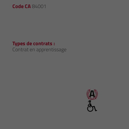
Code CA
84001
Types de contrats :
Contrat en apprentissage