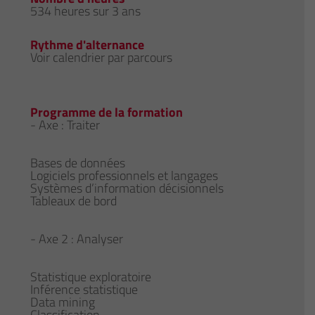
534 heures sur 3 ans
Rythme d'alternance
Voir calendrier par parcours
Programme de la formation
- Axe : Traiter
Bases de données
Logiciels professionnels et langages
Systèmes d’information décisionnels
Tableaux de bord
- Axe 2 : Analyser
Statistique exploratoire
Inférence statistique
Data mining
Classification