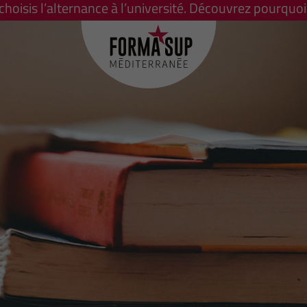
 choisis l’alternance à l’université. Découvrez pourquoi 