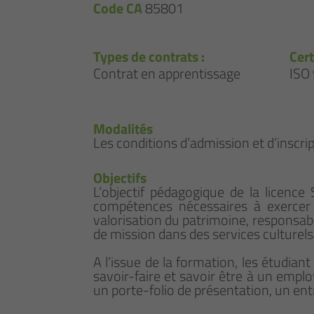
Code CA
85801
Types de contrats :
Cert
Contrat en apprentissage
ISO
Modalités
Les conditions d’admission et d’inscrip
Objectifs
L’objectif pédagogique de la licenc
compétences nécessaires à exercer l
valorisation du patrimoine, responsab
de mission dans des services culturels
A l’issue de la formation, les étudian
savoir-faire et savoir être à un empl
un porte-folio de présentation, un ent