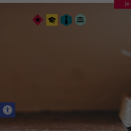
Je
Ouvrir la barre d’outils