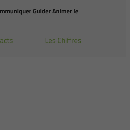
Communiquer Guider Animer le
acts
Les Chiffres