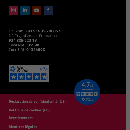
N° Siret :
393 914 395 00057
N° Organisme de Formation :
931 309 723 13
Code NAF :
8559A
Code UAI :
0133489X
Déclaration de confidentialité (UE)
Politique de cookies (EU)
Avertissement
Mentions légales