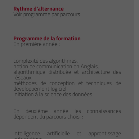
Rythme d'alternance
Voir programme par parcours
Programme de la formation
En première année :
complexité des algorithmes,
notion de communication en Anglais,
algorithmique distribuée et architecture des
réseaux,
méthodes de conception et techniques de
développement logiciel.
initiation à la science des données
En deuxième année les connaissances
dépendent du parcours choisi :
intelligence artificielle et apprentissage
automatique,