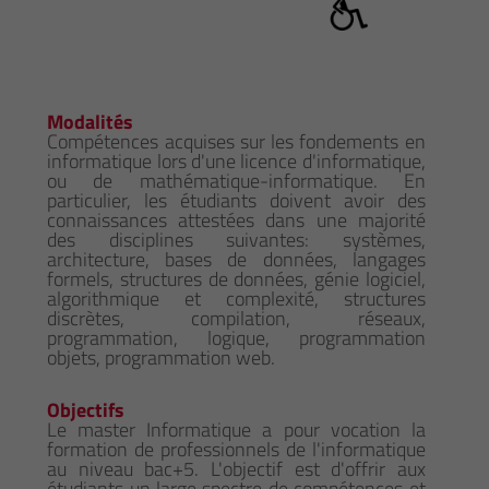
Modalités
Compétences acquises sur les fondements en
informatique lors d'une licence d'informatique,
ou de mathématique-informatique. En
particulier, les étudiants doivent avoir des
connaissances attestées dans une majorité
des disciplines suivantes: systèmes,
architecture, bases de données, langages
formels, structures de données, génie logiciel,
algorithmique et complexité, structures
discrètes, compilation, réseaux,
programmation, logique, programmation
objets, programmation web.
Objectifs
Le master Informatique a pour vocation la
formation de professionnels de l'informatique
au niveau bac+5. L'objectif est d'offrir aux
étudiants un large spectre de compétences et