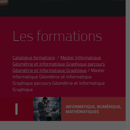
Les formations
Catalogue formations
/
Master Informatique
Géométrie et Informatique Graphique parcours
Géométrie et Informatique Graphique
/ Master
Informatique Géométrie et Informatique
Graphique parcours Géométrie et Informatique
Graphique