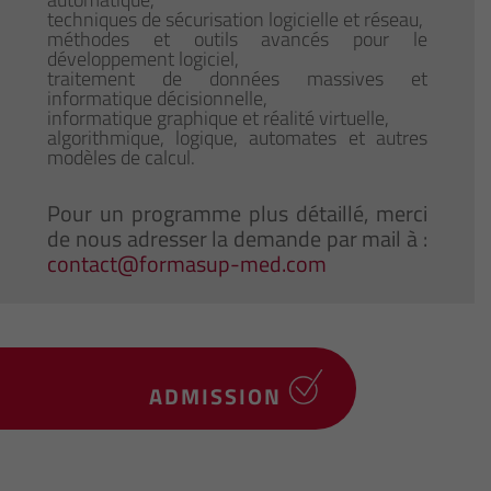
techniques de sécurisation logicielle et réseau,
méthodes et outils avancés pour le
développement logiciel,
traitement de données massives et
informatique décisionnelle,
informatique graphique et réalité virtuelle,
algorithmique, logique, automates et autres
modèles de calcul.
Pour un programme plus détaillé, merci
de nous adresser la demande par mail à :
contact@formasup-med.com
ADMISSION