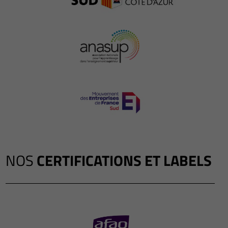
NOS
CERTIFICATIONS ET LABELS