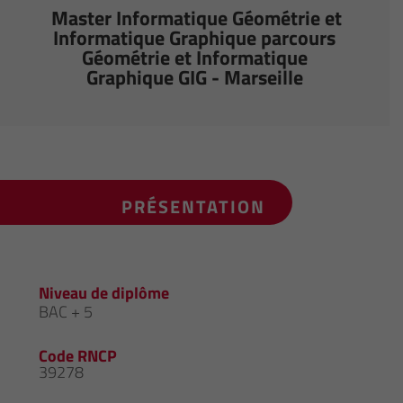
Master Informatique Géométrie et
Informatique Graphique parcours
Géométrie et Informatique
Graphique GIG - Marseille
PRÉSENTATION
Niveau de diplôme
BAC + 5
Code RNCP
39278