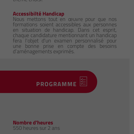
Accessibilté Handicap
Nous mettons tout en œuvre pour que nos
formations soient accessibles aux personnes
en situation de handicap. Dans cet esprit,
chaque candidature mentionnant un handicap
fera l'objet d'un examen personnalisé pour
une bonne prise en compte des besoins
d’aménagements exprimés.
PROGRAMME
Nombre d'heures
550 heures sur 2 ans