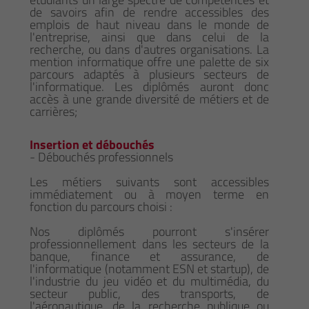
de savoirs afin de rendre accessibles des
emplois de haut niveau dans le monde de
l'entreprise, ainsi que dans celui de la
recherche, ou dans d'autres organisations. La
mention informatique offre une palette de six
parcours adaptés à plusieurs secteurs de
l'informatique. Les diplômés auront donc
accès à une grande diversité de métiers et de
carrières;
Insertion et débouchés
- Débouchés professionnels
Les métiers suivants sont accessibles
immédiatement ou à moyen terme en
fonction du parcours choisi :
Nos diplômés pourront s'insérer
professionnellement dans les secteurs de la
banque, finance et assurance, de
l'informatique (notamment ESN et startup), de
l'industrie du jeu vidéo et du multimédia, du
secteur public, des transports, de
l'aéronautique, de la recherche publique ou