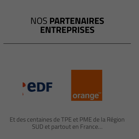
NOS
PARTENAIRES
ENTREPRISES
Et des centaines de TPE et PME de la Région
SUD et partout en France…