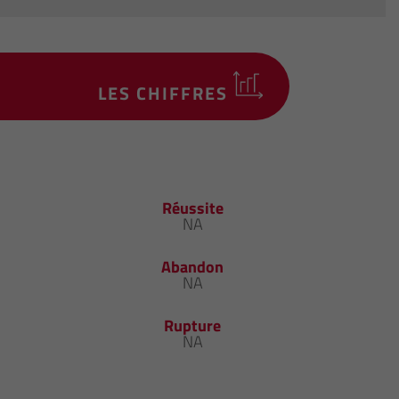
LES CHIFFRES
Réussite
NA
Abandon
NA
Rupture
NA