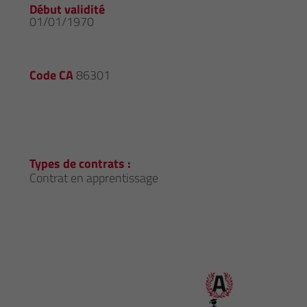
Début validité
01/01/1970
Code CA
86301
Types de contrats :
Contrat en apprentissage