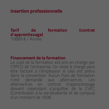
Insertion professionnelle
Tarif de formation (contrat
d’apprentissage)
10889 € / Année
Financement de la formation
Le coût de la formation est pris en charge par
l'OPCO de l'entreprise. Un reste à charge peut
être facturé à l’employeur si cela est prévu
dans la convention. Aucun frais de formation
n’est demandé aux alternant·es. Les
alternant·es en contrat d’apprentissage
doivent cependant s’acquitter de la CVEC
(Contribution à la vie étudiante et de campus)
d’un montant de 100€.