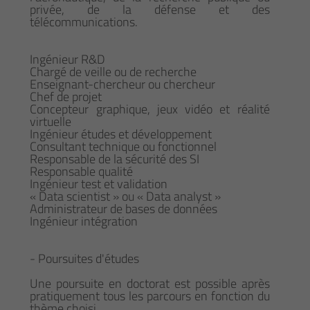
privée, de la défense et des
télécommunications.
Ingénieur R&D
Chargé de veille ou de recherche
Enseignant-chercheur ou chercheur
Chef de projet
Concepteur graphique, jeux vidéo et réalité
virtuelle
Ingénieur études et développement
Consultant technique ou fonctionnel
Responsable de la sécurité des SI
Responsable qualité
Ingénieur test et validation
« Data scientist » ou « Data analyst »
Administrateur de bases de données
Ingénieur intégration
- Poursuites d'études
Une poursuite en doctorat est possible après
pratiquement tous les parcours en fonction du
thème choisi.