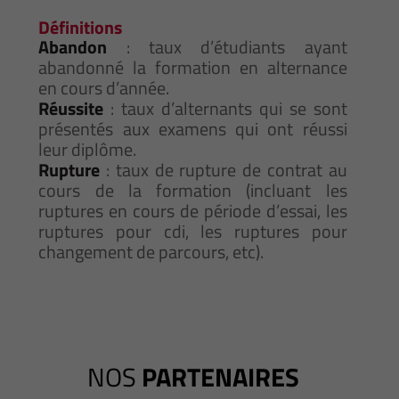
Définitions
Abandon
: taux d’étudiants ayant
abandonné la formation en alternance
en cours d’année.
Réussite
: taux d’alternants qui se sont
présentés aux examens qui ont réussi
leur diplôme.
Rupture
: taux de rupture de contrat au
cours de la formation (incluant les
ruptures en cours de période d’essai, les
ruptures pour cdi, les ruptures pour
changement de parcours, etc).
NOS
PARTENAIRES