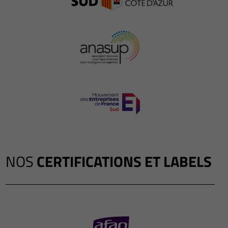
NOS
CERTIFICATIONS ET LABELS