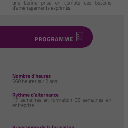
une bonne prise en compte des besoins
d’aménagements exprimés.
PROGRAMME
Nombre d'heures
560 heures sur 2 ans
Rythme d'alternance
17 semaines en formation 35 semaines en
entreprise
Programme de la formation