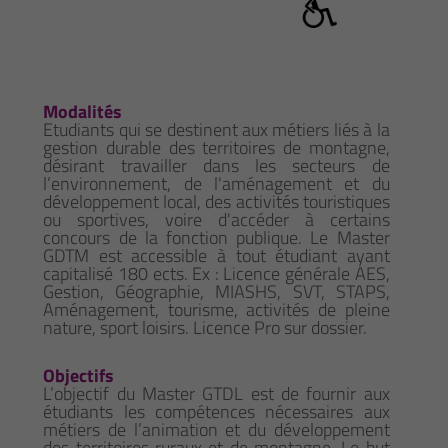
Modalités
Etudiants qui se destinent aux métiers liés à la
gestion durable des territoires de montagne,
désirant travailler dans les secteurs de
l’environnement, de l'aménagement et du
développement local, des activités touristiques
ou sportives, voire d'accéder à certains
concours de la fonction publique. Le Master
GDTM est accessible à tout étudiant ayant
capitalisé 180 ects. Ex : Licence générale AES,
Gestion, Géographie, MIASHS, SVT, STAPS,
Aménagement, tourisme, activités de pleine
nature, sport loisirs. Licence Pro sur dossier.
Objectifs
L’objectif du Master GTDL est de fournir aux
étudiants les compétences nécessaires aux
métiers de l’animation et du développement
des territoires ruraux et de montagne. Le but