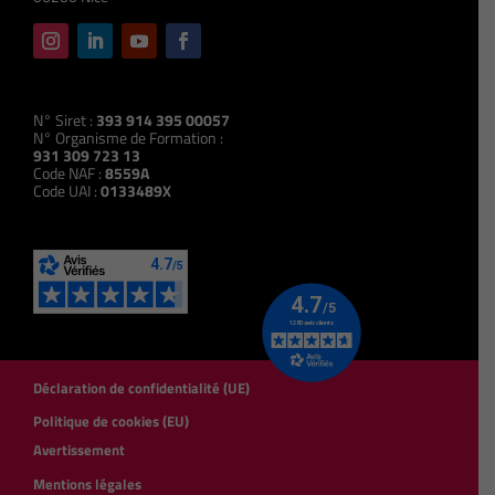
N° Siret :
393 914 395 00057
N° Organisme de Formation :
931 309 723 13
Code NAF :
8559A
Code UAI :
0133489X
Déclaration de confidentialité (UE)
Politique de cookies (EU)
Avertissement
Mentions légales