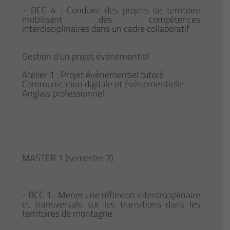
- BCC 4 : Conduire des projets de territoire
mobilisant des compétences
interdisciplinaires dans un cadre collaboratif
Gestion d'un projet évènementiel
Atelier 1 : Projet évènementiel tutoré
Communication digitale et évènementielle
Anglais professionnel
MASTER 1 (semestre 2)
- BCC 1 : Mener une réflexion interdisciplinaire
et transversale sur les transitions dans les
territoires de montagne