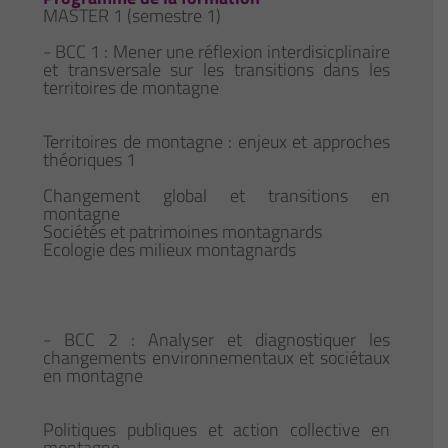
MASTER 1 (semestre 1)
- BCC 1 : Mener une réflexion interdisicplinaire
et transversale sur les transitions dans les
territoires de montagne
Territoires de montagne : enjeux et approches
théoriques 1
Changement global et transitions en
montagne
Sociétés et patrimoines montagnards
Ecologie des milieux montagnards
- BCC 2 : Analyser et diagnostiquer les
changements environnementaux et sociétaux
en montagne
Politiques publiques et action collective en
montagne