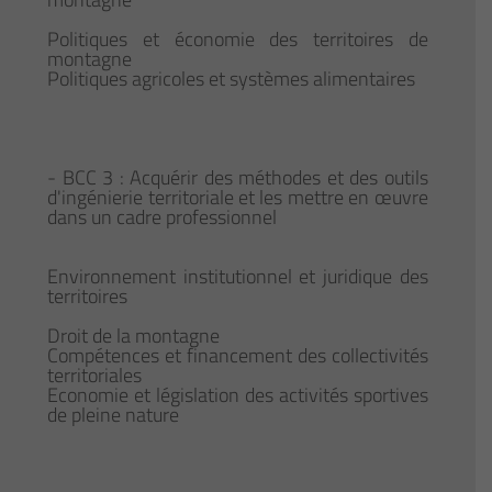
Politiques et économie des territoires de
montagne
Politiques agricoles et systèmes alimentaires
- BCC 3 : Acquérir des méthodes et des outils
d'ingénierie territoriale et les mettre en œuvre
dans un cadre professionnel
Environnement institutionnel et juridique des
territoires
Droit de la montagne
Compétences et financement des collectivités
territoriales
Economie et législation des activités sportives
de pleine nature