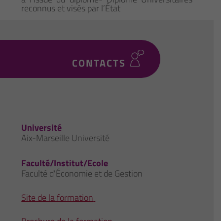
reconnus et visés par l’État
CONTACTS
Université
Aix-Marseille Université
Faculté/Institut/Ecole
Faculté d'Économie et de Gestion
Site de la formation