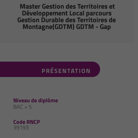
Master Gestion des Territoires et
Développement Local parcours
Gestion Durable des Territoires de
Montagne(GDTM) GDTM - Gap
PRÉSENTATION
Niveau de diplôme
BAC + 5
Code RNCP
39193