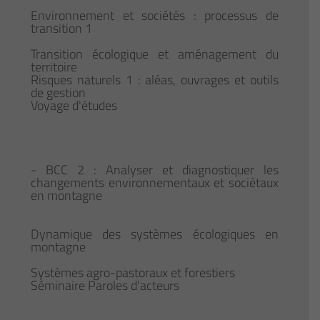
Environnement et sociétés : processus de
transition 1
Transition écologique et aménagement du
territoire
Risques naturels 1 : aléas, ouvrages et outils
de gestion
Voyage d'études
- BCC 2 : Analyser et diagnostiquer les
changements environnementaux et sociétaux
en montagne
Dynamique des systèmes écologiques en
montagne
Systèmes agro-pastoraux et forestiers
Séminaire Paroles d'acteurs