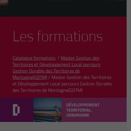
Les formations
Catalogue formations
/
Master Gestion des
Territoires et Développement Local parcours
Gestion Durable des Territoires de
Montagne(GDTM)
/ Master Gestion des Territoires
et Développement Local parcours Gestion Durable
des Territoires de Montagne(GDTM)