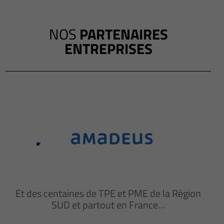
NOS
PARTENAIRES
ENTREPRISES
Et des centaines de TPE et PME de la Région
SUD et partout en France…