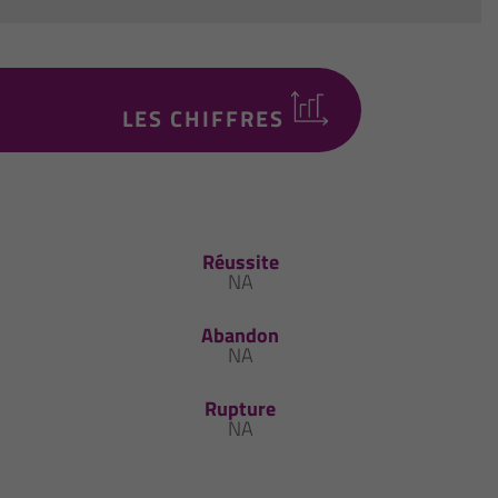
LES CHIFFRES
Réussite
NA
Abandon
NA
Rupture
NA