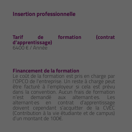
Insertion professionnelle
Tarif de formation (contrat
d’apprentissage)
6400 € / Année
Financement de la formation
Le coût de la formation est pris en charge par
l'OPCO de l'entreprise. Un reste à charge peut
être facturé à l’employeur si cela est prévu
dans la convention. Aucun frais de formation
n’est demandé aux alternant·es. Les
alternant·es en contrat d’apprentissage
doivent cependant s’acquitter de la CVEC
(Contribution à la vie étudiante et de campus)
d’un montant de 100€.