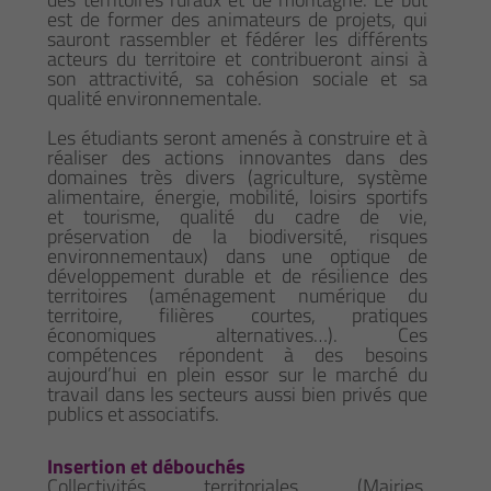
est de former des animateurs de projets, qui
sauront rassembler et fédérer les différents
acteurs du territoire et contribueront ainsi à
son attractivité, sa cohésion sociale et sa
qualité environnementale.
Les étudiants seront amenés à construire et à
réaliser des actions innovantes dans des
domaines très divers (agriculture, système
alimentaire, énergie, mobilité, loisirs sportifs
et tourisme, qualité du cadre de vie,
préservation de la biodiversité, risques
environnementaux) dans une optique de
développement durable et de résilience des
territoires (aménagement numérique du
territoire, filières courtes, pratiques
économiques alternatives…). Ces
compétences répondent à des besoins
aujourd’hui en plein essor sur le marché du
travail dans les secteurs aussi bien privés que
publics et associatifs.
Insertion et débouchés
Collectivités territoriales (Mairies,