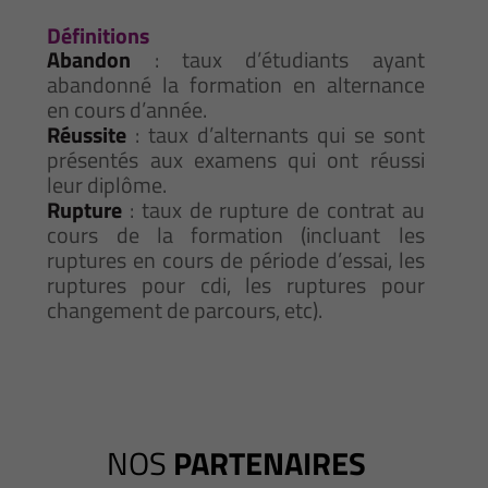
Définitions
Abandon
: taux d’étudiants ayant
abandonné la formation en alternance
en cours d’année.
Réussite
: taux d’alternants qui se sont
présentés aux examens qui ont réussi
leur diplôme.
Rupture
: taux de rupture de contrat au
cours de la formation (incluant les
ruptures en cours de période d’essai, les
ruptures pour cdi, les ruptures pour
changement de parcours, etc).
NOS
PARTENAIRES