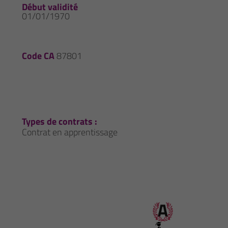
Début validité
01/01/1970
Code CA
87801
Types de contrats :
Contrat en apprentissage