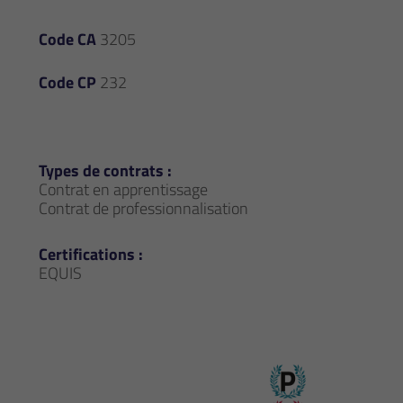
Code CA
3205
Code CP
232
Types de contrats :
Contrat en apprentissage
Contrat de professionnalisation
Certifications :
EQUIS