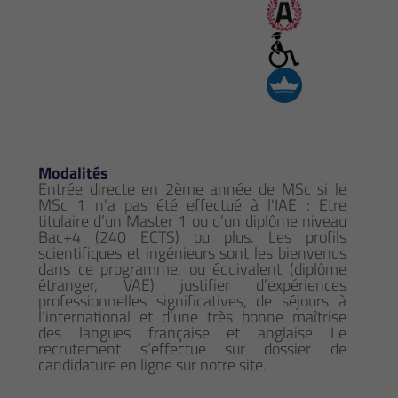
Modalités
Entrée directe en 2ème année de MSc si le
MSc 1 n'a pas été effectué à l'IAE : Etre
titulaire d’un Master 1 ou d’un diplôme niveau
Bac+4 (240 ECTS) ou plus. Les profils
scientifiques et ingénieurs sont les bienvenus
dans ce programme. ou équivalent (diplôme
étranger, VAE) justifier d’expériences
professionnelles significatives, de séjours à
l’international et d’une très bonne maîtrise
des langues française et anglaise Le
recrutement s’effectue sur dossier de
candidature en ligne sur notre site.