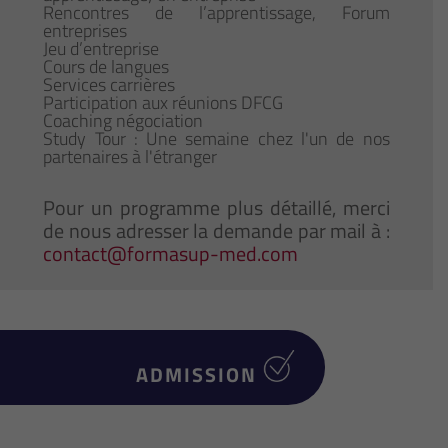
Rencontres de l’apprentissage, Forum
entreprises
Jeu d’entreprise
Cours de langues
Services carrières
Participation aux réunions DFCG
Coaching négociation
Study Tour : Une semaine chez l'un de nos
partenaires à l'étranger
Pour un programme plus détaillé, merci
de nous adresser la demande par mail à :
contact@formasup-med.com
ADMISSION