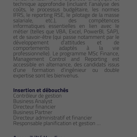
technique approfondie (incluant l’analyse des
coûts, le processus budgétaire, les normes
IFRS, le reporting RSE, le pilotage de la masse
salariale, etc.), des compétences
informatiques essentielles en lien avec le
métier (telles que VBA, Excel, PowerBI, SAP),
et de savoir-être (qui passe notamment par le
développement d’attitudes et de
comportements adaptés à la vie
professionnelle). Le programme MSc Finance,
Management Control and Reporting est
accessible en alternance, des candidats issus
d’une formation d’ingénieur ou double
expertise sont les bienvenus.
Insertion et débouchés
Contrôleur de gestion
Business Analyst
Directeur financier
Business Partner
Directeur administratif et financier
Responsable planification et gestion …