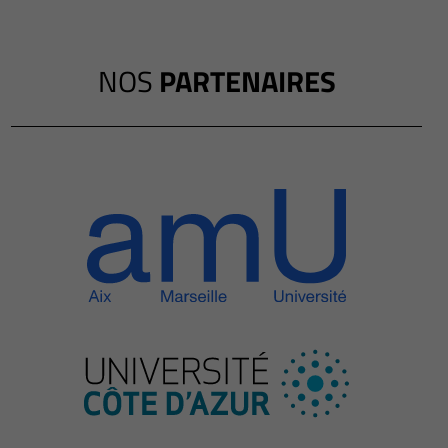
NOS
PARTENAIRES