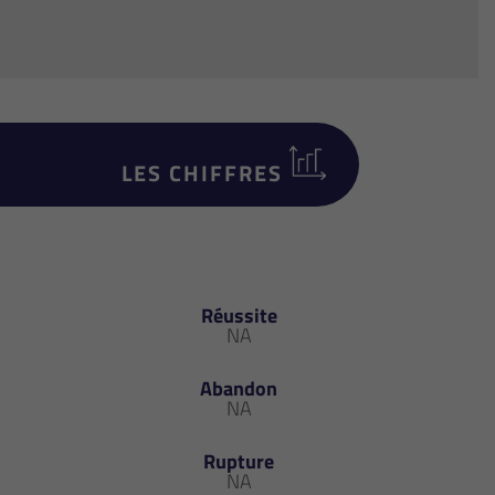
LES CHIFFRES
Réussite
NA
Abandon
NA
Rupture
NA