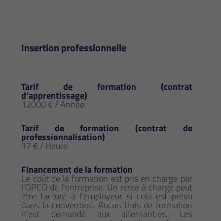
Insertion professionnelle
Tarif de formation (contrat
d’apprentissage)
12000 € / Année
Tarif de formation (contrat de
professionnalisation)
17 € / Heure
Financement de la formation
Le coût de la formation est pris en charge par
l'OPCO de l'entreprise. Un reste à charge peut
être facturé à l’employeur si cela est prévu
dans la convention. Aucun frais de formation
n’est demandé aux alternant·es. Les