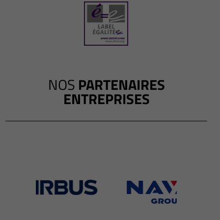
NOS
PARTENAIRES
ENTREPRISES