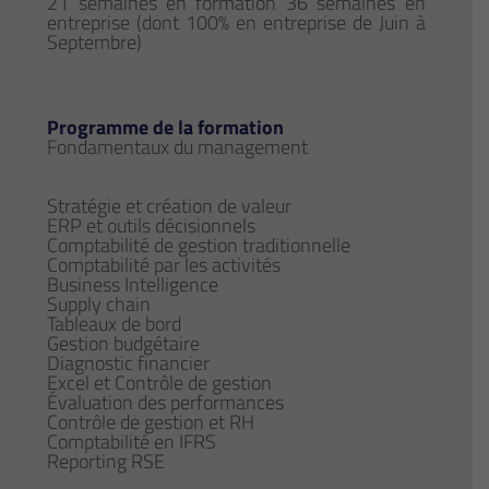
21 semaines en formation 36 semaines en
entreprise (dont 100% en entreprise de Juin à
Septembre)
Programme de la formation
Fondamentaux du management
Stratégie et création de valeur
ERP et outils décisionnels
Comptabilité de gestion traditionnelle
Comptabilité par les activités
Business Intelligence
Supply chain
Tableaux de bord
Gestion budgétaire
Diagnostic financier
Excel et Contrôle de gestion
Évaluation des performances
Contrôle de gestion et RH
Comptabilité en IFRS
Reporting RSE