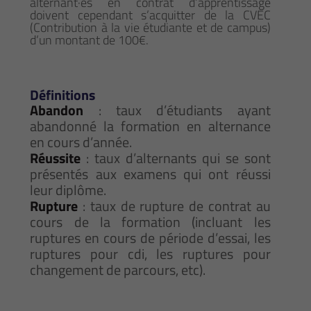
alternant·es en contrat d’apprentissage
doivent cependant s’acquitter de la CVEC
(Contribution à la vie étudiante et de campus)
d’un montant de 100€.
Définitions
Abandon
: taux d’étudiants ayant
abandonné la formation en alternance
en cours d’année.
Réussite
: taux d’alternants qui se sont
présentés aux examens qui ont réussi
leur diplôme.
Rupture
: taux de rupture de contrat au
cours de la formation (incluant les
ruptures en cours de période d’essai, les
ruptures pour cdi, les ruptures pour
changement de parcours, etc).