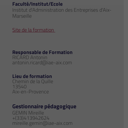
Faculté/Institut/Ecole
Institut d'Administration des Entreprises d'Aix-
Marseille
Site de la formation
Responsable de Formation
RICARD Antonin
antonin.ricard@iae-aix.com
Lieu de formation
Chemin de la Quille
13540
Aix-en-Provence
Gestionnaire pédagogique
GEMIN Mireille
+(33)413942624
mireille.gemin@iae-aix.com