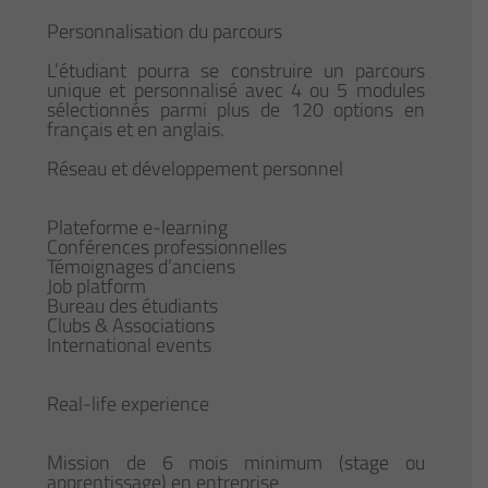
Personnalisation du parcours
L’étudiant pourra se construire un parcours
unique et personnalisé avec 4 ou 5 modules
sélectionnés parmi plus de 120 options en
français et en anglais.
Réseau et développement personnel
Plateforme e-learning
Conférences professionnelles
Témoignages d’anciens
Job platform
Bureau des étudiants
Clubs & Associations
International events
Real-life experience
Mission de 6 mois minimum (stage ou
apprentissage) en entreprise