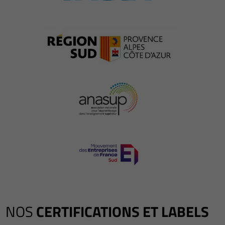
NOS
CERTIFICATIONS ET LABELS