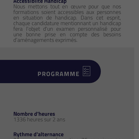
Accessibilté Handicap
Nous mettons tout en œuvre pour que nos
formations soient accessibles aux personnes
en situation de handicap. Dans cet esprit,
chaque candidature mentionnant un handicap
fera l'objet d'un examen personnalisé pour
une bonne prise en compte des besoins
d’aménagements exprimés.
PROGRAMME
Nombre d'heures
1336 heures sur 2 ans
Rythme d'alternance