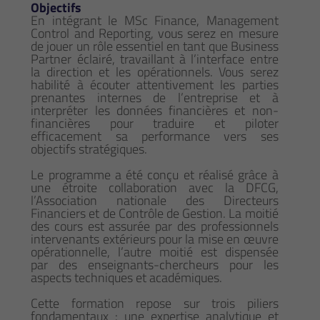
Objectifs
En intégrant le MSc Finance, Management
Control and Reporting, vous serez en mesure
de jouer un rôle essentiel en tant que Business
Partner éclairé, travaillant à l’interface entre
la direction et les opérationnels. Vous serez
habilité à écouter attentivement les parties
prenantes internes de l’entreprise et à
interpréter les données financières et non-
financières pour traduire et piloter
efficacement sa performance vers ses
objectifs stratégiques.
Le programme a été conçu et réalisé grâce à
une étroite collaboration avec la DFCG,
l’Association nationale des Directeurs
Financiers et de Contrôle de Gestion. La moitié
des cours est assurée par des professionnels
intervenants extérieurs pour la mise en œuvre
opérationnelle, l’autre moitié est dispensée
par des enseignants-chercheurs pour les
aspects techniques et académiques.
Cette formation repose sur trois piliers
fondamentaux : une expertise analytique et