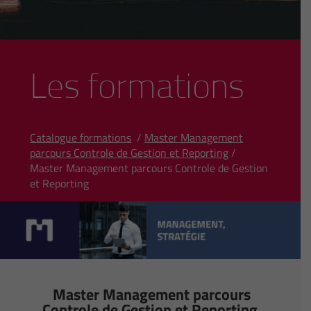
Les formations
Catalogue formations
/
Master Management
parcours Controle de Gestion et Reporting
/
Master Management parcours Controle de Gestion
et Reporting
Master Management parcours
Controle de Gestion et Reporting