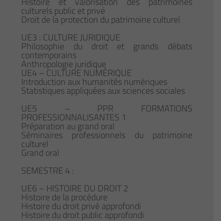
Histoire et valorisation des patrimoines
culturels public et privé
Droit de la protection du patrimoine culturel
UE3 : CULTURE JURIDIQUE
Philosophie du droit et grands débats
contemporains
Anthropologie juridique
UE4 – CULTURE NUMÉRIQUE
Introduction aux humanités numériques
Statistiques appliquées aux sciences sociales
UE5 – PPR FORMATIONS
PROFESSIONNALISANTES 1
Préparation au grand oral
Séminaires professionnels du patrimoine
culturel
Grand oral
SEMESTRE 4 :
UE6 – HISTOIRE DU DROIT 2
Histoire de la procédure
Histoire du droit privé approfondi
Histoire du droit public approfondi