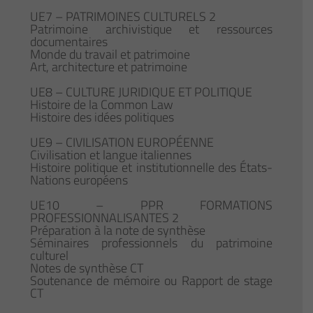
UE7 – PATRIMOINES CULTURELS 2
Patrimoine archivistique et ressources
documentaires
Monde du travail et patrimoine
Art, architecture et patrimoine
UE8 – CULTURE JURIDIQUE ET POLITIQUE
Histoire de la Common Law
Histoire des idées politiques
UE9 – CIVILISATION EUROPÉENNE
Civilisation et langue italiennes
Histoire politique et institutionnelle des États-
Nations européens
UE10 – PPR FORMATIONS
PROFESSIONNALISANTES 2
Préparation à la note de synthèse
Séminaires professionnels du patrimoine
culturel
Notes de synthèse CT
Soutenance de mémoire ou Rapport de stage
CT