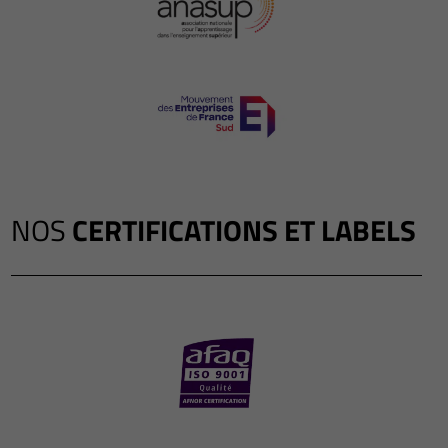
NOS
CERTIFICATIONS ET LABELS