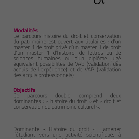
Modalités
Le parcours histoire du droit et conservation
du patrimoine est ouvert aux titulaires : d’un
master 1 de droit privé d’un master 1 de droit
d’un master 1 d'histoire, de lettres ou de
sciences humaines ou d’un diplôme jugé
équivalent possibilités de VAE (validation des
acquis de l’expérience) et de VAP (validation
des acquis professionnels)
Objectifs
Ce parcours double comprend deux
dominantes : « histoire du droit » et « droit et
conservation du patrimoine culturel ».
Dominante « Histoire du droit » : amener
l’étudiant vers une activité scientifique, à