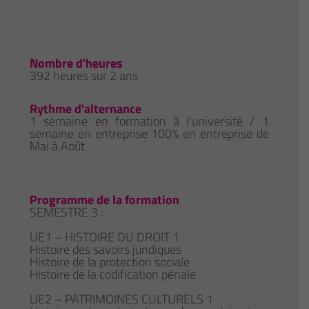
Nombre d'heures
392 heures sur 2 ans
Rythme d'alternance
1 semaine en formation à l'université / 1
semaine en entreprise 100% en entreprise de
Mai à Août
Programme de la formation
SEMESTRE 3 :
UE1 – HISTOIRE DU DROIT 1
Histoire des savoirs juridiques
Histoire de la protection sociale
Histoire de la codification pénale
UE2 – PATRIMOINES CULTURELS 1