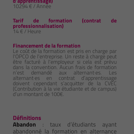
d’apprentissage)
10294 € / Année
Tarif de formation (contrat de
professionnalisation)
14 € / Heure
Financement de la formation
Le coût de la formation est pris en charge par
l'OPCO de l'entreprise. Un reste à charge peut
être facturé à l’employeur si cela est prévu
dans la convention. Aucun frais de formation
n’est demandé aux alternant·es. Les
alternant·es en contrat d’apprentissage
doivent cependant s’acquitter de la CVEC
(Contribution à la vie étudiante et de campus)
d’un montant de 100€.
Définitions
Abandon
: taux d’étudiants ayant
abandonné la formation en alternance