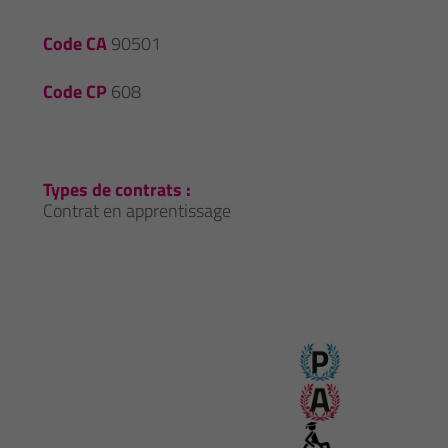
Code CA
90501
Code CP
608
Types de contrats :
Contrat en apprentissage