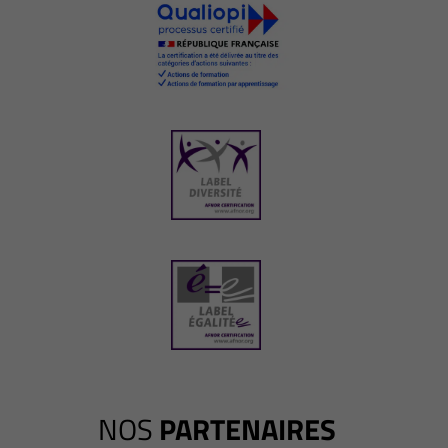
NOS
PARTENAIRES