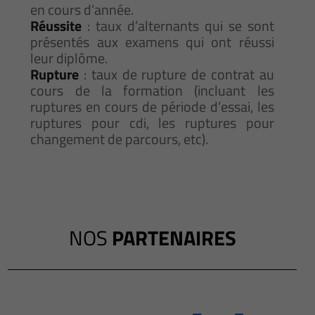
en cours d’année.
Réussite
: taux d’alternants qui se sont
présentés aux examens qui ont réussi
leur diplôme.
Rupture
: taux de rupture de contrat au
cours de la formation (incluant les
ruptures en cours de période d’essai, les
ruptures pour cdi, les ruptures pour
changement de parcours, etc).
NOS
PARTENAIRES