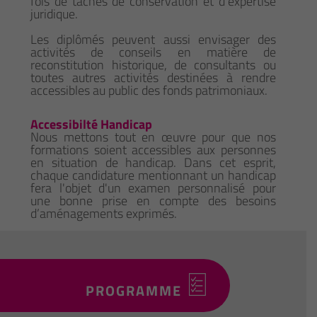
fois de tâches de conservation et d’expertise
juridique.
Les diplômés peuvent aussi envisager des
activités de conseils en matière de
reconstitution historique, de consultants ou
toutes autres activités destinées à rendre
accessibles au public des fonds patrimoniaux.
Accessibilté Handicap
Nous mettons tout en œuvre pour que nos
formations soient accessibles aux personnes
en situation de handicap. Dans cet esprit,
chaque candidature mentionnant un handicap
fera l'objet d'un examen personnalisé pour
une bonne prise en compte des besoins
d’aménagements exprimés.
PROGRAMME