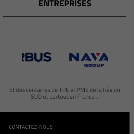
ENTREPRISES
Et des centaines de TPE et PME de la Région
SUD et partout en France…
CONTACTEZ-NOUS