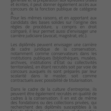
et écrites, il peut donner également accès aux
concours de la fonction publique de catégorie
A.
Pour les mêmes raisons, et en apportant aux
candidats des bases solides sur l’origine des
règles de procédure, y compris en droit
comparé, il leur permet aussi d’envisager une
carrière judiciaire (avocat, magistrat, etc.).
Les diplômés peuvent envisager une carrière
de cadre juridique de la conservation,
notamment comme conservateurs dans les
institutions publiques (bibliothèques, musées,
archives, institutions d’État ou collectivités
territoriales), en étant recrutés soit par voie de
concours auxquels ils sont préparés par leur
scolarité dans le master, soit comme
contractuels avec possibilité de titularisation.
Dans le cadre de la culture d’entreprise, ils
peuvent être également recrutés en qualité de
cadres à la conservation. Il en est de même
des fondations ou des collections privées, qui
recherchent des diplômés susceptibles à la