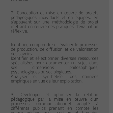
2) Conception et mise en œuvre de projets
pédagogiques individuels et en équipes, en
s'appuyant sur une méthodologie de projet
mettant en œuvre des pratiques d'évaluation
réflexive.
Identifier, comprendre et évaluer le processus
de production, de diffusion et de valorisation
des savoirs.
Identifier et sélectionner diverses ressources
spécialisées pour documenter un sujet dans
ses dimensions philosophiques,
psychologiques ou sociologiques.
Analyser et synthétiser des données
empiriques en vue de leur exploitation.
3) Développer et optimiser la relation
pédagogique par la mise en œuvre d'un
processus communicationnel adapté à
différents publics prenant en compte les
enjeux pédagogiques, sociaux et humains