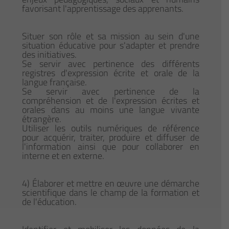
favorisant l'apprentissage des apprenants.
Situer son rôle et sa mission au sein d'une
situation éducative pour s'adapter et prendre
des initiatives.
Se servir avec pertinence des différents
registres d'expression écrite et orale de la
langue française.
Se servir avec pertinence de la
compréhension et de l'expression écrites et
orales dans au moins une langue vivante
étrangère.
Utiliser les outils numériques de référence
pour acquérir, traiter, produire et diffuser de
l'information ainsi que pour collaborer en
interne et en externe.
4) Élaborer et mettre en œuvre une démarche
scientifique dans le champ de la formation et
de l'éducation.