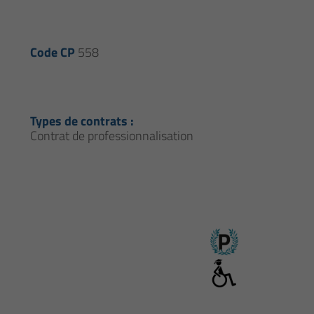
Code CP
558
Types de contrats :
Contrat de professionnalisation