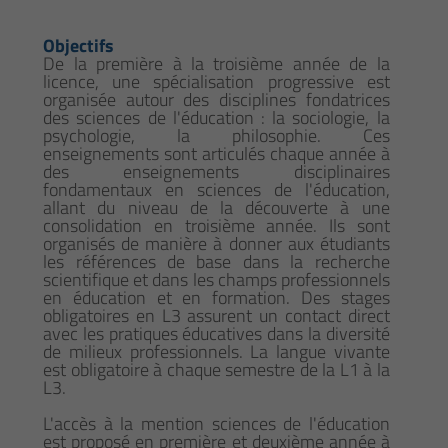
Objectifs
De la première à la troisième année de la
licence, une spécialisation progressive est
organisée autour des disciplines fondatrices
des sciences de l'éducation : la sociologie, la
psychologie, la philosophie. Ces
enseignements sont articulés chaque année à
des enseignements disciplinaires
fondamentaux en sciences de l'éducation,
allant du niveau de la découverte à une
consolidation en troisième année. Ils sont
organisés de manière à donner aux étudiants
les références de base dans la recherche
scientifique et dans les champs professionnels
en éducation et en formation. Des stages
obligatoires en L3 assurent un contact direct
avec les pratiques éducatives dans la diversité
de milieux professionnels. La langue vivante
est obligatoire à chaque semestre de la L1 à la
L3.
L'accès à la mention sciences de l'éducation
est proposé en première et deuxième année à