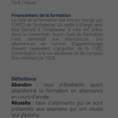
10 € / Heure
Financement de la formation
Le coût de la formation est pris en charge par
l'OPCO de l'entreprise. Un reste à charge peut
être facturé à l’employeur si cela est prévu
dans la convention. Aucun frais de formation
n’est demandé aux alternant·es. Les
alternant·es en contrat d’apprentissage
doivent cependant s’acquitter de la CVEC
(Contribution à la vie étudiante et de campus)
d’un montant de 100€.
Définitions
Abandon
: taux d’étudiants ayant
abandonné la formation en alternance
en cours d’année.
Réussite
: taux d’alternants qui se sont
présentés aux examens qui ont réussi
leur diplôme.