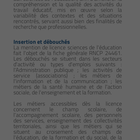
compréhension et la qualité des activités du
travail éducatif, mis en œuvre selon la
variabilité des contextes et des situations
rencontrés, servant aussi bien des finalités de
recherche que professionnelles.
Insertion et débouchés
La mention de licence sciences de l'éducation
fait l'objet de la fiche générale RNCP 24461.
Les débouchés se situent dans les secteurs
d'activité ou types d'emplois suivants :
l'Administration publique ; les activités de
service (associations) ; les métiers de
l'information et de la communication ; les
métiers de la santé humaine et de l'action
sociale, de l'enseignement et la formation.
Les métiers accessibles dès la licence
concernent le champ scolaire, de
l'accompagnement scolaire, des personnels
des services, enseignement des collectivités
territoriales, ainsi que les métiers qui se
situent au croisement des champs de
l'éducation, de la formation et du social, de la