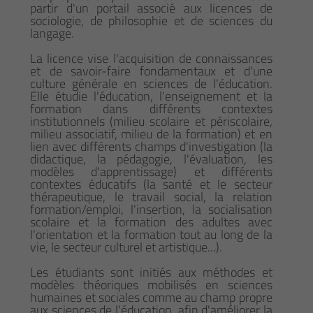
partir d'un portail associé aux licences de
sociologie, de philosophie et de sciences du
langage.
La licence vise l'acquisition de connaissances
et de savoir-faire fondamentaux et d'une
culture générale en sciences de l'éducation.
Elle étudie l'éducation, l'enseignement et la
formation dans différents contextes
institutionnels (milieu scolaire et périscolaire,
milieu associatif, milieu de la formation) et en
lien avec différents champs d'investigation (la
didactique, la pédagogie, l'évaluation, les
modèles d'apprentissage) et différents
contextes éducatifs (la santé et le secteur
thérapeutique, le travail social, la relation
formation/emploi, l'insertion, la socialisation
scolaire et la formation des adultes avec
l'orientation et la formation tout au long de la
vie, le secteur culturel et artistique...).
Les étudiants sont initiés aux méthodes et
modèles théoriques mobilisés en sciences
humaines et sociales comme au champ propre
aux sciences de l'éducation, afin d'améliorer la