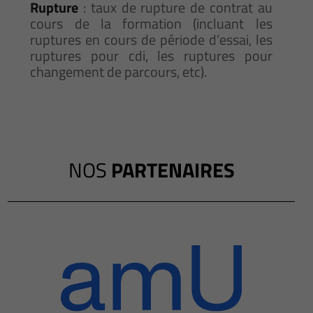
Rupture
: taux de rupture de contrat au
cours de la formation (incluant les
ruptures en cours de période d’essai, les
ruptures pour cdi, les ruptures pour
changement de parcours, etc).
NOS
PARTENAIRES