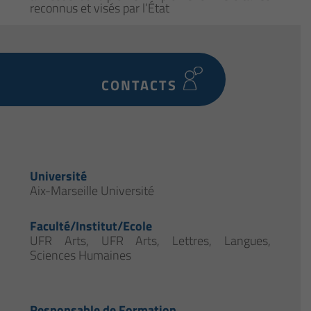
reconnus et visés par l’État
CONTACTS
Université
Aix-Marseille Université
Faculté/Institut/Ecole
UFR Arts
,
UFR Arts, Lettres, Langues,
Sciences Humaines
Responsable de Formation