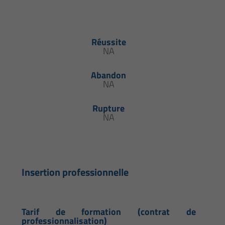
Réussite
NA
Abandon
NA
Rupture
NA
Insertion professionnelle
Tarif de formation (contrat de
professionnalisation)