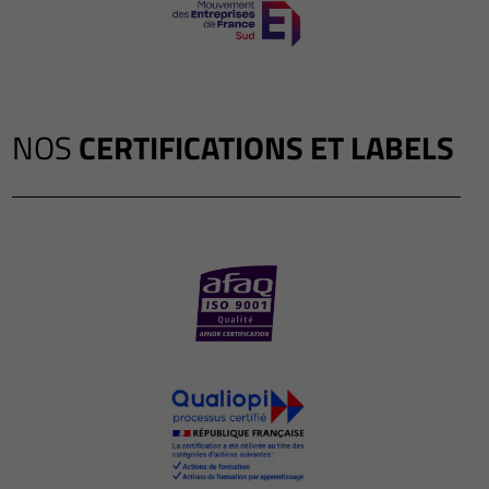
NOS
CERTIFICATIONS ET LABELS