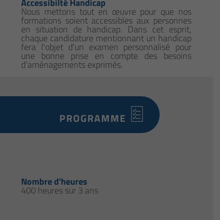
Accessibilté Handicap
Nous mettons tout en œuvre pour que nos
formations soient accessibles aux personnes
en situation de handicap. Dans cet esprit,
chaque candidature mentionnant un handicap
fera l'objet d'un examen personnalisé pour
une bonne prise en compte des besoins
d’aménagements exprimés.
PROGRAMME
Nombre d'heures
400 heures sur 3 ans