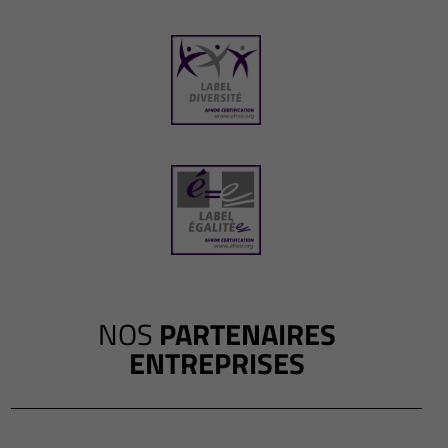
NOS
PARTENAIRES
ENTREPRISES