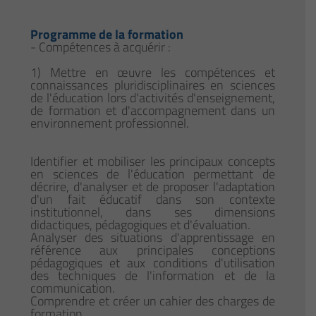
Programme de la formation
- Compétences à acquérir :
1) Mettre en œuvre les compétences et
connaissances pluridisciplinaires en sciences
de l'éducation lors d'activités d'enseignement,
de formation et d'accompagnement dans un
environnement professionnel.
Identifier et mobiliser les principaux concepts
en sciences de l'éducation permettant de
décrire, d'analyser et de proposer l'adaptation
d'un fait éducatif dans son contexte
institutionnel, dans ses dimensions
didactiques, pédagogiques et d'évaluation.
Analyser des situations d'apprentissage en
référence aux principales conceptions
pédagogiques et aux conditions d'utilisation
des techniques de l'information et de la
communication.
Comprendre et créer un cahier des charges de
formation.