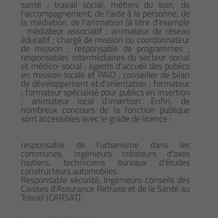
santé : travail social, métiers du soin, de
l'accompagnement, de l'aide à la personne, de
la médiation, de l'animation (à titre d'exemple
: médiateur associatif ; animateur de réseau
éducatif ; chargé de mission ou coordonnateur
de mission ; responsable de programmes ;
responsables intermédiaires du secteur social
et médico-social ; agents d'accueil des publics
en mission locale et PAIO ; conseiller de bilan
de développement et d'orientation ; formateur
; formateur spécialisé pour publics en insertion
; animateur local d'insertion. Enfin, de
nombreux concours de la fonction publique
sont accessibles avec le grade de licence :
responsable de l'urbanisme dans les
communes, ingénieurs créateurs d'axes
routiers, techniciens bureaux d'études
constructeurs automobiles
Responsable sécurité, Ingénieurs conseils des
Caisses d'Assurance Retraite et de la Santé au
Travail (CARSAT).