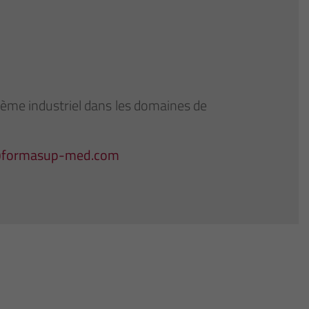
ème industriel dans les domaines de
@formasup-med.com