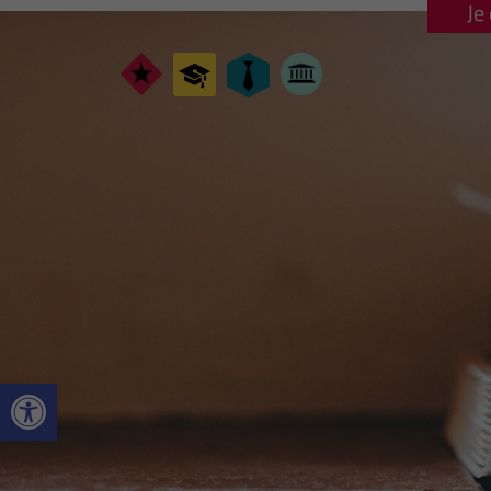
Je
Ouvrir la barre d’outils