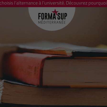
 choisis l’alternance à l’université. Découvrez pourquoi 