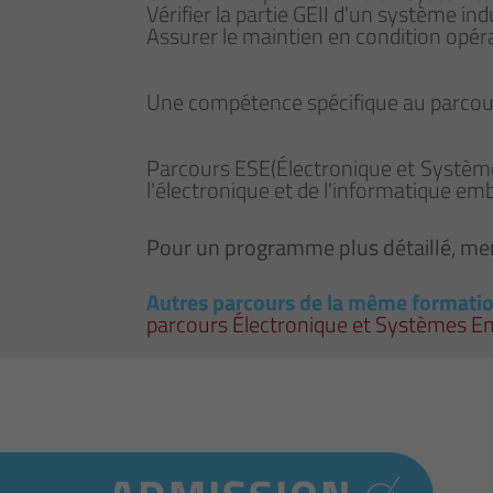
Vérifier la partie GEII d'un système ind
Assurer le maintien en condition opér
Une compétence spécifique au parcour
Parcours ESE(Électronique et Systèm
l'électronique et de l'informatique e
Pour un programme plus détaillé, mer
Autres parcours de la même formati
parcours Électronique et Systèmes 