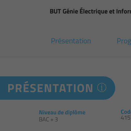
BUT Génie Électrique et Infor
Présentation
Pro
PRÉSENTATION
Cod
Niveau de diplôme
415
BAC + 3