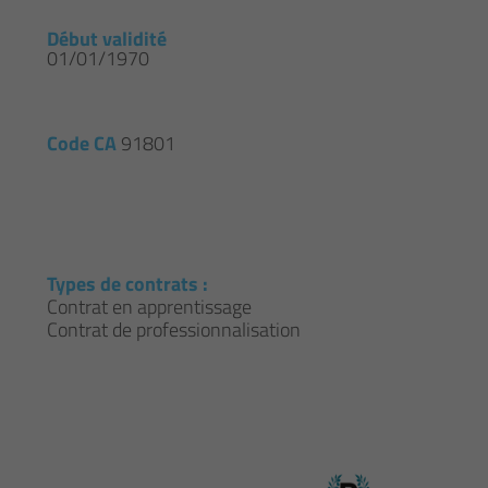
Début validité
01/01/1970
Code CA
91801
Types de contrats :
Contrat en apprentissage
Contrat de professionnalisation