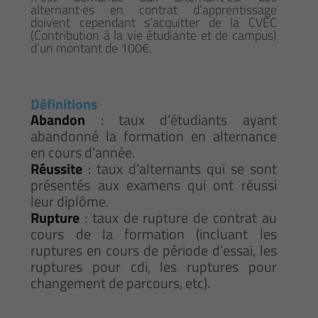
alternant·es en contrat d’apprentissage
doivent cependant s’acquitter de la CVEC
(Contribution à la vie étudiante et de campus)
d’un montant de 100€.
Définitions
Abandon
: taux d’étudiants ayant
abandonné la formation en alternance
en cours d’année.
Réussite
: taux d’alternants qui se sont
présentés aux examens qui ont réussi
leur diplôme.
Rupture
: taux de rupture de contrat au
cours de la formation (incluant les
ruptures en cours de période d’essai, les
ruptures pour cdi, les ruptures pour
changement de parcours, etc).