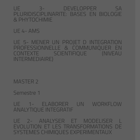
UE 3- DEVELOPPER SA
PLURIDISCIPLINARITE: BASES EN BIOLOGIE
& PHYTOCHIMIE
UE 4- AMS
UE 5- MENER UN PROJET D INTEGRATION
PROFESSIONNELLE & COMMUNIQUER EN
CONTEXTE SCIENTIFIQUE (NIVEAU
INTERMEDIAIRE)
MASTER 2
Semestre 1
UE 1- ELABORER UN WORKFLOW
ANALYTIQUE INTEGRATIF
UE 2- ANALYSER ET MODELISER L
EVOLUTION ET LES TRANSFORMATIONS DE
SYSTEMES CHIMIQUES EXPERIMENTAUX