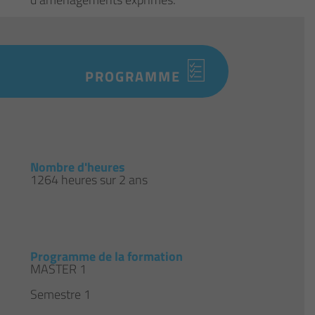
PROGRAMME
Nombre d'heures
1264 heures sur 2 ans
Programme de la formation
MASTER 1
Semestre 1