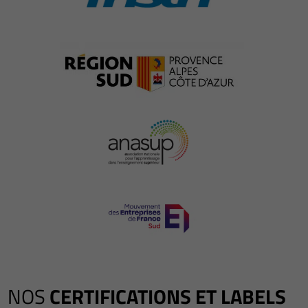
NOS
CERTIFICATIONS ET LABELS