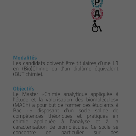
Modalités
Les candidats doivent être titulaires d’une L3
en (Bio)Chimie ou d’un diplôme équivalent
(BUT chimie).
Objectifs
Le Master «Chimie analytique appliquée à
l'étude et la valorisation des biomolécules»
(MACh) a pour but de former des étudiants à
Bac +5 disposant d'un socle solide de
compétences théoriques et pratiques en
chimie appliquée à l'analyse et à la
caractérisation de biomolécules. Ce socle se
concentre en particulier sur des