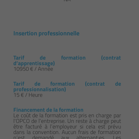
Insertion professionnelle
Tarif de formation (contrat
d’apprentissage)
10950 € / Année
Tarif de formation (contrat de
professionnalisation)
15 € / Heure
Financement de la formation
Le coût de la formation est pris en charge par
l'OPCO de l'entreprise. Un reste à charge peut
être facturé à l’employeur si cela est prévu
dans la convention. Aucun frais de formation
n’est demandé aux alternant·es. Les