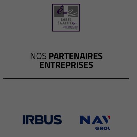
NOS
PARTENAIRES
ENTREPRISES