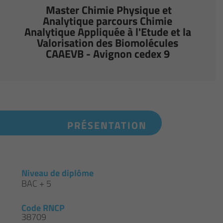
Master Chimie Physique et
Analytique parcours Chimie
Analytique Appliquée à l'Etude et la
Valorisation des Biomolécules
CAAEVB - Avignon cedex 9
PRÉSENTATION
Niveau de diplôme
BAC + 5
Code RNCP
38709