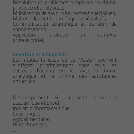
Résolution de problèmes complexes en chimie
physique et analytique,
Mobilisation de savoirs hautement spécialisés,
Maîtrise des outils numériques spécialisés,
Communication scientifique et transfert de
connaissances,
Application pratique en contexte
professionnel.
Insertion et débouchés
Les étudiants issus de ce Master pourront
s’intégrer prioritairement dans tous les
secteurs d’activité en lien avec la chimie
analytique et la chimie des substances
naturelles :
Développement & recherche (domaines
académique et privé),
Industrie pharmaceutique,
Cosmétique,
Agroalimentaire,
Biotechnologie,
...