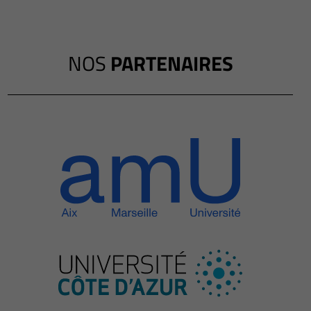
NOS
PARTENAIRES