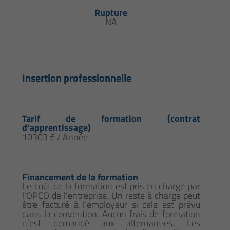
Rupture
NA
Insertion professionnelle
Tarif de formation (contrat
d’apprentissage)
10303 € / Année
Financement de la formation
Le coût de la formation est pris en charge par
l'OPCO de l'entreprise. Un reste à charge peut
être facturé à l’employeur si cela est prévu
dans la convention. Aucun frais de formation
n’est demandé aux alternant·es. Les