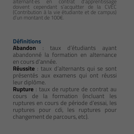
alternant·es en contrat d’apprentissage
doivent cependant s’acquitter de la CVEC
(Contribution à la vie étudiante et de campus)
d’un montant de 100€.
Définitions
Abandon
: taux d’étudiants ayant
abandonné la formation en alternance
en cours d’année.
Réussite
: taux d’alternants qui se sont
présentés aux examens qui ont réussi
leur diplôme.
Rupture
: taux de rupture de contrat au
cours de la formation (incluant les
ruptures en cours de période d’essai, les
ruptures pour cdi, les ruptures pour
changement de parcours, etc).