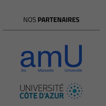
NOS
PARTENAIRES