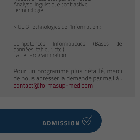
Analyse linguistique contrastive
Terminologie
> UE 3 Technologies de l’Information :
Compétences Informatiques (Bases de
données, tableur, etc.)
TAL et Programmation
Pour un programme plus détaillé, merci
de nous adresser la demande par mail à :
contact@formasup-med.com
ADMISSION