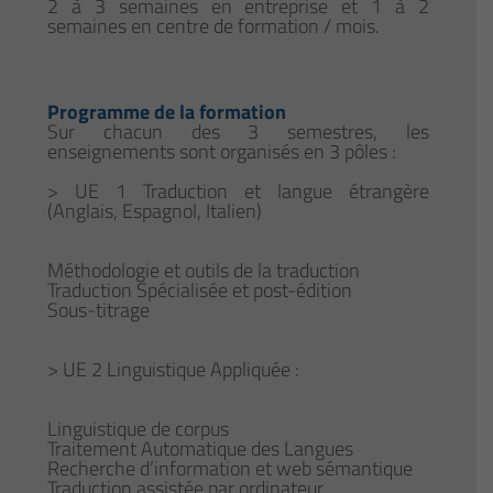
2 à 3 semaines en entreprise et 1 à 2
semaines en centre de formation / mois.
Programme de la formation
Sur chacun des 3 semestres, les
enseignements sont organisés en 3 pôles :
> UE 1 Traduction et langue étrangère
(Anglais, Espagnol, Italien)
Méthodologie et outils de la traduction
Traduction Spécialisée et post-édition
Sous-titrage
> UE 2 Linguistique Appliquée :
Linguistique de corpus
Traitement Automatique des Langues
Recherche d’information et web sémantique
Traduction assistée par ordinateur