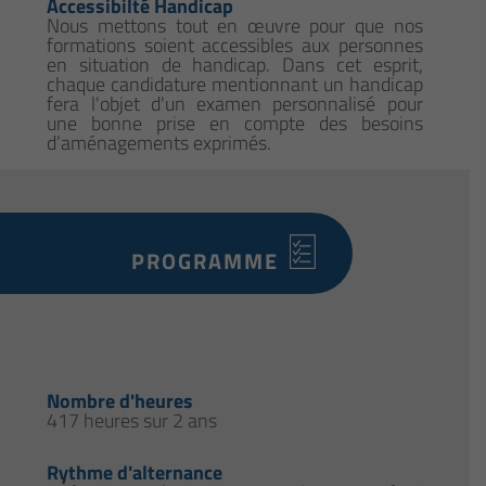
Accessibilté Handicap
Nous mettons tout en œuvre pour que nos
formations soient accessibles aux personnes
en situation de handicap. Dans cet esprit,
chaque candidature mentionnant un handicap
fera l'objet d'un examen personnalisé pour
une bonne prise en compte des besoins
d’aménagements exprimés.
PROGRAMME
Nombre d'heures
417 heures sur 2 ans
Rythme d'alternance