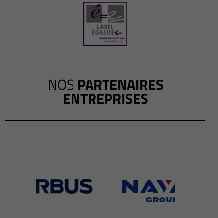
NOS
PARTENAIRES
ENTREPRISES