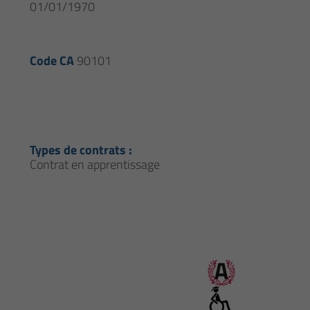
01/01/1970
Code CA
90101
Types de contrats :
Contrat en apprentissage