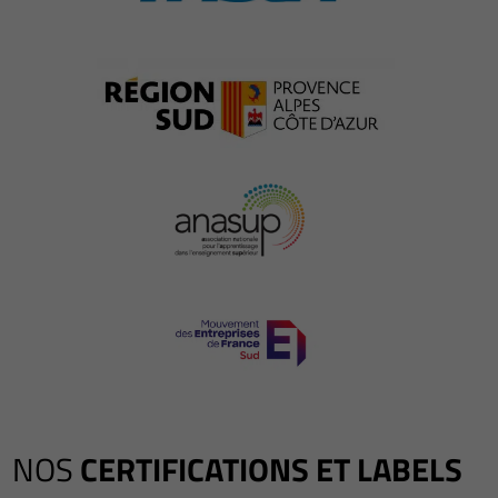
NOS
CERTIFICATIONS ET LABELS