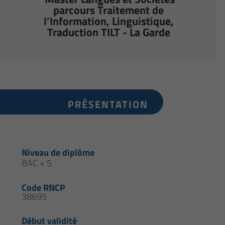
parcours Traitement de
l’Information, Linguistique,
Traduction TILT - La Garde
PRÉSENTATION
Niveau de diplôme
BAC + 5
Code RNCP
38695
Début validité