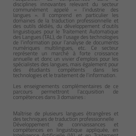
disciplines innovantes relevant du secteur
communément appelé « l’industrie des
langues ». Il comprend en particulier les
domaines de la traduction professionnelle et
des outils dédiés, du développement d’outils
linguistiques pour le Traitement Automatique
des Langues (TAL), de l’usage des technologies
de l’information pour l’analyse de documents
numériques multilingues, etc. Ce secteur
représente un marché à forte croissance
annuelle et donc un vivier d’emplois pour les
spécialistes des langues, mais également pour
des étudiants compétents dans les
technologies et le traitement de l’information.
Les enseignements complémentaires de ce
parcours permettront l’acquisition de
compétences dans 3 domaines :
Maîtrise de plusieurs langues étrangères et
des techniques de traduction professionnelle
Développement de connaissances et
compétences en linguistique appliquée, en
Intelligence Artificielle (IA) et en Traitement