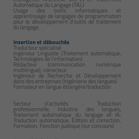
Automatique du Langage (TAL)
Usage des outils informatiques et
apprentissage de langages de programmation
pour le développement d’outils de traitement
du langage.
Insertion et débouchés
Traducteur spécialisé
Ingénieur Linguiste (Traitement automatique,
Technologies de l’information)
Rédacteur (communication numérique
multilingue), correcteur
Ingénieur de Recherche et Développement
dans des entreprises (Ingénierie des langues)
Formateur en langue étrangère/traduction
Secteur d’activités : Traduction
professionnelle, Industrie des langues,
Traitement automatique du langage et IA,
Traduction automatique, Édition et correction,
Formation, Fonction publique (sur concours)