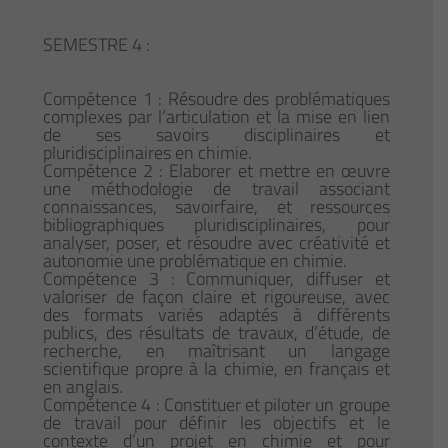
SEMESTRE 4 :
Compétence 1 : Résoudre des problématiques
complexes par l’articulation et la mise en lien
de ses savoirs disciplinaires et
pluridisciplinaires en chimie.
Compétence 2 : Elaborer et mettre en œuvre
une méthodologie de travail associant
connaissances, savoirfaire, et ressources
bibliographiques pluridisciplinaires, pour
analyser, poser, et résoudre avec créativité et
autonomie une problématique en chimie.
Compétence 3 : Communiquer, diffuser et
valoriser de façon claire et rigoureuse, avec
des formats variés adaptés à différents
publics, des résultats de travaux, d’étude, de
recherche, en maîtrisant un langage
scientifique propre à la chimie, en français et
en anglais.
Compétence 4 : Constituer et piloter un groupe
de travail pour définir les objectifs et le
contexte d’un projet en chimie et pour