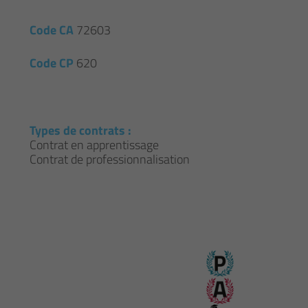
Code CA
72603
Code CP
620
Types de contrats :
Contrat en apprentissage
Contrat de professionnalisation