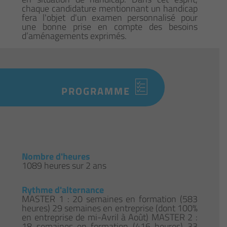
chaque candidature mentionnant un handicap
fera l'objet d'un examen personnalisé pour
une bonne prise en compte des besoins
d’aménagements exprimés.
PROGRAMME
Nombre d'heures
1089 heures sur 2 ans
Rythme d'alternance
MASTER 1 : 20 semaines en formation (583
heures) 29 semaines en entreprise (dont 100%
en entreprise de mi-Avril à Août) MASTER 2 :
18 semaines en formation (416 heures) 33