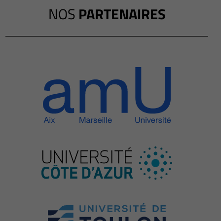
NOS
PARTENAIRES