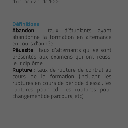
d’un montant de 100€.
Définitions
Abandon
: taux d’étudiants ayant
abandonné la formation en alternance
en cours d’année.
Réussite
: taux d’alternants qui se sont
présentés aux examens qui ont réussi
leur diplôme.
Rupture
: taux de rupture de contrat au
cours de la formation (incluant les
ruptures en cours de période d’essai, les
ruptures pour cdi, les ruptures pour
changement de parcours, etc).