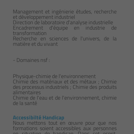
Management et ingénierie études, recherche
et développement industriel
Direction de laboratoire d'analyse industrielle
Encadrement d'équipe en industrie de
transformation
Recherche en sciences de l'univers, de la
matière et du vivant
- Domaines nsf :
Physique-chimie de l'environnement
Chimie des matériaux et des métaux ; Chimie
des processus industriels ; Chimie des produits
alimentaires
Chimie de l'eau et de l'environnement, chimie
de la santé
Accessibilté Handicap
Nous mettons tout en œuvre pour que nos
formations soient accessibles aux personnes
en situation de handicap. Dans cet esprit,