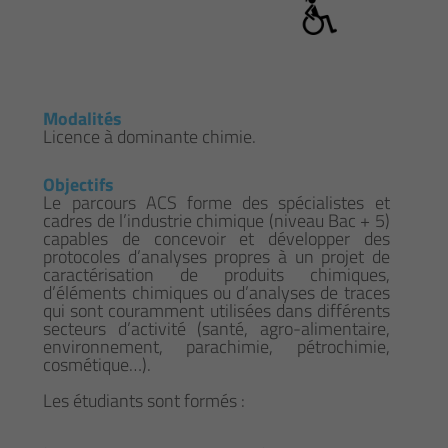
Modalités
Licence à dominante chimie.
Objectifs
Le parcours ACS forme des spécialistes et
cadres de l’industrie chimique (niveau Bac + 5)
capables de concevoir et développer des
protocoles d’analyses propres à un projet de
caractérisation de produits chimiques,
d’éléments chimiques ou d’analyses de traces
qui sont couramment utilisées dans différents
secteurs d’activité (santé, agro-alimentaire,
environnement, parachimie, pétrochimie,
cosmétique…).
Les étudiants sont formés :