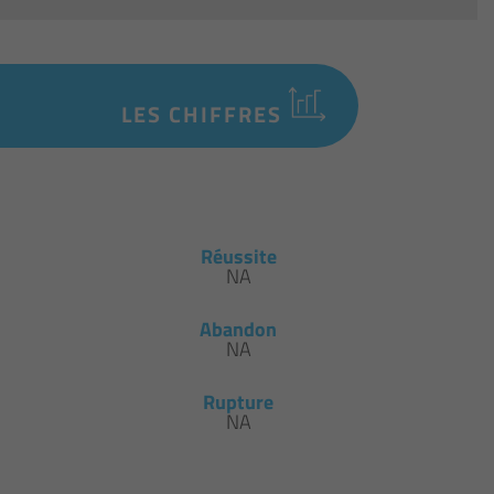
LES CHIFFRES
Réussite
NA
Abandon
NA
Rupture
NA