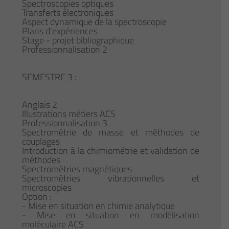
Spectroscopies optiques
Transferts électroniques
Aspect dynamique de la spectroscopie
Plans d'expériences
Stage - projet bibliographique
Professionnalisation 2
SEMESTRE 3 :
Anglais 2
Illustrations métiers ACS
Professionnalisation 3
Spectrométrie de masse et méthodes de
couplages
Introduction à la chimiométrie et validation de
méthodes
Spectrométries magnétiques
Spectrométries vibrationnelles et
microscopies
Option :
- Mise en situation en chimie analytique
- Mise en situation en modélisation
moléculaire ACS