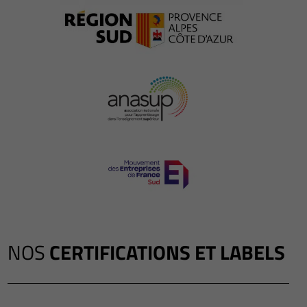
NOS
CERTIFICATIONS ET LABELS