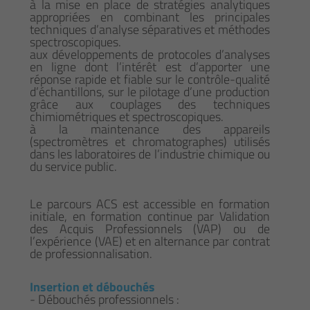
à la mise en place de stratégies analytiques
appropriées en combinant les principales
techniques d’analyse séparatives et méthodes
spectroscopiques.
aux développements de protocoles d’analyses
en ligne dont l’intérêt est d’apporter une
réponse rapide et fiable sur le contrôle-qualité
d’échantillons, sur le pilotage d’une production
grâce aux couplages des techniques
chimiométriques et spectroscopiques.
à la maintenance des appareils
(spectromètres et chromatographes) utilisés
dans les laboratoires de l’industrie chimique ou
du service public.
Le parcours ACS est accessible en formation
initiale, en formation continue par Validation
des Acquis Professionnels (VAP) ou de
l’expérience (VAE) et en alternance par contrat
de professionnalisation.
Insertion et débouchés
- Débouchés professionnels :