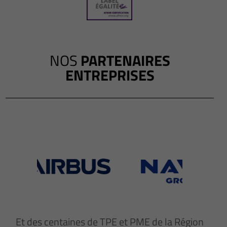
NOS
PARTENAIRES
ENTREPRISES
Et des centaines de TPE et PME de la Région