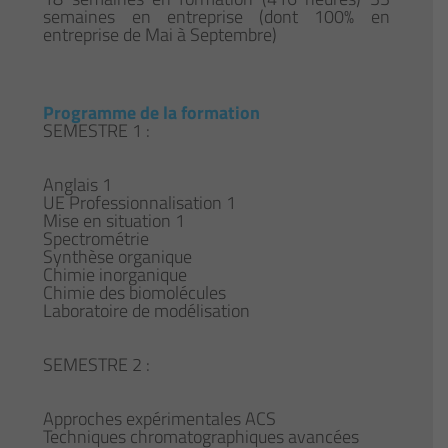
semaines en entreprise (dont 100% en
entreprise de Mai à Septembre)
Programme de la formation
SEMESTRE 1 :
Anglais 1
UE Professionnalisation 1
Mise en situation 1
Spectrométrie
Synthèse organique
Chimie inorganique
Chimie des biomolécules
Laboratoire de modélisation
SEMESTRE 2 :
Approches expérimentales ACS
Techniques chromatographiques avancées