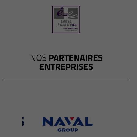
NOS
PARTENAIRES
ENTREPRISES