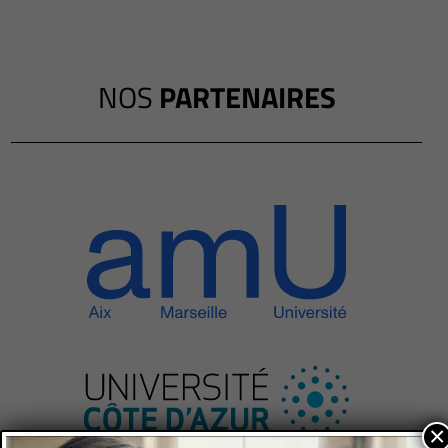
NOS
PARTENAIRES
×