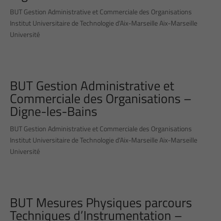
BUT Gestion Administrative et Commerciale des Organisations
Institut Universitaire de Technologie d’Aix-Marseille Aix-Marseille
Université
BUT Gestion Administrative et
Commerciale des Organisations –
Digne-les-Bains
BUT Gestion Administrative et Commerciale des Organisations
Institut Universitaire de Technologie d’Aix-Marseille Aix-Marseille
Université
BUT Mesures Physiques parcours
Techniques d’Instrumentation –