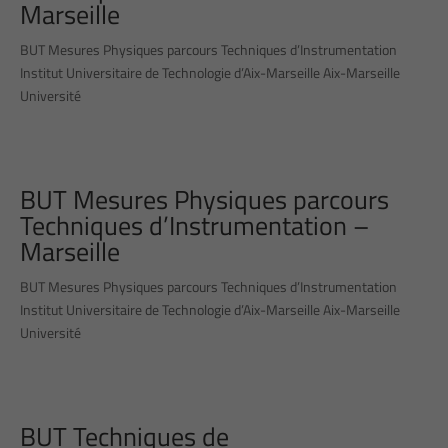
Marseille
BUT Mesures Physiques parcours Techniques d’Instrumentation
Institut Universitaire de Technologie d’Aix-Marseille Aix-Marseille
Université
BUT Mesures Physiques parcours
Techniques d’Instrumentation –
Marseille
BUT Mesures Physiques parcours Techniques d’Instrumentation
Institut Universitaire de Technologie d’Aix-Marseille Aix-Marseille
Université
BUT Techniques de