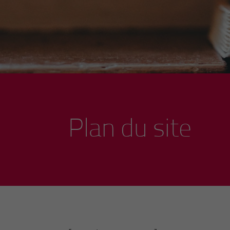
Plan du site