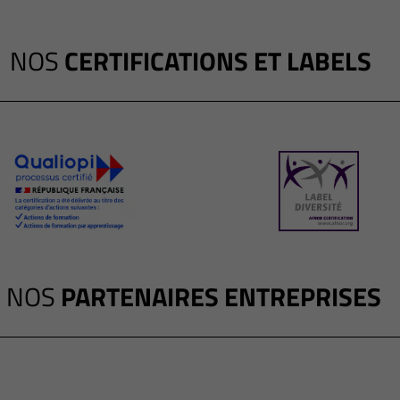
NOS
CERTIFICATIONS ET LABELS
NOS
PARTENAIRES ENTREPRISES