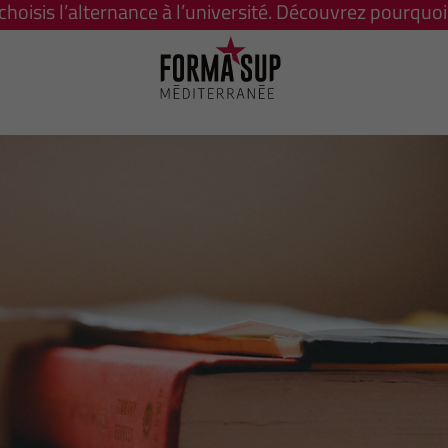
 choisis l’alternance à l’université. Découvrez pourquoi 