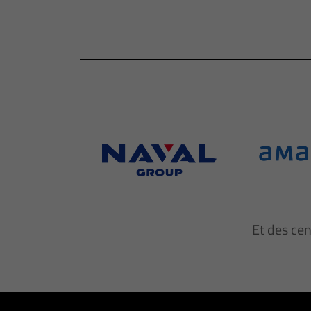
Et des ce