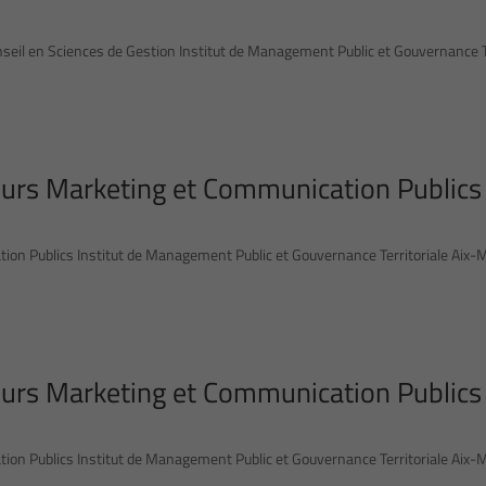
il en Sciences de Gestion Institut de Management Public et Gouvernance Te
urs Marketing et Communication Publics
n Publics Institut de Management Public et Gouvernance Territoriale Aix-M
urs Marketing et Communication Publics
n Publics Institut de Management Public et Gouvernance Territoriale Aix-M