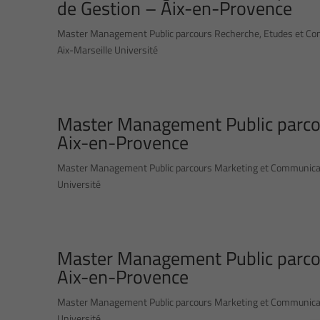
de Gestion – Aix-en-Provence
Master Management Public parcours Recherche, Etudes et Conse
Aix-Marseille Université
Master Management Public parco
Aix-en-Provence
Master Management Public parcours Marketing et Communicatio
Université
Master Management Public parco
Aix-en-Provence
Master Management Public parcours Marketing et Communicatio
Université