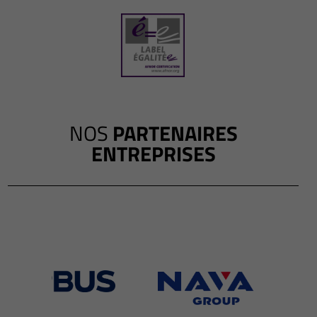
NOS
PARTENAIRES
ENTREPRISES