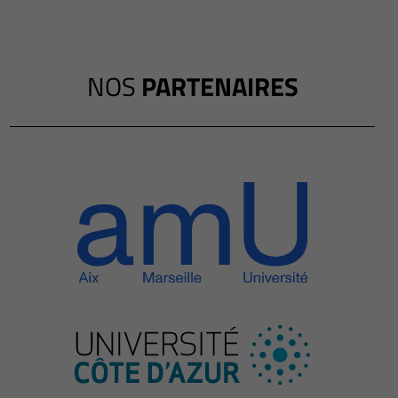
NOS
PARTENAIRES