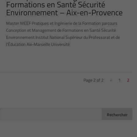
Formations en Santé Sécurité
Environnement – Aix-en-Provence
Master MEEF Pratiques et Ingénierie de la Formation parcours
Conception et Management de Formations en Santé Sécurité
Environnement Institut National Supérieur du Professorat et de
l’Éducation Aix-Marseille Université
Page 2 of 2
«
1
2