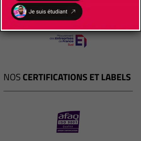
NOS
CERTIFICATIONS ET LABELS