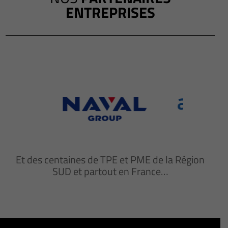
ENTREPRISES
Et des centaines de TPE et PME de la Région
SUD et partout en France…