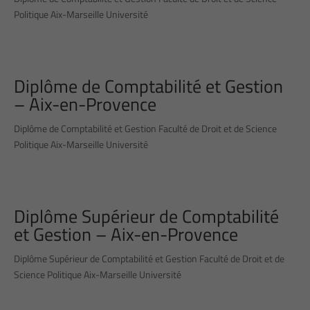
Politique Aix-Marseille Université
Diplôme de Comptabilité et Gestion
– Aix-en-Provence
Diplôme de Comptabilité et Gestion Faculté de Droit et de Science
Politique Aix-Marseille Université
Diplôme Supérieur de Comptabilité
et Gestion – Aix-en-Provence
Diplôme Supérieur de Comptabilité et Gestion Faculté de Droit et de
Science Politique Aix-Marseille Université