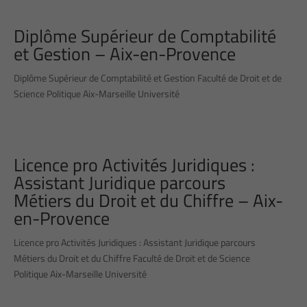
Diplôme Supérieur de Comptabilité
et Gestion – Aix-en-Provence
Diplôme Supérieur de Comptabilité et Gestion Faculté de Droit et de
Science Politique Aix-Marseille Université
Licence pro Activités Juridiques :
Assistant Juridique parcours
Métiers du Droit et du Chiffre – Aix-
en-Provence
Licence pro Activités Juridiques : Assistant Juridique parcours
Métiers du Droit et du Chiffre Faculté de Droit et de Science
Politique Aix-Marseille Université