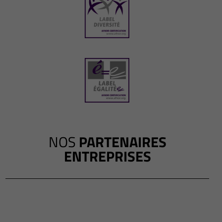
NOS
PARTENAIRES
ENTREPRISES