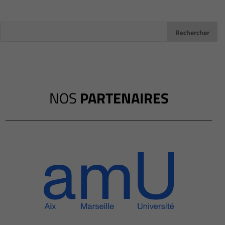
NOS
PARTENAIRES