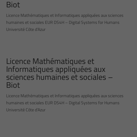
Biot
Licence Mathématiques et Informatiques appliquées aux sciences
humaines et sociales EUR DS4H – Digital Systems for Humans
Université Côte d’Azur
Licence Mathématiques et
Informatiques appliquées aux
sciences humaines et sociales –
Biot
Licence Mathématiques et Informatiques appliquées aux sciences
humaines et sociales EUR DS4H – Digital Systems for Humans
Université Côte d’Azur