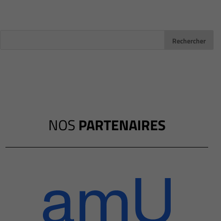
NOS
PARTENAIRES