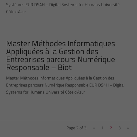
Systèmes EUR DS4H – Digital Systems for Humans Université
Côte d’Azur
Master Méthodes Informatiques
Appliquées à la Gestion des
Entreprises parcours Numérique
Responsable – Biot
Master Méthodes Informatiques Appliquées à la Gestion des
Entreprises parcours Numérique Responsable EUR DS4H – Digital
Systems for Humans Université Côte d’Azur
Page 2 of 3
«
1
2
3
»