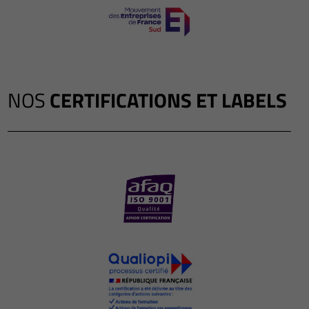
NOS
CERTIFICATIONS ET LABELS