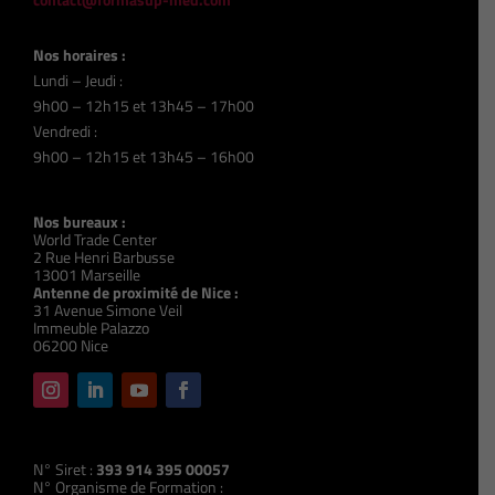
Nos horaires :
Lundi – Jeudi :
9h00 – 12h15 et 13h45 – 17h00
Vendredi :
9h00 – 12h15 et 13h45 – 16h00
Nos bureaux :
World Trade Center
2 Rue Henri Barbusse
13001 Marseille
Antenne de proximité de Nice :
31 Avenue Simone Veil
Immeuble Palazzo
06200 Nice
N° Siret :
393 914 395 00057
N° Organisme de Formation :