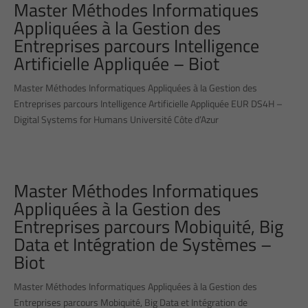
Master Méthodes Informatiques
Appliquées à la Gestion des
Entreprises parcours Intelligence
Artificielle Appliquée – Biot
Master Méthodes Informatiques Appliquées à la Gestion des
Entreprises parcours Intelligence Artificielle Appliquée EUR DS4H –
Digital Systems for Humans Université Côte d’Azur
Master Méthodes Informatiques
Appliquées à la Gestion des
Entreprises parcours Mobiquité, Big
Data et Intégration de Systèmes –
Biot
Master Méthodes Informatiques Appliquées à la Gestion des
Entreprises parcours Mobiquité, Big Data et Intégration de