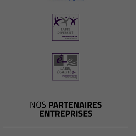
NOS
PARTENAIRES
ENTREPRISES