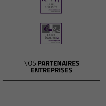
NOS
PARTENAIRES
ENTREPRISES