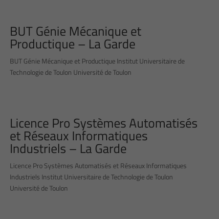
BUT Génie Mécanique et
Productique – La Garde
BUT Génie Mécanique et Productique Institut Universitaire de
Technologie de Toulon Université de Toulon
Licence Pro Systèmes Automatisés
et Réseaux Informatiques
Industriels – La Garde
Licence Pro Systèmes Automatisés et Réseaux Informatiques
Industriels Institut Universitaire de Technologie de Toulon
Université de Toulon