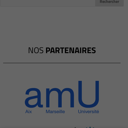
NOS
PARTENAIRES