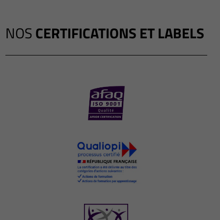
NOS
CERTIFICATIONS ET LABELS