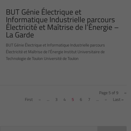
BUT Génie Électrique et
Informatique Industrielle parcours
Électricité et Maîtrise de l’Énergie –
La Garde
BUT Génie Électrique et Informatique Industrielle parcours
Électricité et Maîtrise de l’Énergie Institut Universitaire de
Technologie de Toulon Université de Toulon
Page 5 of 9
«
First
«
...
3
4
5
6
7
...
»
Last »