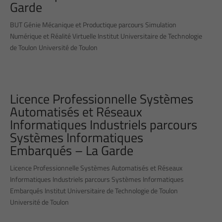
Garde
BUT Génie Mécanique et Productique parcours Simulation
Numérique et Réalité Virtuelle Institut Universitaire de Technologie
de Toulon Université de Toulon
Licence Professionnelle Systèmes
Automatisés et Réseaux
Informatiques Industriels parcours
Systèmes Informatiques
Embarqués – La Garde
Licence Professionnelle Systèmes Automatisés et Réseaux
Informatiques Industriels parcours Systèmes Informatiques
Embarqués Institut Universitaire de Technologie de Toulon
Université de Toulon