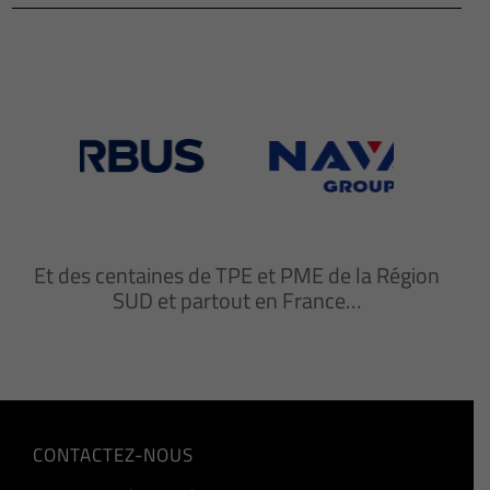
Et des centaines de TPE et PME de la Région
SUD et partout en France…
CONTACTEZ-NOUS