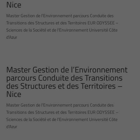
Nice
Master Gestion de l’Environnement parcours Conduite des
Transitions des Structures et des Territoires EUR ODYSSEE –
Sciences de la Société et de l’Environnement Université Côte
d’Azur
Master Gestion de l’Environnement
parcours Conduite des Transitions
des Structures et des Territoires –
Nice
Master Gestion de l’Environnement parcours Conduite des
Transitions des Structures et des Territoires EUR ODYSSEE –
Sciences de la Société et de l’Environnement Université Côte
d’Azur