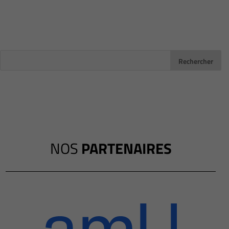
NOS
PARTENAIRES