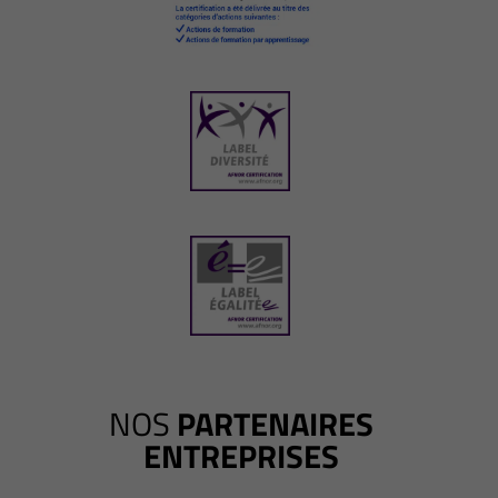
NOS
PARTENAIRES
ENTREPRISES