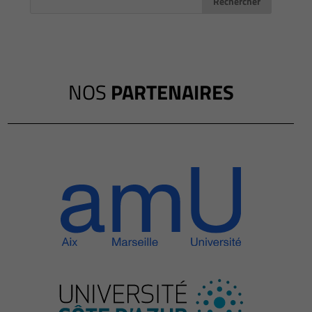
NOS
PARTENAIRES