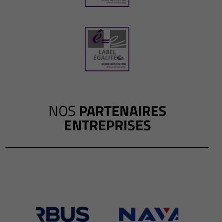
NOS
PARTENAIRES
ENTREPRISES