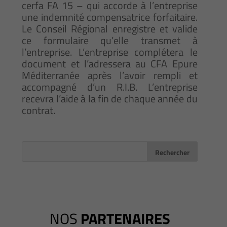
cerfa FA 15 – qui accorde à l’entreprise
une indemnité compensatrice forfaitaire.
Le Conseil Régional enregistre et valide
ce formulaire qu’elle transmet à
l’entreprise. L’entreprise complétera le
document et l’adressera au CFA Epure
Méditerranée après l’avoir rempli et
accompagné d’un R.I.B. L’entreprise
recevra l’aide à la fin de chaque année du
contrat.
NOS
PARTENAIRES