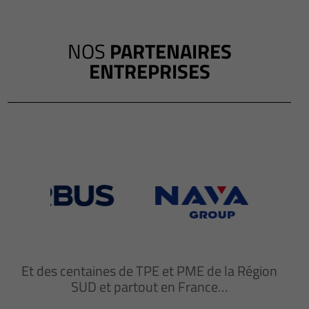
NOS
PARTENAIRES
ENTREPRISES
Et des centaines de TPE et PME de la Région
SUD et partout en France…