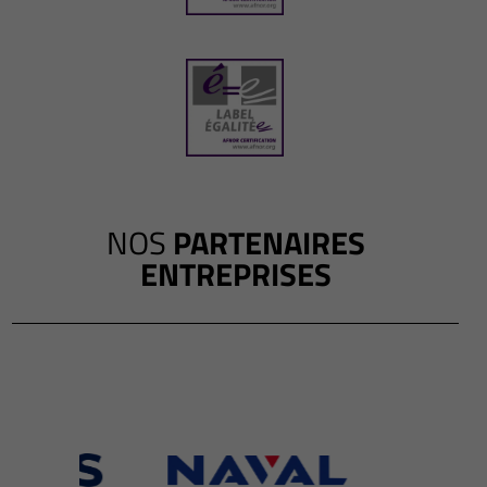
NOS
PARTENAIRES
ENTREPRISES