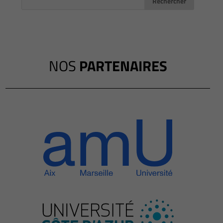
NOS
PARTENAIRES