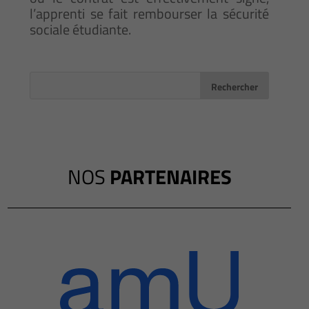
l’apprenti se fait rembourser la sécurité
sociale étudiante.
NOS
PARTENAIRES