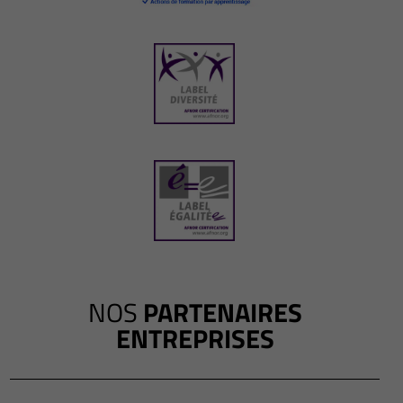
NOS
PARTENAIRES
ENTREPRISES