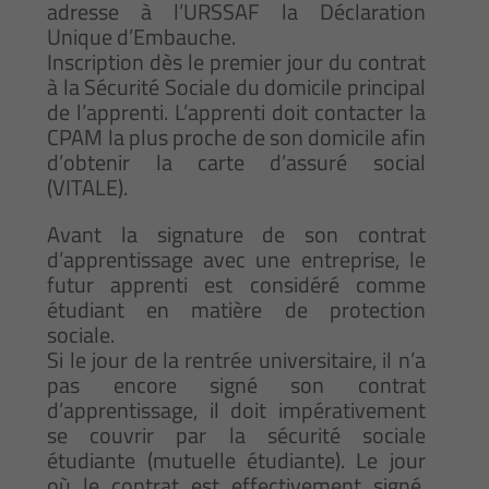
adresse à l’URSSAF la Déclaration
Unique d’Embauche.
Inscription dès le premier jour du contrat
à la Sécurité Sociale du domicile principal
de l’apprenti. L’apprenti doit contacter la
CPAM la plus proche de son domicile afin
d’obtenir la carte d’assuré social
(VITALE).
Avant la signature de son contrat
d’apprentissage avec une entreprise, le
futur apprenti est considéré comme
étudiant en matière de protection
sociale.
Si le jour de la rentrée universitaire, il n’a
pas encore signé son contrat
d’apprentissage, il doit impérativement
se couvrir par la sécurité sociale
étudiante (mutuelle étudiante). Le jour
où le contrat est effectivement signé,