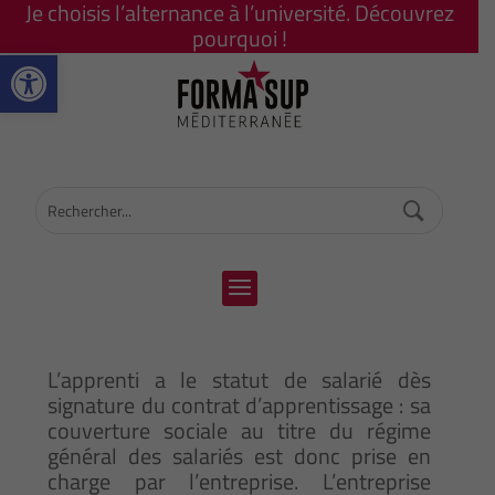
Je choisis l’alternance à l’université. Découvrez
pourquoi !
Ouvrir la barre d’outils
L’apprenti a le statut de salarié dès
signature du contrat d’apprentissage : sa
couverture sociale au titre du régime
général des salariés est donc prise en
charge par l’entreprise. L’entreprise