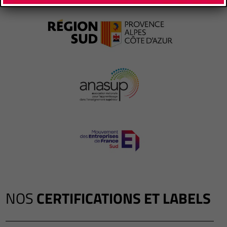
NOS
CERTIFICATIONS ET LABELS