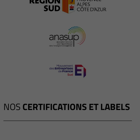
NOS
CERTIFICATIONS ET LABELS