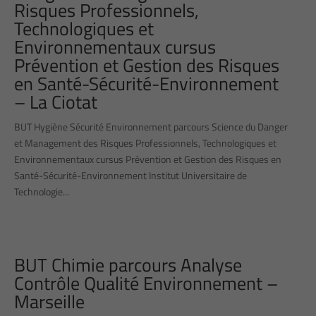
Risques Professionnels,
Technologiques et
Environnementaux cursus
Prévention et Gestion des Risques
en Santé-Sécurité-Environnement
– La Ciotat
BUT Hygiène Sécurité Environnement parcours Science du Danger
et Management des Risques Professionnels, Technologiques et
Environnementaux cursus Prévention et Gestion des Risques en
Santé-Sécurité-Environnement Institut Universitaire de
Technologie...
BUT Chimie parcours Analyse
Contrôle Qualité Environnement –
Marseille