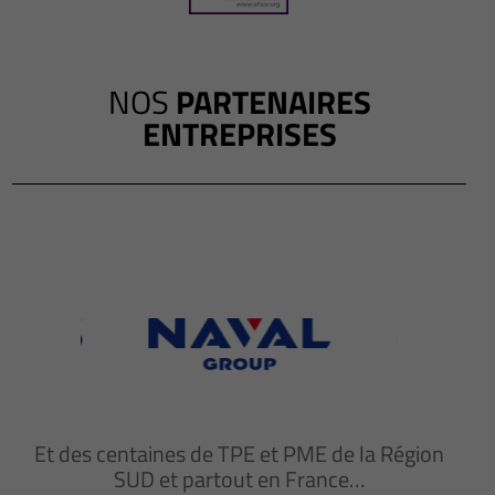
NOS
PARTENAIRES
ENTREPRISES
Et des centaines de TPE et PME de la Région
SUD et partout en France…