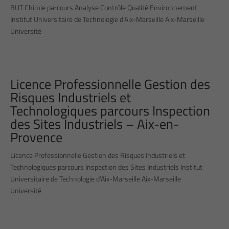
BUT Chimie parcours Analyse Contrôle Qualité Environnement
Institut Universitaire de Technologie d’Aix-Marseille Aix-Marseille
Université
Licence Professionnelle Gestion des
Risques Industriels et
Technologiques parcours Inspection
des Sites Industriels – Aix-en-
Provence
Licence Professionnelle Gestion des Risques Industriels et
Technologiques parcours Inspection des Sites Industriels Institut
Universitaire de Technologie d’Aix-Marseille Aix-Marseille
Université