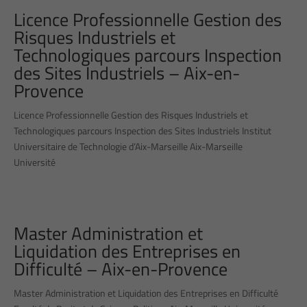
Licence Professionnelle Gestion des
Risques Industriels et
Technologiques parcours Inspection
des Sites Industriels – Aix-en-
Provence
Licence Professionnelle Gestion des Risques Industriels et
Technologiques parcours Inspection des Sites Industriels Institut
Universitaire de Technologie d’Aix-Marseille Aix-Marseille
Université
Master Administration et
Liquidation des Entreprises en
Difficulté – Aix-en-Provence
Master Administration et Liquidation des Entreprises en Difficulté