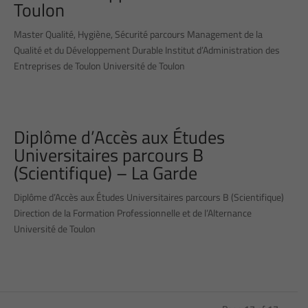
Toulon
Master Qualité, Hygiène, Sécurité parcours Management de la
Qualité et du Développement Durable Institut d’Administration des
Entreprises de Toulon Université de Toulon
Diplôme d’Accès aux Études
Universitaires parcours B
(Scientifique) – La Garde
Diplôme d’Accès aux Études Universitaires parcours B (Scientifique)
Direction de la Formation Professionnelle et de l’Alternance
Université de Toulon