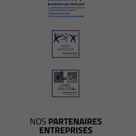
NOS
PARTENAIRES
ENTREPRISES