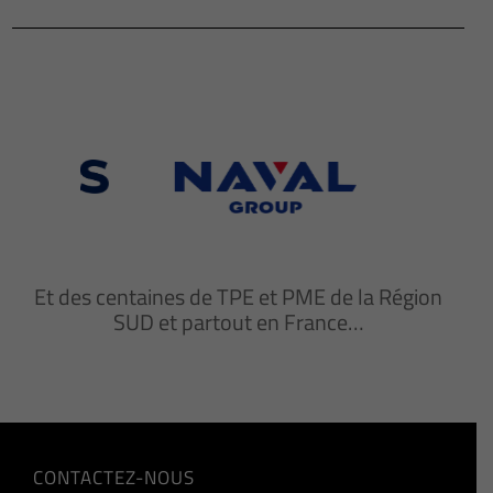
Et des centaines de TPE et PME de la Région
SUD et partout en France…
CONTACTEZ-NOUS