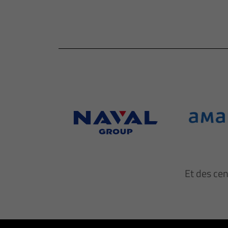
Et des ce