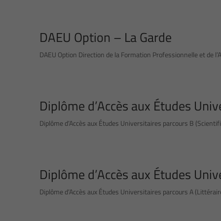
DAEU Option – La Garde
DAEU Option Direction de la Formation Professionnelle et de l’
Diplôme d’Accès aux Études Univer
Diplôme d’Accès aux Études Universitaires parcours B (Scientifi
Diplôme d’Accès aux Études Univer
Diplôme d’Accès aux Études Universitaires parcours A (Littérair