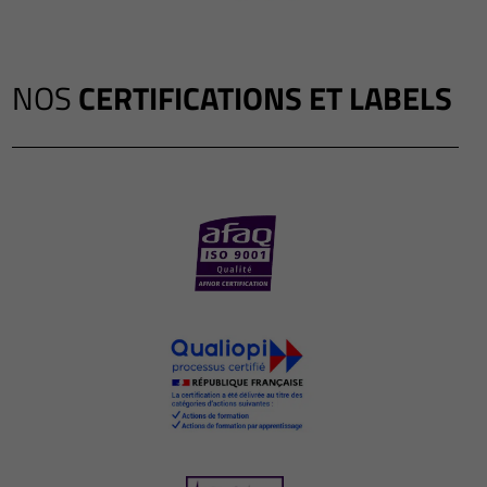
NOS
CERTIFICATIONS ET LABELS