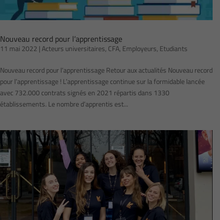
Nouveau record pour l’apprentissage
11 mai 2022
|
Acteurs universitaires
,
CFA
,
Employeurs
,
Etudiants
Nouveau record pour l’apprentissage Retour aux actualités Nouveau record
pour l’apprentissage ! L’apprentissage continue sur la formidable lancée
avec 732.000 contrats signés en 2021 répartis dans 1330
établissements. Le nombre d’apprentis est...