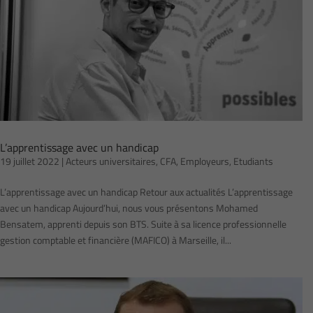
L’apprentissage avec un handicap
19 juillet 2022
|
Acteurs universitaires
,
CFA
,
Employeurs
,
Etudiants
L’apprentissage avec un handicap Retour aux actualités L’apprentissage
avec un handicap Aujourd’hui, nous vous présentons Mohamed
Bensatem, apprenti depuis son BTS. Suite à sa licence professionnelle
gestion comptable et financière (MAFICO) à Marseille, il...