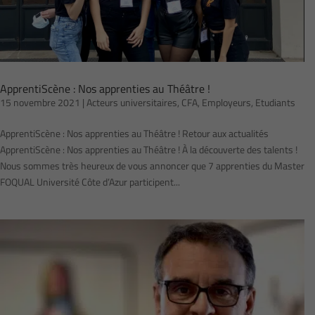
ApprentiScène : Nos apprenties au Théâtre !
15 novembre 2021
|
Acteurs universitaires
,
CFA
,
Employeurs
,
Etudiants
ApprentiScène : Nos apprenties au Théâtre ! Retour aux actualités
ApprentiScène : Nos apprenties au Théâtre ! À la découverte des talents !
Nous sommes très heureux de vous annoncer que 7 apprenties du Master
FOQUAL Université Côte d’Azur participent...