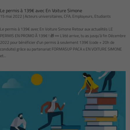
Le permis à 139€ avec En Voiture Simone
15 mai 2022
|
Acteurs universitaires
,
CFA
,
Employeurs
,
Etudiants
Le permis à 139€ avec En Voiture Simone Retour aux actualités LE
PERMIS EN PROMO À 139€ ! 🎁 👀 L’été arrive, tu as jusqu’à fin Décembre
2022 pour bénéficier d’un permis à seulement 139€ (code + 20h de
conduite) grâce au partenariat FORMASUP PACA x EN VOITURE SIMONE
et...