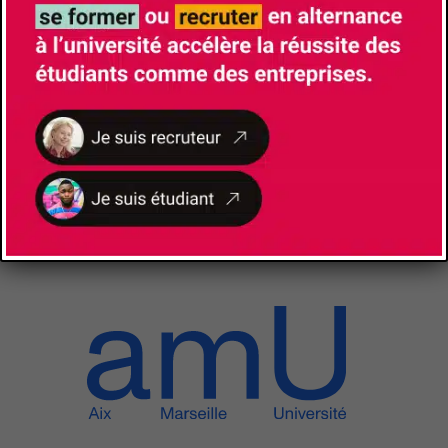
NOS
PARTENAIRES