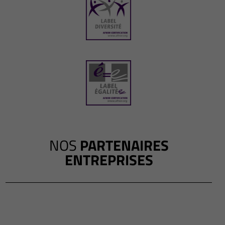
NOS
PARTENAIRES
ENTREPRISES