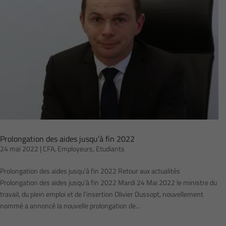
Prolongation des aides jusqu’à fin 2022
24 mai 2022
|
CFA
,
Employeurs
,
Etudiants
Prolongation des aides jusqu’à fin 2022 Retour aux actualités
Prolongation des aides jusqu’à fin 2022 Mardi 24 Mai 2022 le ministre du
travail, du plein emploi et de l’insertion Olivier Dussopt, nouvellement
nommé a annoncé la nouvelle prolongation de...