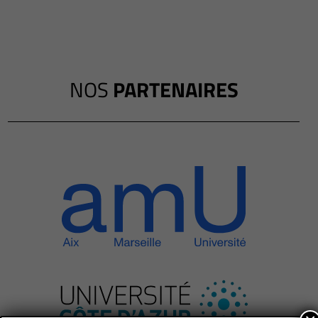
NOS
PARTENAIRES