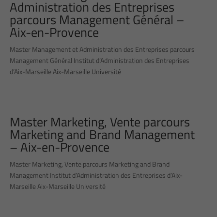
Administration des Entreprises
parcours Management Général –
Aix-en-Provence
Master Management et Administration des Entreprises parcours
Management Général Institut d’Administration des Entreprises
d’Aix-Marseille Aix-Marseille Université
Master Marketing, Vente parcours
Marketing and Brand Management
– Aix-en-Provence
Master Marketing, Vente parcours Marketing and Brand
Management Institut d’Administration des Entreprises d’Aix-
Marseille Aix-Marseille Université