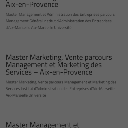
Aix-en-Provence
Master Management et Administration des Entreprises parcours
Management Général Institut d’Administration des Entreprises
d’Aix-Marseille Aix-Marseille Université
Master Marketing, Vente parcours
Management et Marketing des
Services – Aix-en-Provence
Master Marketing, Vente parcours Management et Marketing des
Services Institut d’Administration des Entreprises d’Aix-Marseille
Aix-Marseille Université
Master Management et