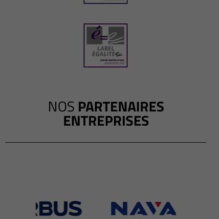
NOS
PARTENAIRES
ENTREPRISES