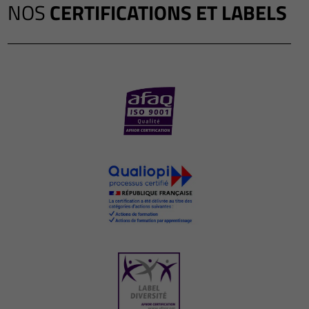
NOS
CERTIFICATIONS ET LABELS