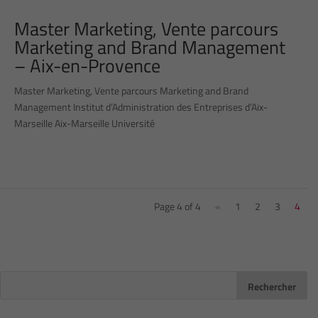
Master Marketing, Vente parcours
Marketing and Brand Management
– Aix-en-Provence
Master Marketing, Vente parcours Marketing and Brand
Management Institut d’Administration des Entreprises d’Aix-
Marseille Aix-Marseille Université
Page 4 of 4
«
1
2
3
4