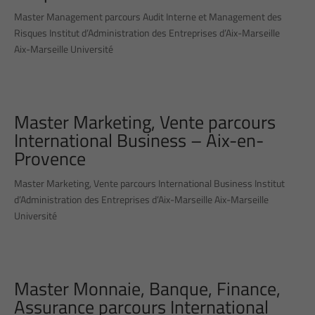
Master Management parcours Audit Interne et Management des
Risques Institut d’Administration des Entreprises d’Aix-Marseille
Aix-Marseille Université
Master Marketing, Vente parcours
International Business – Aix-en-
Provence
Master Marketing, Vente parcours International Business Institut
d’Administration des Entreprises d’Aix-Marseille Aix-Marseille
Université
Master Monnaie, Banque, Finance,
Assurance parcours International