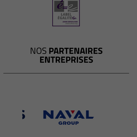
NOS
PARTENAIRES
ENTREPRISES