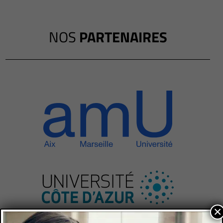
NOS
PARTENAIRES
×