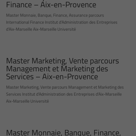
Finance – Aix-en-Provence
Master Monnaie, Banque, Finance, Assurance parcours
International Finance Institut d’Administration des Entreprises
d’Aix-Marseille Aix-Marseille Université
Master Marketing, Vente parcours
Management et Marketing des
Services – Aix-en-Provence
Master Marketing, Vente parcours Management et Marketing des
Services Institut d’Administration des Entreprises d’Aix-Marseille
Aix-Marseille Université
Master Monnaie, Banque, Finance,