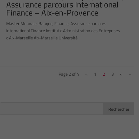
Assurance parcours International
Finance – Aix-en-Provence
Master Monnaie, Banque, Finance, Assurance parcours
International Finance Institut d’Administration des Entreprises
d’Aix-Marseille Aix-Marseille Université
Page 2 of 4
«
1
2
3
4
»