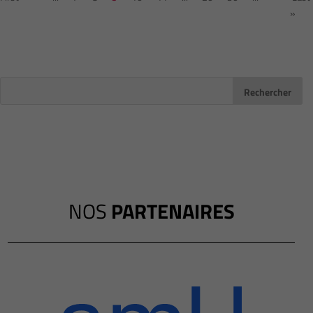
»
NOS
PARTENAIRES