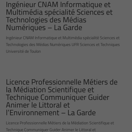
Ingénieur CNAM Informatique et
Multimédia spécialité Sciences et
Technologies des Médias
Numériques – La Garde
Ingénieur CNAM Informatique et Multimédia spécialité Sciences et
Technologies des Médias Numériques UFR Sciences et Techniques
Université de Toulon
Licence Professionnelle Métiers de
la Médiation Scientifique et
Technique Communiquer Guider
Animer le Littoral et
l’Environnement – La Garde
Licence Professionnelle Métiers de la Médiation Scientifique et
Technique Communiquer Guider Animer le Littoral et