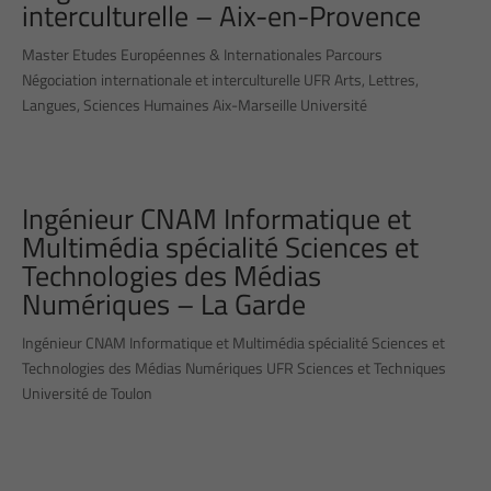
interculturelle – Aix-en-Provence
Master Etudes Européennes & Internationales Parcours
Négociation internationale et interculturelle UFR Arts, Lettres,
Langues, Sciences Humaines Aix-Marseille Université
Ingénieur CNAM Informatique et
Multimédia spécialité Sciences et
Technologies des Médias
Numériques – La Garde
Ingénieur CNAM Informatique et Multimédia spécialité Sciences et
Technologies des Médias Numériques UFR Sciences et Techniques
Université de Toulon