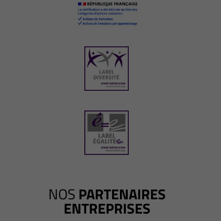
NOS
PARTENAIRES
ENTREPRISES