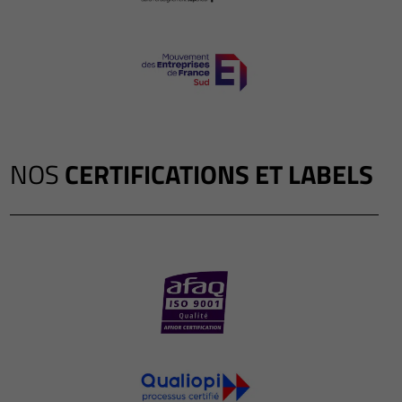
NOS
CERTIFICATIONS ET LABELS