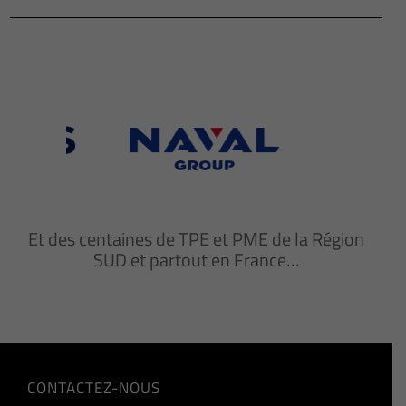
Et des centaines de TPE et PME de la Région
SUD et partout en France…
CONTACTEZ-NOUS