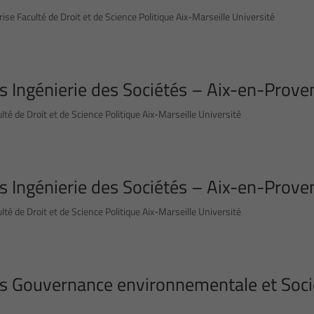
rise Faculté de Droit et de Science Politique Aix-Marseille Université
s Ingénierie des Sociétés – Aix-en-Prove
té de Droit et de Science Politique Aix-Marseille Université
s Ingénierie des Sociétés – Aix-en-Prove
té de Droit et de Science Politique Aix-Marseille Université
rs Gouvernance environnementale et Soci