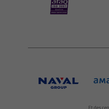
Et des ce