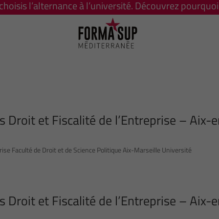
 choisis l’alternance à l’université. Découvrez pourquoi 
 Droit et Fiscalité de l’Entreprise – Aix-
rise Faculté de Droit et de Science Politique Aix-Marseille Université
 Droit et Fiscalité de l’Entreprise – Aix-