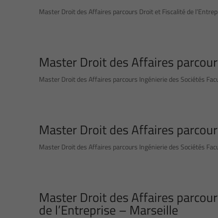
Master Droit des Affaires parcours Droit et Fiscalité de l’Entrep
Master Droit des Affaires parcour
Master Droit des Affaires parcours Ingénierie des Sociétés Facul
Master Droit des Affaires parcour
Master Droit des Affaires parcours Ingénierie des Sociétés Facul
Master Droit des Affaires parcou
de l’Entreprise – Marseille